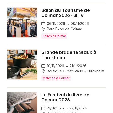
Salon du Tourisme de
Colmar 2026 - SITV
06/11/2026 → 08/11/2026
Parc Expo de Colmar
Foires à Colmar
Grande braderie Staub à
Turckheim
19/11/2026 → 21/11/2026
Boutique Outlet Staub - Turckheim
Marchés à Colmar
Le Festival du livre de
Colmar 2026
21/11/2026 → 22/11/2026