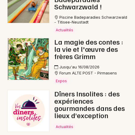
Schwarzwald !
Piscine Badeparadies Schwarzwald
- Titisee-Neustadt
Actualités
La magie des contes :
la vie et l'œuvre des
frères Grimm
Jusqu'au 16/08/2026
Forum ALTE POST - Pirmasens
Expos
Dîners Insolites : des
expériences
gourmandes dans des
lieux d’exception
Actualités