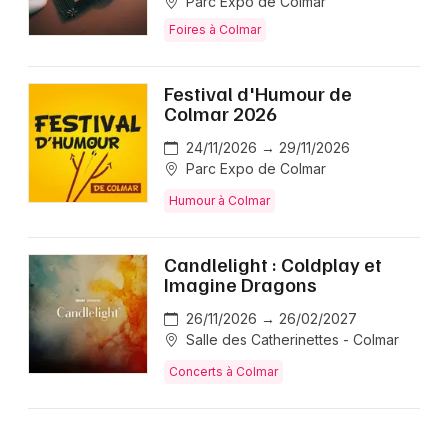
Parc Expo de Colmar
Foires à Colmar
Festival d'Humour de
Colmar 2026
24/11/2026 → 29/11/2026
Parc Expo de Colmar
Humour à Colmar
Candlelight : Coldplay et
Imagine Dragons
26/11/2026 → 26/02/2027
Salle des Catherinettes - Colmar
Concerts à Colmar