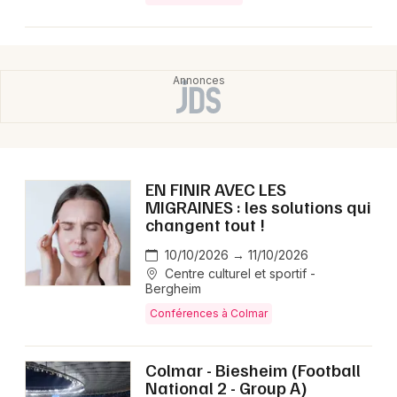
EN FINIR AVEC LES
MIGRAINES : les solutions qui
changent tout !
10/10/2026 → 11/10/2026
Centre culturel et sportif -
Bergheim
Conférences à Colmar
Colmar - Biesheim (Football
National 2 - Group A)