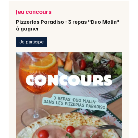
Jeu concours
Pizzerias Paradiso : 3 repas "Duo Malin"
à gagner
Je participe