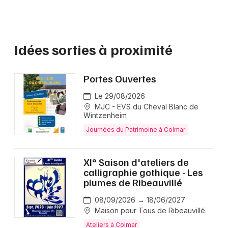
Idées sorties à proximité
Portes Ouvertes
Le 29/08/2026
MJC - EVS du Cheval Blanc de
Wintzenheim
Journées du Patrimoine à Colmar
XI° Saison d'ateliers de
calligraphie gothique - Les
plumes de Ribeauvillé
08/09/2026 → 18/06/2027
Maison pour Tous de Ribeauvillé
Ateliers à Colmar