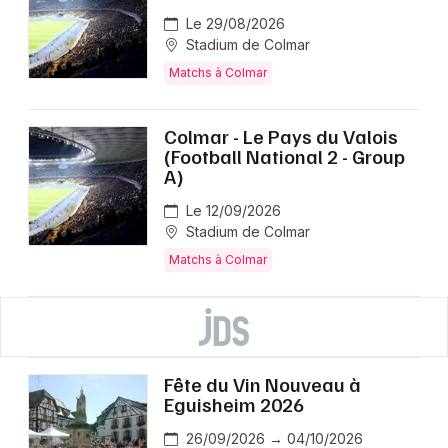
Le 29/08/2026
Stadium de Colmar
Matchs à Colmar
Colmar - Le Pays du Valois
(Football National 2 - Group
A)
Le 12/09/2026
Stadium de Colmar
Matchs à Colmar
Fête du Vin Nouveau à
Eguisheim 2026
26/09/2026 → 04/10/2026