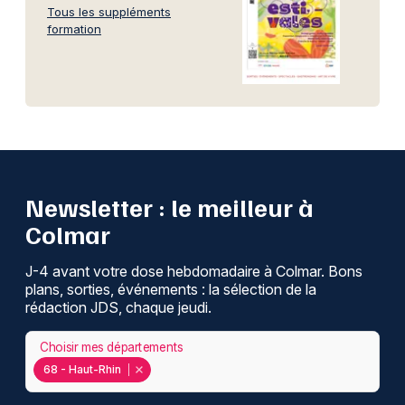
Tous les suppléments
formation
Newsletter : le meilleur à
Colmar
J-4 avant votre dose hebdomadaire à Colmar. Bons
plans, sorties, événements : la sélection de la
rédaction JDS, chaque jeudi.
Choisir mes départements
68 - Haut-Rhin