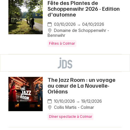
Fête des Plantes de
Schoppenwihr 2026 - Edition
d'automne
03/10/2026 → 04/10/2026
Domaine de Schoppenwihr -
Bennwihr
Fêtes à Colmar
The Jazz Room : un voyage
au cœur de La Nouvelle-
Orléans
10/10/2026 → 19/12/2026
Collis Martis - Colmar
Dîner spectacle à Colmar