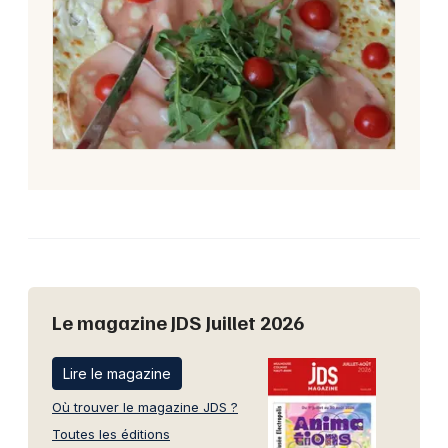
Le magazine JDS Juillet 2026
Lire le magazine
Où trouver le magazine JDS ?
Toutes les éditions