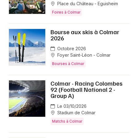
Place du Château - Eguisheim
Foires à Colmar
Bourse aux skis à Colmar
2026
Octobre 2026
Foyer Saint-Léon - Colmar
Bourses à Colmar
Colmar - Racing Colombes
92 (Football National 2 -
Group A)
Le 03/10/2026
Stadium de Colmar
Matchs à Colmar