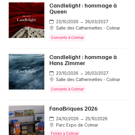
Candlelight : hommage à
Queen
23/10/2026 → 26/03/2027
Salle des Catherinettes - Colmar
Concerts à Colmar
Candlelight : hommage à
Hans Zimmer
23/10/2026 → 26/03/2027
Salle des Catherinettes - Colmar
Concerts à Colmar
FanaBriques 2026
24/10/2026 → 25/10/2026
Parc Expo de Colmar
Foires à Colmar