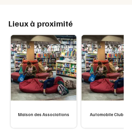
Lieux à proximité
Maison des Associations
Automobile Club Co