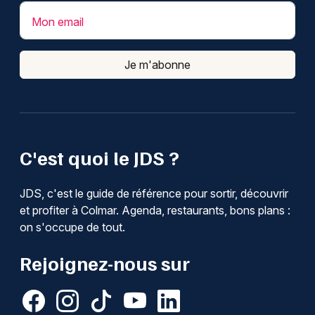
Mon email
Je m'abonne
C'est quoi le JDS ?
JDS, c'est le guide de référence pour sortir, découvrir
et profiter à Colmar. Agenda, restaurants, bons plans :
on s'occupe de tout.
Rejoignez-nous sur