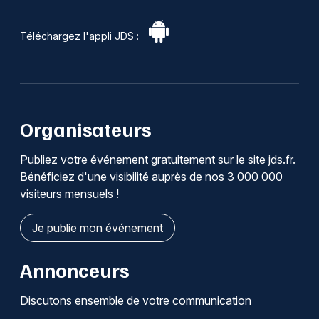
Téléchargez l'appli JDS :
Organisateurs
Publiez votre événement gratuitement sur le site jds.fr.
Bénéficiez d'une visibilité auprès de nos 3 000 000
visiteurs mensuels !
Je publie mon événement
Annonceurs
Discutons ensemble de votre communication