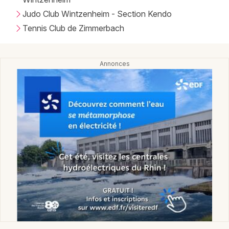
Judo Club Wintzenheim - Section Kendo
Tennis Club de Zimmerbach