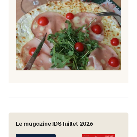
Le magazine JDS Juillet 2026