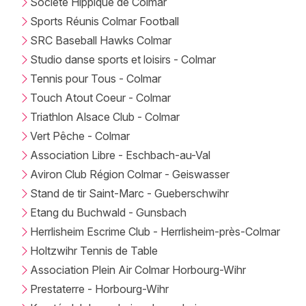
Société Hippique de Colmar
Sports Réunis Colmar Football
SRC Baseball Hawks Colmar
Studio danse sports et loisirs - Colmar
Tennis pour Tous - Colmar
Touch Atout Coeur - Colmar
Triathlon Alsace Club - Colmar
Vert Pêche - Colmar
Association Libre - Eschbach-au-Val
Aviron Club Région Colmar - Geiswasser
Stand de tir Saint-Marc - Gueberschwihr
Etang du Buchwald - Gunsbach
Herrlisheim Escrime Club - Herrlisheim-près-Colmar
Holtzwihr Tennis de Table
Association Plein Air Colmar Horbourg-Wihr
Prestaterre - Horbourg-Wihr