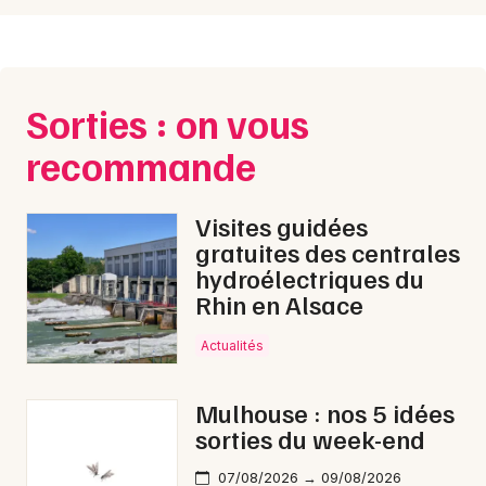
Sorties : on vous
recommande
Visites guidées
gratuites des centrales
hydroélectriques du
Rhin en Alsace
Actualités
Mulhouse : nos 5 idées
sorties du week-end
07/08/2026 → 09/08/2026