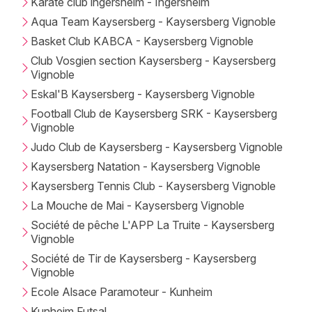
Karaté club lngersheim - Ingersheim
Aqua Team Kaysersberg - Kaysersberg Vignoble
Basket Club KABCA - Kaysersberg Vignoble
Club Vosgien section Kaysersberg - Kaysersberg
Vignoble
Eskal'B Kaysersberg - Kaysersberg Vignoble
Football Club de Kaysersberg SRK - Kaysersberg
Vignoble
Judo Club de Kaysersberg - Kaysersberg Vignoble
Kaysersberg Natation - Kaysersberg Vignoble
Kaysersberg Tennis Club - Kaysersberg Vignoble
La Mouche de Mai - Kaysersberg Vignoble
Société de pêche L'APP La Truite - Kaysersberg
Vignoble
Société de Tir de Kaysersberg - Kaysersberg
Vignoble
Ecole Alsace Paramoteur - Kunheim
Kunheim Futsal