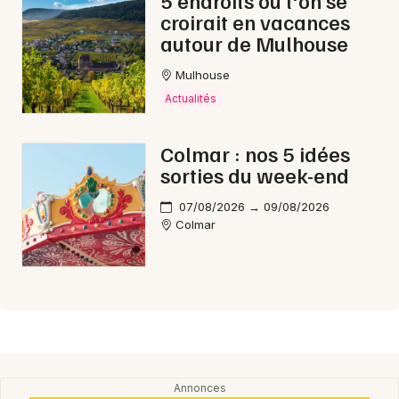
5 endroits où l'on se
croirait en vacances
autour de Mulhouse
Mulhouse
Actualités
Colmar : nos 5 idées
sorties du week-end
07/08/2026 → 09/08/2026
Colmar