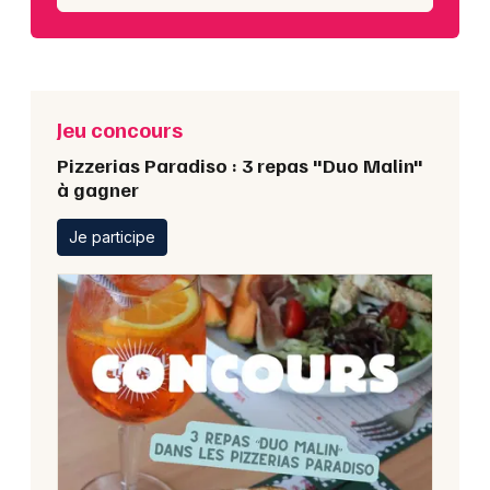
Jeu concours
Pizzerias Paradiso : 3 repas "Duo Malin"
à gagner
Je participe