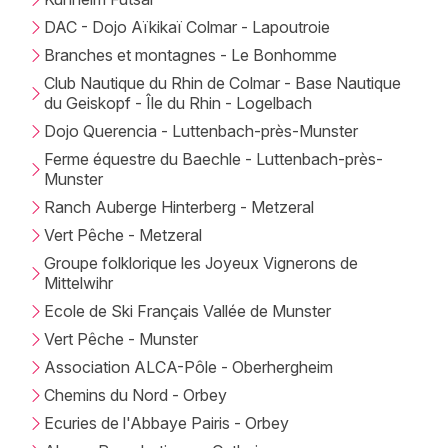
DAC - Dojo Aïkikaï Colmar - Lapoutroie
Branches et montagnes - Le Bonhomme
Club Nautique du Rhin de Colmar - Base Nautique
du Geiskopf - Île du Rhin - Logelbach
Dojo Querencia - Luttenbach-près-Munster
Ferme équestre du Baechle - Luttenbach-près-
Munster
Ranch Auberge Hinterberg - Metzeral
Vert Pêche - Metzeral
Groupe folklorique les Joyeux Vignerons de
Mittelwihr
Ecole de Ski Français Vallée de Munster
Vert Pêche - Munster
Association ALCA-Pôle - Oberhergheim
Chemins du Nord - Orbey
Ecuries de l'Abbaye Pairis - Orbey