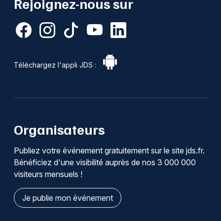
Rejoignez-nous sur
Téléchargez l'appli JDS :
Organisateurs
Publiez votre événement gratuitement sur le site jds.fr.
Bénéficiez d'une visibilité auprès de nos 3 000 000
visiteurs mensuels !
Je publie mon événement