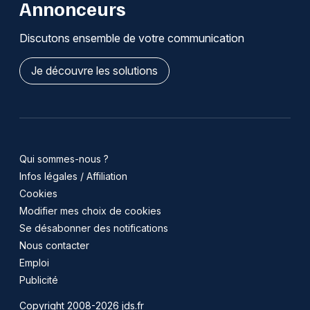
Annonceurs
Discutons ensemble de votre communication
Je découvre les solutions
Qui sommes-nous ?
Infos légales / Affiliation
Cookies
Modifier mes choix de cookies
Se désabonner des notifications
Nous contacter
Emploi
Publicité
Copyright 2008-2026 jds.fr