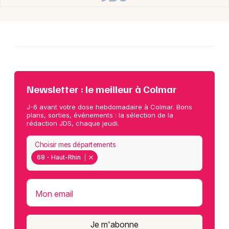
Newsletter : le meilleur à Colmar
J-6 avant votre dose hebdomadaire à Colmar. Bons
plans, sorties, événements : la sélection de la
rédaction JDS, chaque jeudi.
Choisir mes départements
68 - Haut-Rhin
Mon email
Je m'abonne