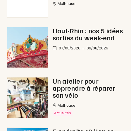
Mulhouse
Haut-Rhin : nos 5 idées
sorties du week-end
07/08/2026 → 09/08/2026
Un atelier pour
apprendre à réparer
son vélo
Mulhouse
Actualités