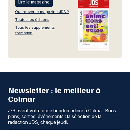
Lire le magazine
Où trouver le magazine JDS ?
Toutes les éditions
Tous les suppléments
formation
Newsletter : le meilleur à
Colmar
J-6 avant votre dose hebdomadaire à Colmar. Bons
plans, sorties, événements : la sélection de la
rédaction JDS, chaque jeudi.