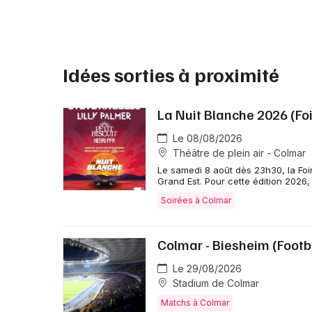
Idées sorties à proximité
La Nuit Blanche 2026 (Fo
Le 08/08/2026
Théâtre de plein air - Colmar
Le samedi 8 août dès 23h30, la Foi
Grand Est. Pour cette édition 2026, 
Soirées à Colmar
Colmar - Biesheim (Footba
Le 29/08/2026
Stadium de Colmar
Matchs à Colmar