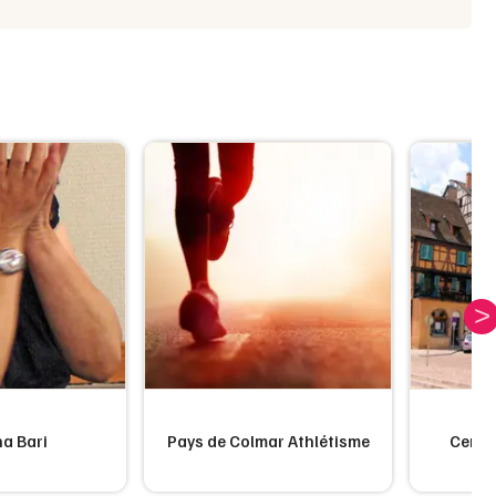
a Bari
Pays de Colmar Athlétisme
Centre