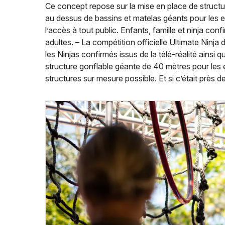
Ce concept repose sur la mise en place de struct
au dessus de bassins et matelas géants pour les en
l’accès à tout public. Enfants, famille et ninja con
adultes. – La compétition officielle Ultimate Ninja
les Ninjas confirmés issus de la télé-réalité ainsi 
structure gonflable géante de 40 mètres pour les e
structures sur mesure possible. Et si c’était près 