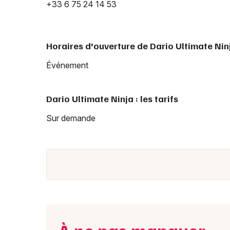
+33 6 75 24 14 53
Horaires d'ouverture de Dario Ultimate Nin
Événement
Dario Ultimate Ninja : les tarifs
Sur demande