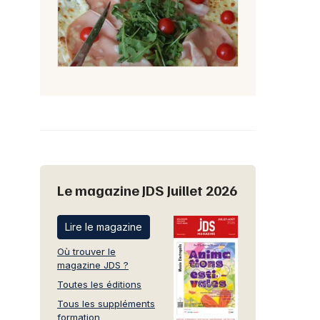
Le magazine JDS Juillet 2026
Lire le magazine
Où trouver le
magazine JDS ?
Toutes les éditions
Tous les suppléments
formation