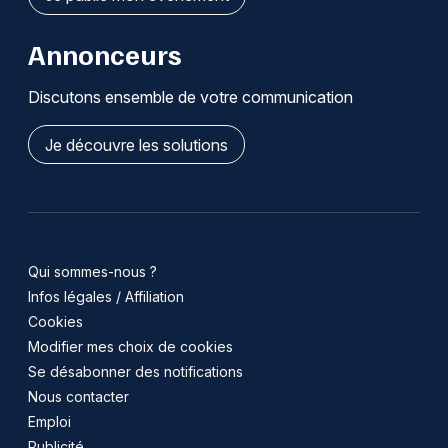
Annonceurs
Discutons ensemble de votre communication
Je découvre les solutions
Qui sommes-nous ?
Infos légales / Affiliation
Cookies
Modifier mes choix de cookies
Se désabonner des notifications
Nous contacter
Emploi
Publicité