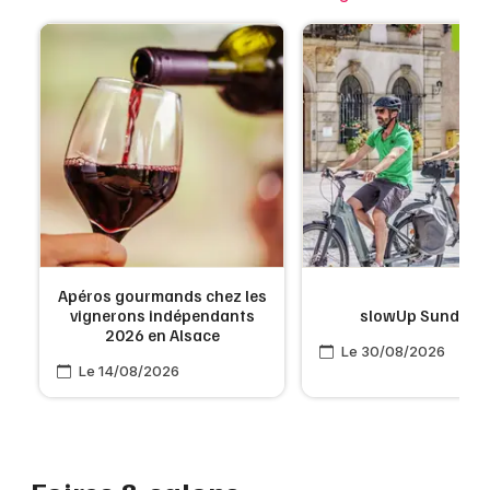
Apéros gourmands chez les
vignerons indépendants
slowUp Sundgau
2026 en Alsace
Le 30/08/2026
Le 14/08/2026