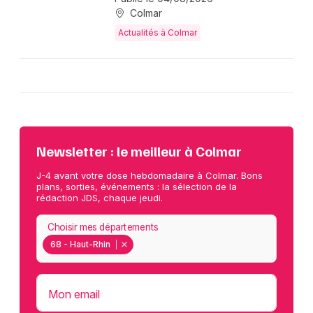
Colmar
Actualités à Colmar
Newsletter : le meilleur à Colmar
J-4 avant votre dose hebdomadaire à Colmar. Bons
plans, sorties, événements : la sélection de la
rédaction JDS, chaque jeudi.
Choisir mes départements
68 - Haut-Rhin
Mon email