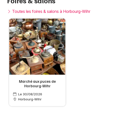
Foires & salons
Toutes les foires & salons à Horbourg-Wihr
Marché aux puces de
Horbourg-Wihr
Le 30/08/2026
Horbourg-Wihr