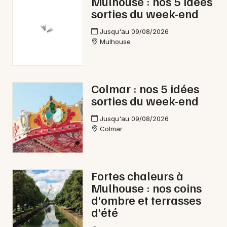
Mulhouse : nos 5 idées
sorties du week-end
Jusqu'au 09/08/2026
Mulhouse
Colmar : nos 5 idées
sorties du week-end
Jusqu'au 09/08/2026
Colmar
Fortes chaleurs à
Mulhouse : nos coins
d’ombre et terrasses
d’été