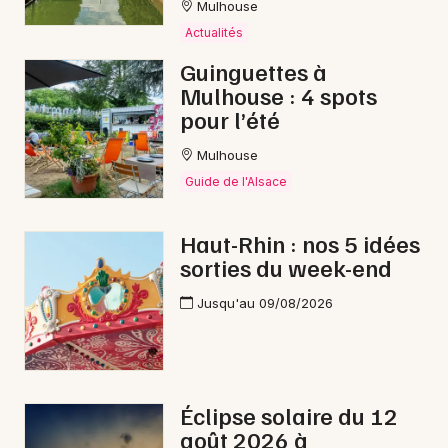
Mulhouse
Actualités
Guinguettes à
Mulhouse : 4 spots
pour l’été
Mulhouse
Guide de l'Alsace
Haut-Rhin : nos 5 idées
sorties du week-end
Jusqu'au 09/08/2026
Éclipse solaire du 12
août 2026 à