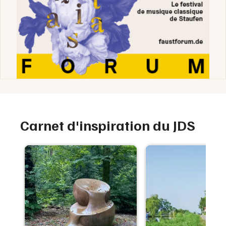
Carnet d'inspiration du JDS