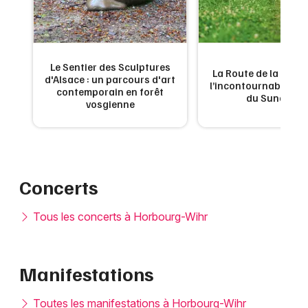
Le Sentier des Sculptures
La Route de la Carpe 
d'Alsace : un parcours d'art
l’incontournable g
contemporain en forêt
du Sundgau
vosgienne
Concerts
Tous les concerts à Horbourg-Wihr
Manifestations
Toutes les manifestations à Horbourg-Wihr