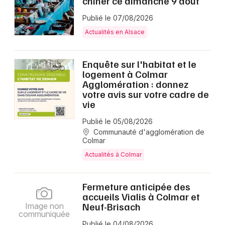
chiner ce dimanche 9 août
Publié le 07/08/2026
Actualités en Alsace
Enquête sur l'habitat et le
logement à Colmar
Agglomération : donnez
votre avis sur votre cadre de
vie
Publié le 05/08/2026
Communauté d'agglomération de
Colmar
Actualités à Colmar
Fermeture anticipée des
accueils Vialis à Colmar et
Neuf-Brisach
Image non
communiquée
Publié le 04/08/2026