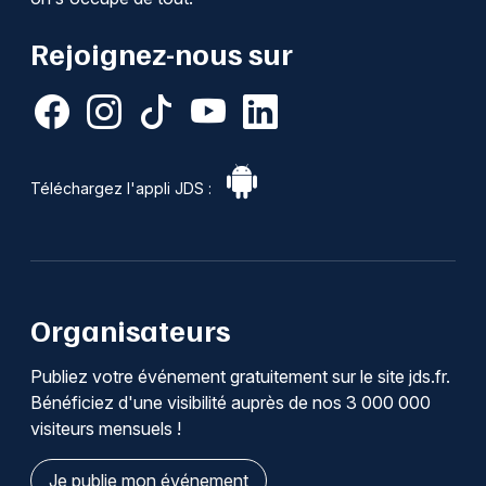
Rejoignez-nous sur
Téléchargez l'appli JDS :
Organisateurs
Publiez votre événement gratuitement sur le site jds.fr.
Bénéficiez d'une visibilité auprès de nos 3 000 000
visiteurs mensuels !
Je publie mon événement