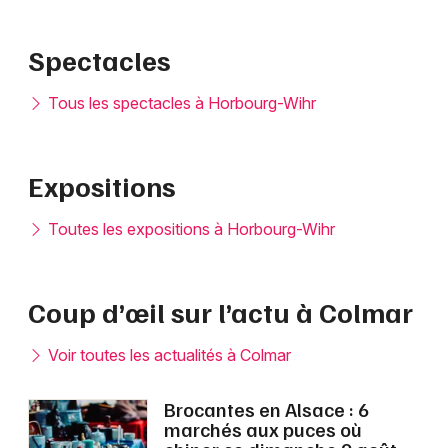
Spectacles
Tous les spectacles à Horbourg-Wihr
Expositions
Toutes les expositions à Horbourg-Wihr
Coup d’œil sur l’actu à Colmar
Voir toutes les actualités à Colmar
Brocantes en Alsace : 6
marchés aux puces où