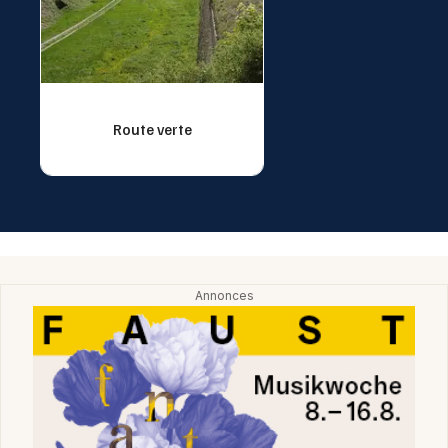
Route verte