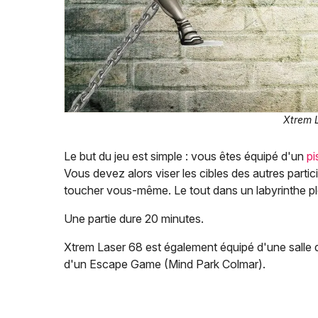
Xtrem 
Le but du jeu est simple : vous êtes équipé d'un
pi
Vous devez alors viser les cibles des autres partic
toucher vous-même. Le tout dans un labyrinthe p
Une partie dure 20 minutes.
Xtrem Laser 68 est également équipé d'une salle d'
d'un Escape Game (Mind Park Colmar).