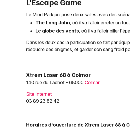
L'Escape Game
Le Mind Park propose deux salles avec des scénari
The Long John
, où il va falloir arrêter un tue
Le globe des vents
, où il va falloir piller l
Dans les deux cas la participation se fait par équip
résoudre des énigmes, et garder son sang froid po
Xtrem Laser 68 à Colmar
140 rue du Ladhof - 68000
Colmar
Site Internet
03 89 23 82 42
Horaires d'ouverture de Xtrem Laser 68 à 