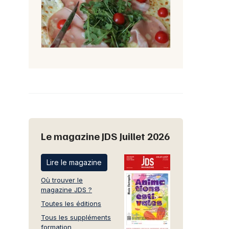
Le magazine JDS Juillet 2026
Lire le magazine
Où trouver le
magazine JDS ?
Toutes les éditions
Tous les suppléments
formation