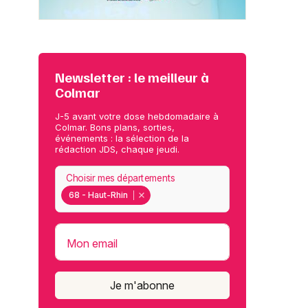
Newsletter : le meilleur à
Colmar
J-5 avant votre dose hebdomadaire à
Colmar. Bons plans, sorties,
événements : la sélection de la
rédaction JDS, chaque jeudi.
Choisir mes départements
68 - Haut-Rhin
Mon email
Je m'abonne