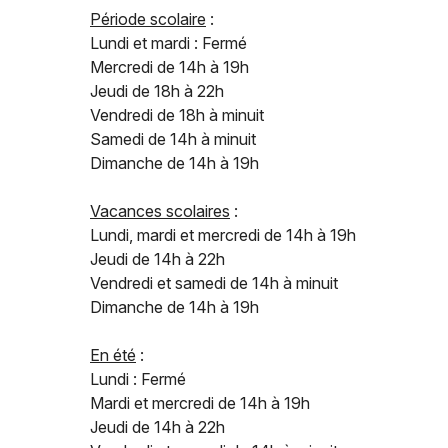
Période scolaire
:
Lundi et mardi : Fermé
Mercredi de 14h à 19h
Jeudi de 18h à 22h
Vendredi de 18h à minuit
Samedi de 14h à minuit
Dimanche de 14h à 19h
Vacances scolaires
:
Lundi, mardi et mercredi de 14h à 19h
Jeudi de 14h à 22h
Vendredi et samedi de 14h à minuit
Dimanche de 14h à 19h
En été
:
Lundi : Fermé
Mardi et mercredi de 14h à 19h
Jeudi de 14h à 22h