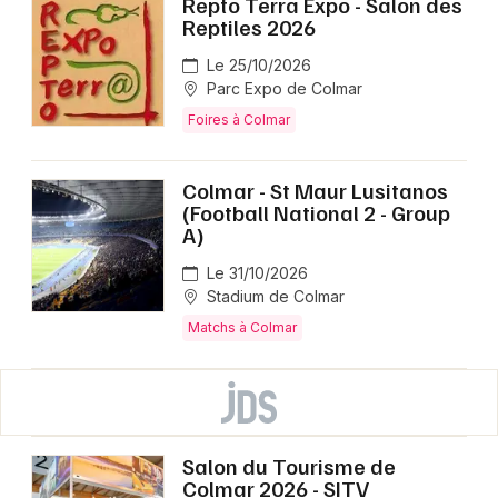
Repto Terra Expo - Salon des
Reptiles 2026
Le 25/10/2026
Parc Expo de Colmar
Foires à Colmar
Colmar - St Maur Lusitanos
(Football National 2 - Group
A)
Le 31/10/2026
Stadium de Colmar
Matchs à Colmar
Salon du Tourisme de
Colmar 2026 - SITV