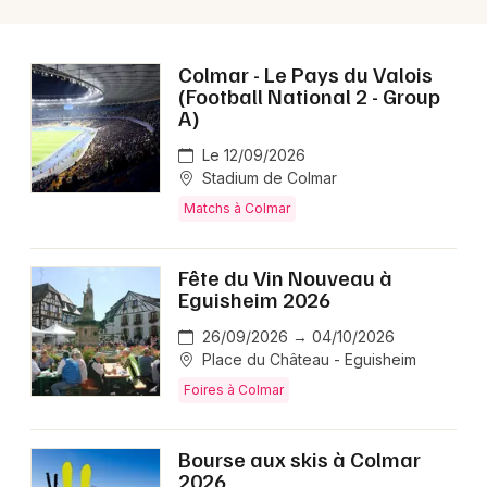
Colmar - Le Pays du Valois
(Football National 2 - Group
A)
Le 12/09/2026
Stadium de Colmar
Matchs à Colmar
Fête du Vin Nouveau à
Eguisheim 2026
26/09/2026 → 04/10/2026
Place du Château - Eguisheim
Foires à Colmar
Bourse aux skis à Colmar
2026