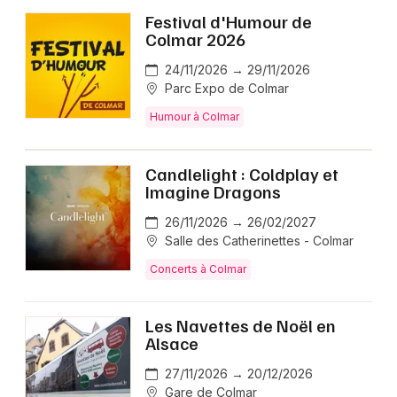
Festival d'Humour de
Colmar 2026
24/11/2026 → 29/11/2026
Parc Expo de Colmar
Humour à Colmar
Candlelight : Coldplay et
Imagine Dragons
26/11/2026 → 26/02/2027
Salle des Catherinettes - Colmar
Concerts à Colmar
Les Navettes de Noël en
Alsace
27/11/2026 → 20/12/2026
Gare de Colmar