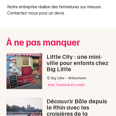
Notre entreprise réalise des fermetures sur mesure.
Contactez-nous pour un devis
À ne pas manquer
Little City : une mini-
ville pour enfants chez
Big Little
Big Little - Wittenheim
Actu Tourisme et Loisirs
Découvrir Bâle depuis
le Rhin avec les
croisières de la