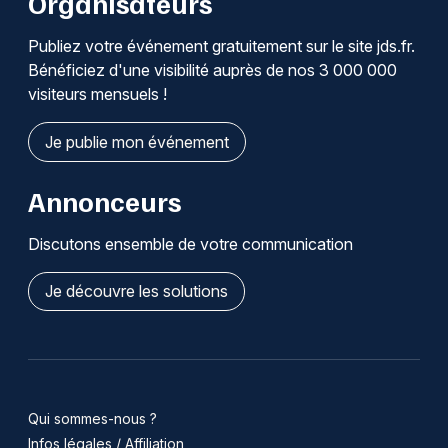
Organisateurs
Publiez votre événement gratuitement sur le site jds.fr.
Bénéficiez d'une visibilité auprès de nos 3 000 000
visiteurs mensuels !
Je publie mon événement
Annonceurs
Discutons ensemble de votre communication
Je découvre les solutions
Qui sommes-nous ?
Infos légales / Affiliation