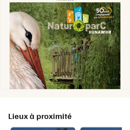
Lieux à proximité