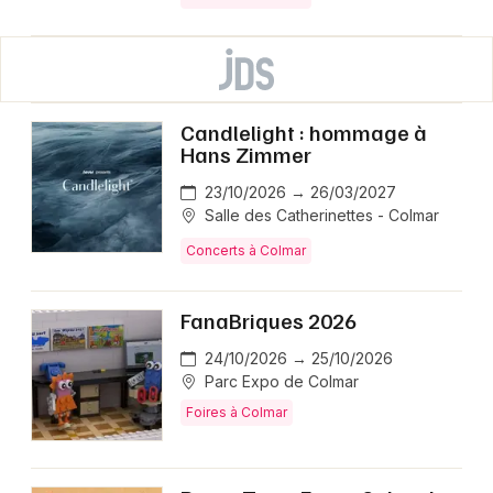
Candlelight : hommage à
Hans Zimmer
23/10/2026 → 26/03/2027
Salle des Catherinettes - Colmar
Concerts à Colmar
FanaBriques 2026
24/10/2026 → 25/10/2026
Parc Expo de Colmar
Foires à Colmar