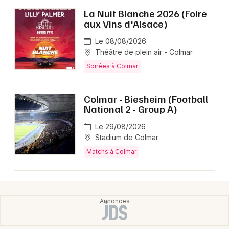
La Nuit Blanche 2026 (Foire
aux Vins d'Alsace)
Le 08/08/2026
Théâtre de plein air - Colmar
Soirées à Colmar
Colmar - Biesheim (Football
National 2 - Group A)
Le 29/08/2026
Stadium de Colmar
Matchs à Colmar