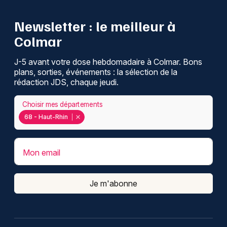
Newsletter : le meilleur à
Colmar
J-5 avant votre dose hebdomadaire à Colmar. Bons
plans, sorties, événements : la sélection de la
rédaction JDS, chaque jeudi.
Choisir mes départements
68 - Haut-Rhin
Mon email
Je m'abonne