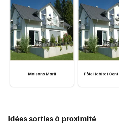
Maisons Marli
Pôle Habitat Centre A
Idées sorties à proximité