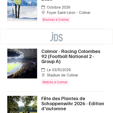
Octobre 2026
Foyer Saint-Léon - Colmar
Bourses à Colmar
Colmar - Racing Colombes
92 (Football National 2 -
Group A)
Le 03/10/2026
Stadium de Colmar
Matchs à Colmar
Fête des Plantes de
Schoppenwihr 2026 - Edition
d'automne