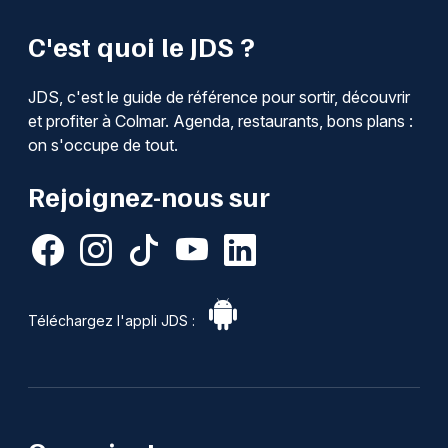
C'est quoi le JDS ?
JDS, c'est le guide de référence pour sortir, découvrir
et profiter à Colmar. Agenda, restaurants, bons plans :
on s'occupe de tout.
Rejoignez-nous sur
Téléchargez l'appli JDS :