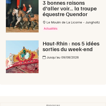
3 bonnes raisons
d'aller voir... la troupe
équestre Quendor
Le Moulin de La Licorne - Jungholtz
Actualités
Haut-Rhin : nos 5 idées
sorties du week-end
Jusqu'au 09/08/2026