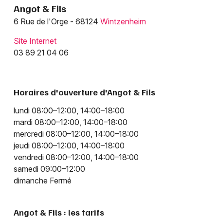
Angot & Fils
6 Rue de l'Orge - 68124
Wintzenheim
Site Internet
03 89 21 04 06
Horaires d'ouverture d'Angot & Fils
lundi 08:00–12:00, 14:00–18:00
mardi 08:00–12:00, 14:00–18:00
mercredi 08:00–12:00, 14:00–18:00
jeudi 08:00–12:00, 14:00–18:00
vendredi 08:00–12:00, 14:00–18:00
samedi 09:00–12:00
dimanche Fermé
Angot & Fils : les tarifs