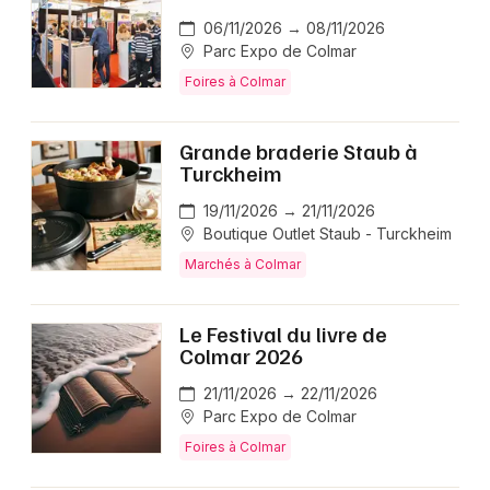
06/11/2026 → 08/11/2026
Parc Expo de Colmar
Foires à Colmar
Grande braderie Staub à
Turckheim
19/11/2026 → 21/11/2026
Boutique Outlet Staub - Turckheim
Marchés à Colmar
Le Festival du livre de
Colmar 2026
21/11/2026 → 22/11/2026
Parc Expo de Colmar
Foires à Colmar