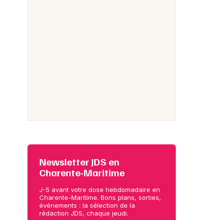
Newsletter JDS en
Charente-Maritime
J-5 avant votre dose hebdomadaire en
Charente-Maritime. Bons plans, sorties,
événements : la sélection de la
rédaction JDS, chaque jeudi.