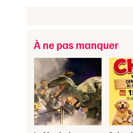
À ne pas manquer