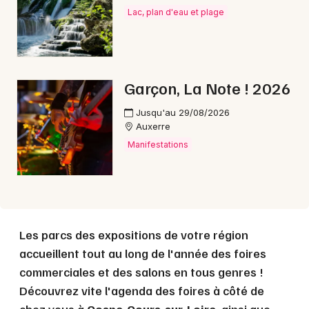
Lac, plan d'eau et plage
Choisir mes départements
58 - Nièvre
Garçon, La Note ! 2026
Jusqu'au 29/08/2026
Auxerre
Mon email
Manifestations
Je m'abonne
Les parcs des expositions de votre région
accueillent tout au long de l'année des foires
commerciales et des salons en tous genres !
Découvrez vite l'agenda des foires à côté de