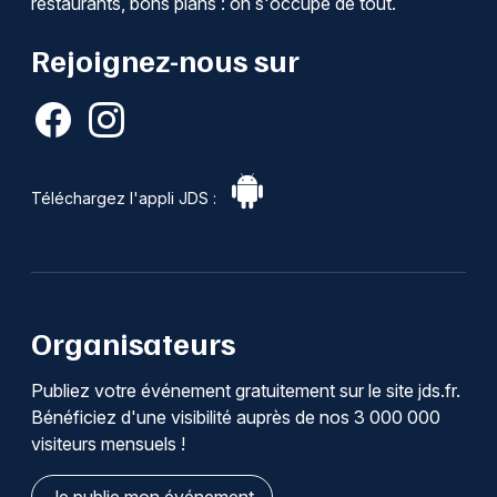
restaurants, bons plans : on s'occupe de tout.
Rejoignez-nous sur
Téléchargez l'appli JDS :
Organisateurs
Publiez votre événement gratuitement sur le site jds.fr.
Bénéficiez d'une visibilité auprès de nos 3 000 000
visiteurs mensuels !
Je publie mon événement