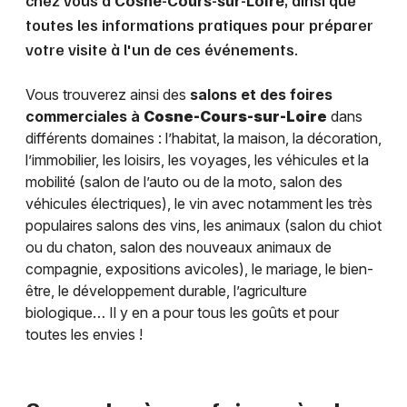
chez vous à
Cosne-Cours-sur-Loire
, ainsi que
toutes les informations pratiques pour préparer
votre visite à l'un de ces événements.
Vous trouverez ainsi des
salons et des foires
commerciales à
Cosne-Cours-sur-Loire
dans
différents domaines : l’habitat, la maison, la décoration,
l’immobilier, les loisirs, les voyages, les véhicules et la
mobilité (salon de l’auto ou de la moto, salon des
véhicules électriques), le vin avec notamment les très
populaires salons des vins, les animaux (salon du chiot
ou du chaton, salon des nouveaux animaux de
compagnie, expositions avicoles), le mariage, le bien-
être, le développement durable, l’agriculture
biologique… Il y en a pour tous les goûts et pour
toutes les envies !