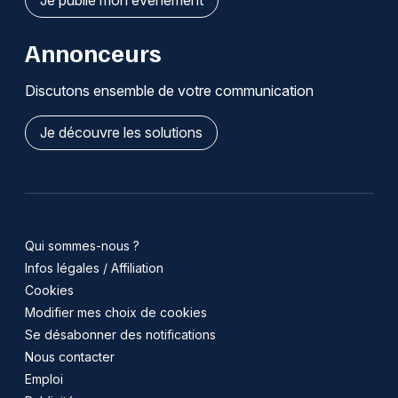
Annonceurs
Discutons ensemble de votre communication
Je découvre les solutions
Qui sommes-nous ?
Infos légales / Affiliation
Cookies
Modifier mes choix de cookies
Se désabonner des notifications
Nous contacter
Emploi