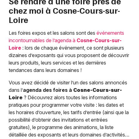
Se rendre à une foire près de
chez moi à
Cosne-Cours-sur-
Loire
Les foires expos et les salons sont des
événements
incontournables de l’agenda à
Cosne-Cours-sur-
Loire
: lors de chaque événement, ce sont plusieurs
dizaines d’exposants qui vous proposent de découvrir
leurs produits, leurs services et les dernières
tendances dans leurs domaines !
Vous avez décidé de visiter l’un des salons annoncés
dans l’
agenda des foires à
Cosne-Cours-sur-
Loire
? Découvrez alors toutes les informations
pratiques pour programmer votre visite : les dates et
les horaires d’ouverture, les tarifs d’entrée (ainsi que la
possibilité d’obtenir des invitations et entrées
gratuites), le programme des animations, la liste
détaillée des exposants et leurs domaines d’activités…