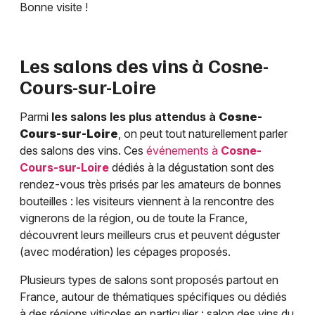
Bonne visite !
Les salons des vins à
Cosne-
Cours-sur-Loire
Parmi
les salons les plus attendus à
Cosne-
Cours-sur-Loire
, on peut tout naturellement parler
des salons des vins. Ces
événements à
Cosne-
Cours-sur-Loire
dédiés à la dégustation sont des
rendez-vous très prisés par les amateurs de bonnes
bouteilles : les visiteurs viennent à la rencontre des
vignerons de la région, ou de toute la France,
découvrent leurs meilleurs crus et peuvent déguster
(avec modération) les cépages proposés.
Plusieurs types de salons sont proposés partout en
France, autour de thématiques spécifiques ou dédiés
à des régions viticoles en particulier : salon des vins du