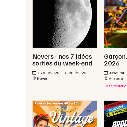
Nevers : nos 7 idées
Garçon,
sorties du week-end
2026
07/08/2026 → 09/08/2026
Jusqu'au
Nevers
Auxerre
Manifestatio