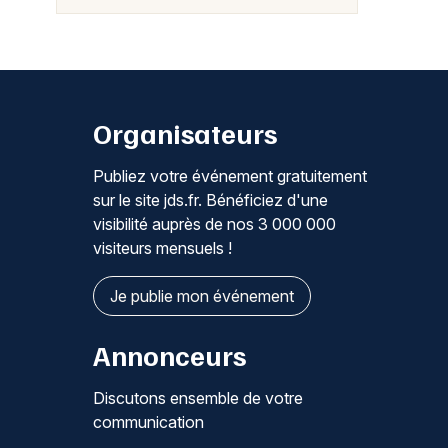
Organisateurs
Publiez votre événement gratuitement
sur le site jds.fr. Bénéficiez d'une
visibilité auprès de nos 3 000 000
visiteurs mensuels !
Je publie mon événement
Annonceurs
Discutons ensemble de votre
communication