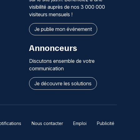
visibilité auprès de nos 3 000 000
visiteurs mensuels !
Je publie mon événement
Annonceurs
Discutons ensemble de votre
communication
Je découvre les solutions
ifications
Nous contacter
Emploi
Publicité