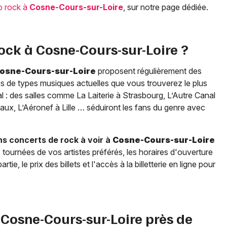
p rock à
Cosne-Cours-sur-Loire
, sur notre page dédiée.
rock à
Cosne-Cours-sur-Loire
?
osne-Cours-sur-Loire
proposent régulièrement des
alles de types musiques actuelles que vous trouverez le plus
 : des salles comme La Laiterie à Strasbourg, L’Autre Canal
aux, L’Aéronef à Lille … séduiront les fans du genre avec
s concerts de rock à voir à
Cosne-Cours-sur-Loire
 tournées de vos artistes préférés, les horaires d'ouverture
, le prix des billets et l'accès à la billetterie en ligne pour
à
Cosne-Cours-sur-Loire
près de