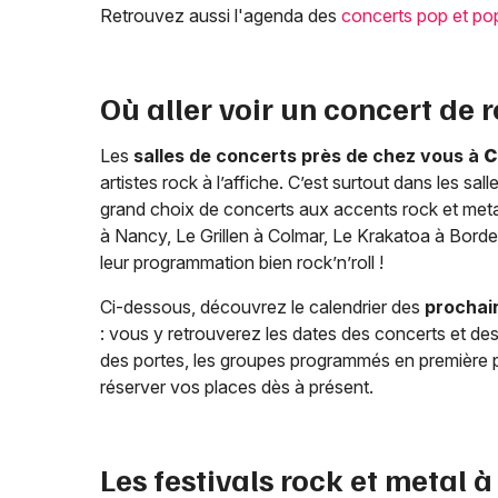
Retrouvez aussi l'agenda des
concerts pop et po
Où aller voir un concert de 
Les
salles de concerts près de chez vous à
C
artistes rock à l’affiche. C’est surtout dans les s
grand choix de concerts aux accents rock et metal
à Nancy, Le Grillen à Colmar, Le Krakatoa à Borde
leur programmation bien rock’n’roll !
Ci-dessous, découvrez le calendrier des
prochain
: vous y retrouverez les dates des concerts et des
des portes, les groupes programmés en première partie
réserver vos places dès à présent.
Les festivals rock et metal 