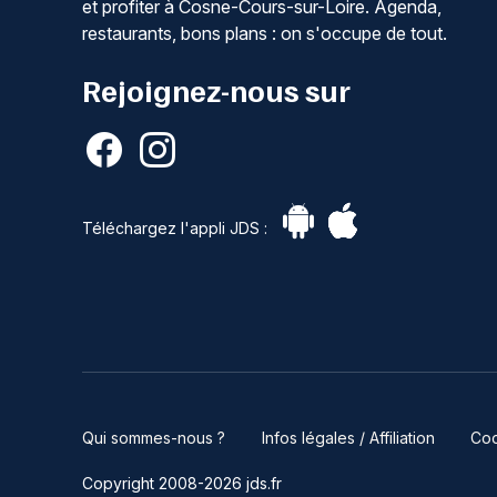
et profiter à Cosne-Cours-sur-Loire. Agenda,
restaurants, bons plans : on s'occupe de tout.
Rejoignez-nous sur
Téléchargez l'appli JDS :
Qui sommes-nous ?
Infos légales / Affiliation
Coo
Copyright 2008-2026 jds.fr