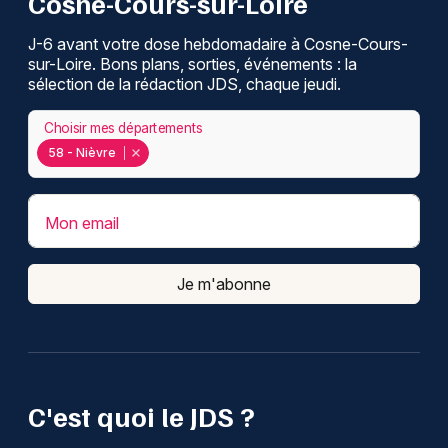
Cosne-Cours-sur-Loire
J-6 avant votre dose hebdomadaire à Cosne-Cours-
sur-Loire. Bons plans, sorties, événements : la
sélection de la rédaction JDS, chaque jeudi.
Choisir mes départements
58 - Nièvre
Mon email
Je m'abonne
C'est quoi le JDS ?