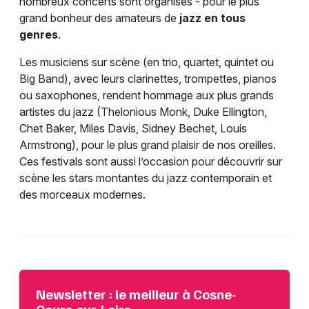
nombreux concerts sont organisés - pour le plus
grand bonheur des amateurs de
jazz en tous
genres
.
Les musiciens sur scène (en trio, quartet, quintet ou
Big Band), avec leurs clarinettes, trompettes, pianos
ou saxophones, rendent hommage aux plus grands
artistes du jazz (Thelonious Monk, Duke Ellington,
Chet Baker, Miles Davis, Sidney Bechet, Louis
Armstrong), pour le plus grand plaisir de nos oreilles.
Ces festivals sont aussi l’occasion pour découvrir sur
scène les stars montantes du jazz contemporain et
des morceaux modernes.
Newsletter : le meilleur à Cosne-