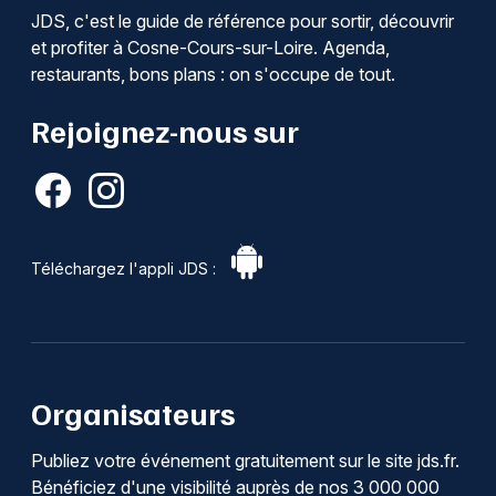
JDS, c'est le guide de référence pour sortir, découvrir
et profiter à Cosne-Cours-sur-Loire. Agenda,
restaurants, bons plans : on s'occupe de tout.
Rejoignez-nous sur
Téléchargez l'appli JDS :
Organisateurs
Publiez votre événement gratuitement sur le site jds.fr.
Bénéficiez d'une visibilité auprès de nos 3 000 000