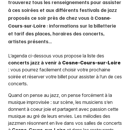
trouverez tous les renseignements pour assister
à ces soirées et aux différents festivals de jazz
proposés ce soir près de chez vous à
Cosne-
Cours-sur-Loire
: informations sur la billetterie
et tarif des places, horaires des concerts,
artistes présents…
L’agenda ci-dessous vous propose la liste des
concerts jazz à venir à
Cosne-Cours-sur-Loire
: vous pourrez facilement choisir votre prochaine
soirée et réserver votre billet pour assister à l’un de ces
concerts.
Quand on pense au jazz, on pense forcément à la
musique improvisée : sur scène, les musiciens s’en
donnent à coeur joie et partagent avec passion cette
musique au gré de leurs envies. Les mélodies des
jazzmen résonnent en live dans vos salles de concerts