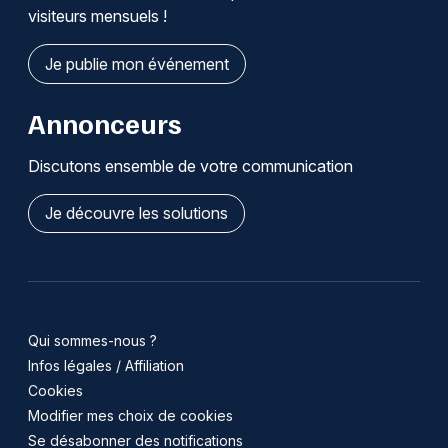
visiteurs mensuels !
Je publie mon événement
Annonceurs
Discutons ensemble de votre communication
Je découvre les solutions
Qui sommes-nous ?
Infos légales / Affiliation
Cookies
Modifier mes choix de cookies
Se désabonner des notifications