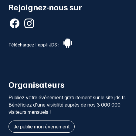
Rejoignez-nous sur
Téléchargez l'appli JDS :
Organisateurs
Publiez votre événement gratuitement sur le site jds.fr.
Bénéficiez d'une visibilité auprès de nos 3 000 000
visiteurs mensuels !
Je publie mon événement