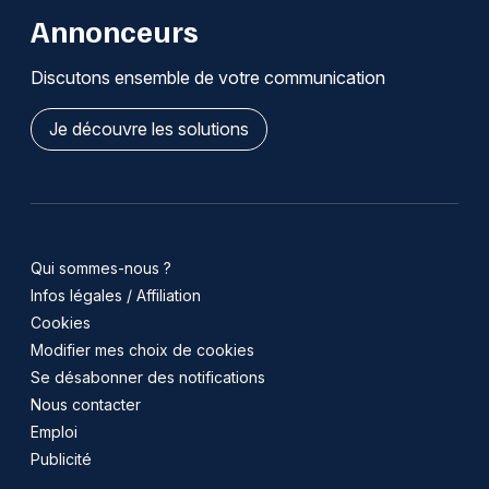
Annonceurs
Discutons ensemble de votre communication
Je découvre les solutions
Qui sommes-nous ?
Infos légales / Affiliation
Cookies
Modifier mes choix de cookies
Se désabonner des notifications
Nous contacter
Emploi
Publicité