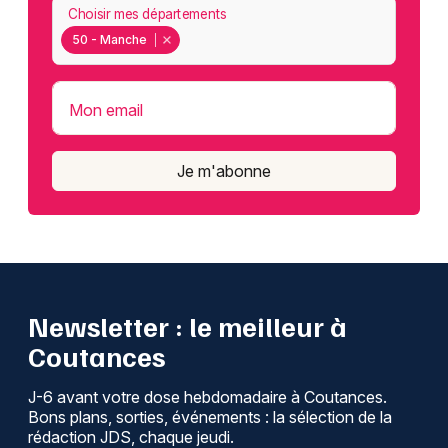
Choisir mes départements
50 - Manche
Mon email
Je m'abonne
Newsletter : le meilleur à
Coutances
J-6 avant votre dose hebdomadaire à Coutances.
Bons plans, sorties, événements : la sélection de la
rédaction JDS, chaque jeudi.