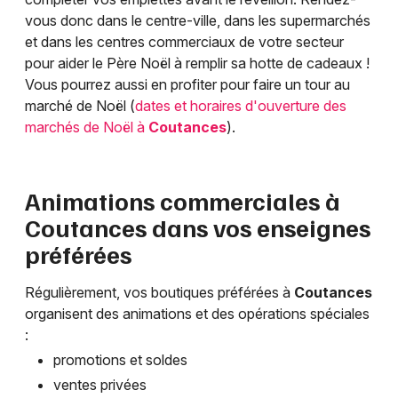
vous donc dans le centre-ville, dans les supermarchés
et dans les centres commerciaux de votre secteur
pour aider le Père Noël à remplir sa hotte de cadeaux !
Vous pourrez aussi en profiter pour faire un tour au
marché de Noël (
dates et horaires d'ouverture des
marchés de Noël à
Coutances
).
Animations commerciales à
Coutances
dans vos enseignes
préférées
Régulièrement, vos boutiques préférées à
Coutances
organisent des animations et des opérations spéciales
:
promotions et soldes
ventes privées