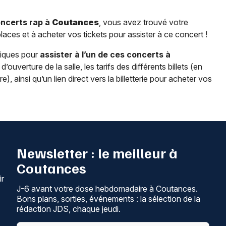
oncerts rap à
Coutances
, vous avez trouvé votre
places et à acheter vos tickets pour assister à ce concert !
tiques pour
assister à l’un de ces concerts à
’ouverture de la salle, les tarifs des différents billets (en
, ainsi qu’un lien direct vers la billetterie pour acheter vos
Newsletter : le meilleur à
Coutances
ir
J-6 avant votre dose hebdomadaire à Coutances.
Bons plans, sorties, événements : la sélection de la
rédaction JDS, chaque jeudi.