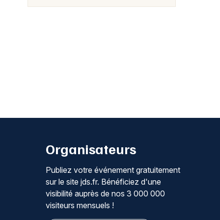
Organisateurs
Publiez votre événement gratuitement
sur le site jds.fr. Bénéficiez d'une
visibilité auprès de nos 3 000 000
visiteurs mensuels !