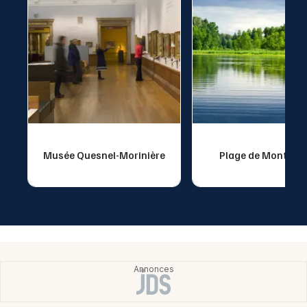
Musée Quesnel-Morinière
Plage de Montmar