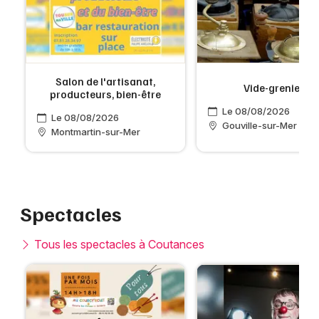
Salon de l'artisanat,
Vide-greniers
producteurs, bien-être
Le 08/08/2026
Le 08/08/2026
Gouville-sur-Mer
Montmartin-sur-Mer
Spectacles
Tous les spectacles à Coutances