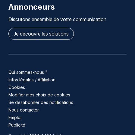
Annonceurs
Discutons ensemble de votre communication
Je découvre les solutions
Qui sommes-nous ?
Infos légales / Affiliation
Cookies
Modifier mes choix de cookies
Se désabonner des notifications
Nous contacter
Emploi
Publicité