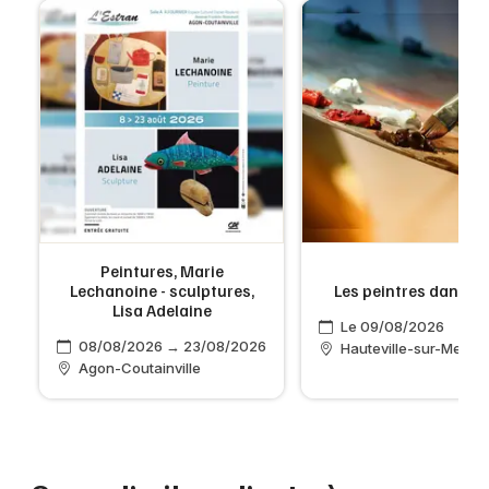
Peintures, Marie
Lechanoine - sculptures,
Les peintres dans la
Lisa Adelaine
Le 09/08/2026
08/08/2026 → 23/08/2026
Hauteville-sur-Mer
Agon-Coutainville