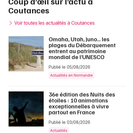
Coup d’œil sur l’actu à
Coutances
Voir toutes les actualités à Coutances
Omaha, Utah, Juno… les
plages du Débarquement
entrent au patrimoine
mondial de l’UNESCO
Publié le 05/08/2026
Actualités en Normandie
36e édition des Nuits des
étoiles : 10 animations
exceptionnelles à vivre
partout en France
Publié le 03/08/2026
Actualités