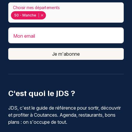
Choisir mes départements
50 - Manche
Mon email
Je m'abonne
C'est quoi le JDS ?
JDS, c'est le guide de référence pour sortir, découvrir
et profiter à Coutances. Agenda, restaurants, bons
plans : on s'occupe de tout.