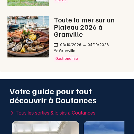
Toute la mer sur un
Plateau 2026 à
Granville
03/10/2026 → 04/10/2026
Granville
Gastronomie
Votre guide pour tout
découvrir à Coutances
Tous les sorties & loisirs à Coutances