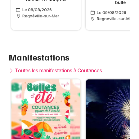
bulle
Le 08/08/2026
Le 09/08/2026
Regnéville-sur-Mer
Regnéville-sur-Mer
Manifestations
Toutes les manifestations à Coutances