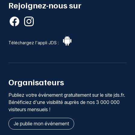
Rejoignez-nous sur
Téléchargez l'appli JDS :
Organisateurs
Publiez votre événement gratuitement sur le site jds.fr.
Bénéficiez d'une visibilité auprès de nos 3 000 000
visiteurs mensuels !
Je publie mon événement