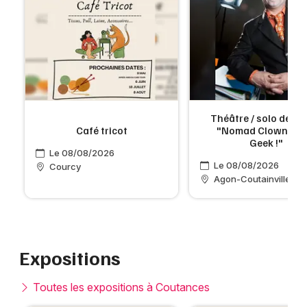
Théâtre / solo de cl
Café tricot
"Nomad Clown 2 : 
Geek !"
Le 08/08/2026
Le 08/08/2026
Courcy
Agon-Coutainville
Expositions
Toutes les expositions à Coutances