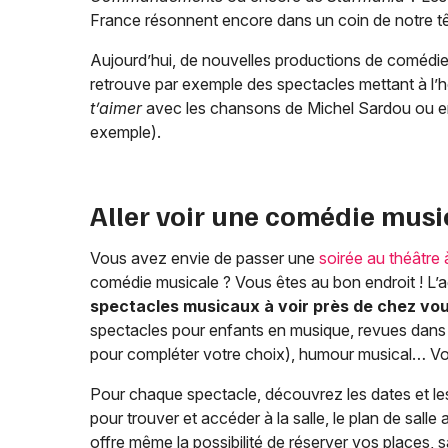
France résonnent encore dans un coin de notre tê
Aujourd’hui, de nouvelles productions de comédies 
retrouve par exemple des spectacles mettant à l’h
t’aimer
avec les chansons de Michel Sardou ou 
exemple).
Aller voir une comédie musi
Vous avez envie de passer une
soirée au théâtre
comédie musicale ? Vous êtes au bon endroit ! L’
spectacles musicaux à voir près de chez vo
spectacles pour enfants en musique, revues dans l
pour compléter votre choix), humour musical… Vou
Pour chaque spectacle, découvrez les dates et les
pour trouver et accéder à la salle, le plan de salle a
offre même la possibilité de réserver vos places,