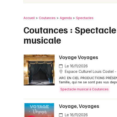
Accueil
Coutances
Agenda
Spectacles
Coutances : Spectacle
musicale
Voyage Voyages
Le 16/11/2026
Espace Culturel Louis Costel -
ARC EN CIEL PRODUCTIONS PRÉSEN
famille, qui ne se sont pas vus dep
Spectacle musical à Coutances
Voyage, Voyages
Le 16/11/2026