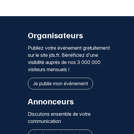
Organisateurs
Publiez votre événement gratuitement
sur le site jds.fr. Bénéficiez d'une
visibilité auprès de nos 3 000 000
visiteurs mensuels !
Je publie mon événement
Annonceurs
Discutons ensemble de votre
communication