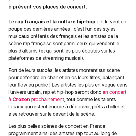
à présent vos places de concert.
Le
rap français et la culture hip-hop
ont le vent en
poupe ces dernières années : c’est l’un des styles
musicaux préférés des français et les artistes de la
scène rap française sont parmi ceux qui vendent le
plus d’albums (et qui sont les plus écoutés sur les
plateformes de streaming musical).
Fort de leurs succès, les artistes montent sur scène
pour défendre en chair et en os leurs titres, balançant
leur flow au public ! Les artistes les plus en vogue dans
l’univers urbain, rap et hip-hop seront donc
en concert
à
Crozon
prochainement
, tout comme les talents
locaux qui restent encore à découvrir, prêts à briller et
à se retrouver sur le devant de la scène.
Les plus belles scènes de concert en France
programment ainsi des artistes rap tout au long de