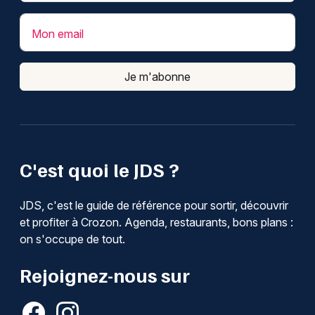
Mon email
Je m'abonne
C'est quoi le JDS ?
JDS, c'est le guide de référence pour sortir, découvrir
et profiter à Crozon. Agenda, restaurants, bons plans :
on s'occupe de tout.
Rejoignez-nous sur