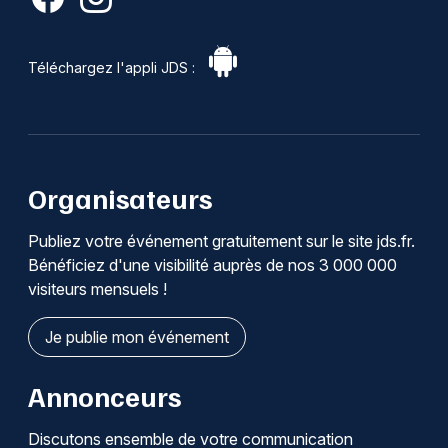
Téléchargez l'appli JDS :
Organisateurs
Publiez votre événement gratuitement sur le site jds.fr.
Bénéficiez d'une visibilité auprès de nos 3 000 000
visiteurs mensuels !
Je publie mon événement
Annonceurs
Discutons ensemble de votre communication