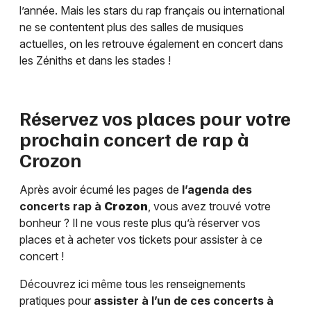
l’année. Mais les stars du rap français ou international
ne se contentent plus des salles de musiques
actuelles, on les retrouve également en concert dans
les Zéniths et dans les stades !
Réservez vos places pour votre
prochain concert de rap à
Crozon
Après avoir écumé les pages de
l’agenda des
concerts rap à
Crozon
, vous avez trouvé votre
bonheur ? Il ne vous reste plus qu’à réserver vos
places et à acheter vos tickets pour assister à ce
concert !
Découvrez ici même tous les renseignements
pratiques pour
assister à l’un de ces concerts à