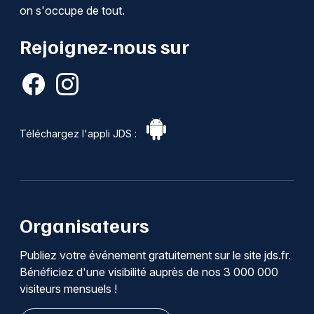
on s'occupe de tout.
Rejoignez-nous sur
Téléchargez l'appli JDS :
Organisateurs
Publiez votre événement gratuitement sur le site jds.fr.
Bénéficiez d'une visibilité auprès de nos 3 000 000
visiteurs mensuels !