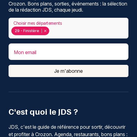
Crozon. Bons plans, sorties, événements : la sélection
de la rédaction JDS, chaque jeudi.
Choisir mes départements
29 - Finistère
Mon email
Je m'abonne
C'est quoi le JDS ?
JDS, c'est le guide de référence pour sortir, découvrir
et profiter à Crozon. Agenda, restaurants, bons plans :