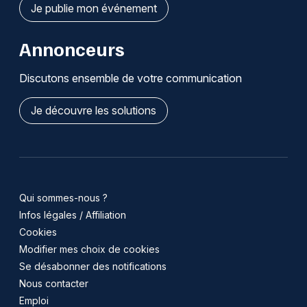
Je publie mon événement
Annonceurs
Discutons ensemble de votre communication
Je découvre les solutions
Qui sommes-nous ?
Infos légales / Affiliation
Cookies
Modifier mes choix de cookies
Se désabonner des notifications
Nous contacter
Emploi