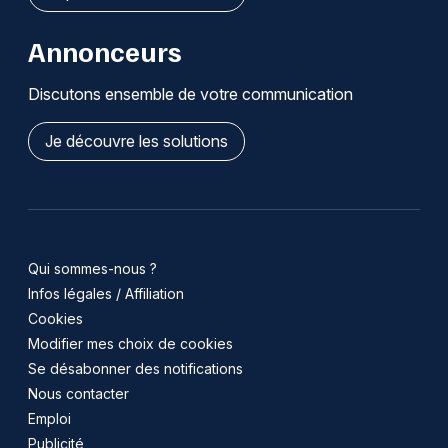
Annonceurs
Discutons ensemble de votre communication
Je découvre les solutions
Qui sommes-nous ?
Infos légales / Affiliation
Cookies
Modifier mes choix de cookies
Se désabonner des notifications
Nous contacter
Emploi
Publicité