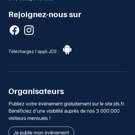
Rejoignez-nous sur
Téléchargez l'appli JDS :
Organisateurs
Publiez votre événement gratuitement sur le site jds.fr.
Bénéficiez d'une visibilité auprès de nos 3 000 000
visiteurs mensuels !
Je publie mon événement