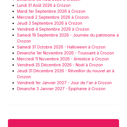
Lundi 31 Août 2026 à Crozon
Mardi 1er Septembre 2026 à Crozon
Mercredi 2 Septembre 2026 à Crozon
Jeudi 3 Septembre 2026 à Crozon
Vendredi 4 Septembre 2026 à Crozon
Samedi 19 Septembre 2026 - Journée du patrimoine à
Crozon
Samedi 31 Octobre 2026 - Halloween à Crozon
Dimanche 1er Novembre 2026 - Toussaint à Crozon
Mercredi 11 Novembre 2026 - Armistice à Crozon
Vendredi 25 Décembre 2026 - Noël à Crozon
Jeudi 31 Décembre 2026 - Réveillon du nouvel an à
Crozon
Vendredi 1er Janvier 2027 - Jour de l'an à Crozon
Dimanche 3 Janvier 2027 - Épiphanie à Crozon