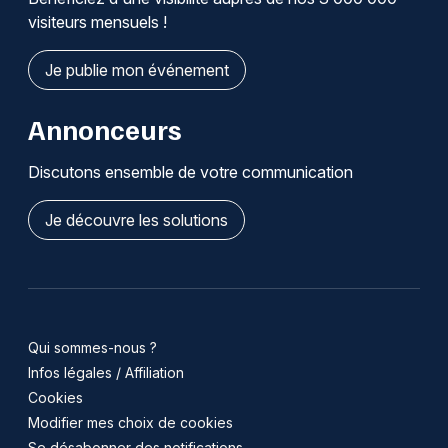
visiteurs mensuels !
Je publie mon événement
Annonceurs
Discutons ensemble de votre communication
Je découvre les solutions
Qui sommes-nous ?
Infos légales / Affiliation
Cookies
Modifier mes choix de cookies
Se désabonner des notifications