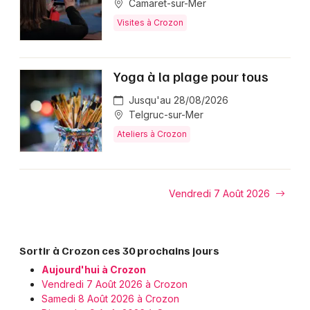
Camaret-sur-Mer
Visites à Crozon
Yoga à la plage pour tous
Jusqu'au 28/08/2026
Telgruc-sur-Mer
Ateliers à Crozon
Vendredi 7 Août 2026
Sortir à Crozon ces 30 prochains jours
Aujourd'hui à Crozon
Vendredi 7 Août 2026 à Crozon
Samedi 8 Août 2026 à Crozon