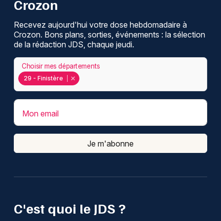
Crozon
Recevez aujourd'hui votre dose hebdomadaire à
Crozon. Bons plans, sorties, événements : la sélection
de la rédaction JDS, chaque jeudi.
Choisir mes départements
29 - Finistère
Mon email
Je m'abonne
C'est quoi le JDS ?