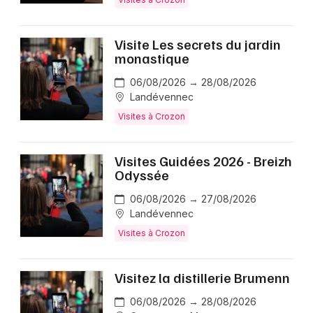
Visite Les secrets du jardin
monastique
06/08/2026 → 28/08/2026
Landévennec
Visites à Crozon
Visites Guidées​ 2026 - Breizh
Odyssée
06/08/2026 → 27/08/2026
Landévennec
Visites à Crozon
Visitez la distillerie Brumenn
06/08/2026 → 28/08/2026