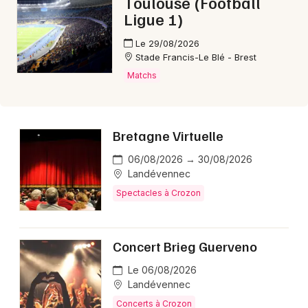
Toulouse (Football
Ligue 1)
Le 29/08/2026
Stade Francis-Le Blé - Brest
Matchs
Bretagne Virtuelle
06/08/2026 → 30/08/2026
Landévennec
Spectacles à Crozon
Concert Brieg Guerveno
Le 06/08/2026
Landévennec
Concerts à Crozon