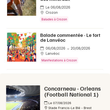
Le 06/08/2026
Crozon
Balades à Crozon
Balade commentée - Le fort
de Lanvéoc
06/08/2026 → 20/08/2026
Lanvéoc
Manifestations à Crozon
Concarneau - Orleans
(Football National 1)
Le 07/08/2026
Stade Francis-Le Blé - Brest