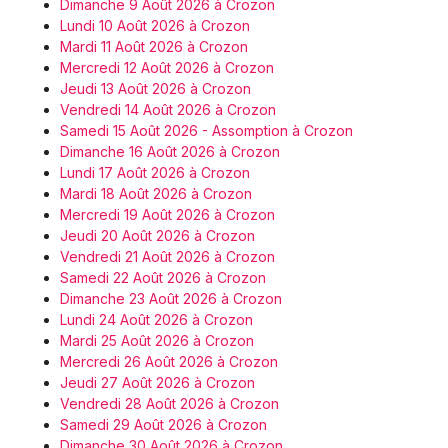
Dimanche 9 Août 2026 à Crozon
Lundi 10 Août 2026 à Crozon
Mardi 11 Août 2026 à Crozon
Mercredi 12 Août 2026 à Crozon
Jeudi 13 Août 2026 à Crozon
Vendredi 14 Août 2026 à Crozon
Samedi 15 Août 2026 - Assomption à Crozon
Dimanche 16 Août 2026 à Crozon
Lundi 17 Août 2026 à Crozon
Mardi 18 Août 2026 à Crozon
Mercredi 19 Août 2026 à Crozon
Jeudi 20 Août 2026 à Crozon
Vendredi 21 Août 2026 à Crozon
Samedi 22 Août 2026 à Crozon
Dimanche 23 Août 2026 à Crozon
Lundi 24 Août 2026 à Crozon
Mardi 25 Août 2026 à Crozon
Mercredi 26 Août 2026 à Crozon
Jeudi 27 Août 2026 à Crozon
Vendredi 28 Août 2026 à Crozon
Samedi 29 Août 2026 à Crozon
Dimanche 30 Août 2026 à Crozon