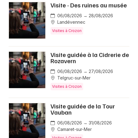
Visite - Des ruines au musée
06/08/2026 → 28/08/2026
Landévennec
Visites à Crozon
Visite guidée à la Cidrerie de
Rozavern
06/08/2026 → 27/08/2026
Telgruc-sur-Mer
Visites à Crozon
Visite guidée de la Tour
Vauban
06/08/2026 → 31/08/2026
Camaret-sur-Mer
Visites à Crozon