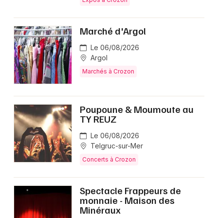
Marché d'Argol
Le 06/08/2026
Argol
Marchés à Crozon
Poupoune & Moumoute au
TY REUZ
Le 06/08/2026
Telgruc-sur-Mer
Concerts à Crozon
Spectacle Frappeurs de
monnaie - Maison des
Minéraux