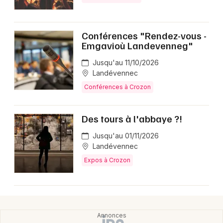
Conférences "Rendez-vous -
Emgavioù Landevenneg"
Jusqu'au 11/10/2026
Landévennec
Conférences à Crozon
Des tours à l'abbaye ?!
Jusqu'au 01/11/2026
Landévennec
Expos à Crozon