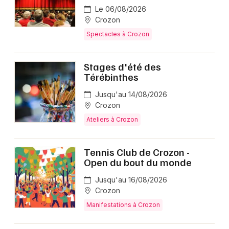
Le 06/08/2026
Crozon
Spectacles à Crozon
Stages d'été des
Térébinthes
Jusqu'au 14/08/2026
Crozon
Ateliers à Crozon
Tennis Club de Crozon -
Open du bout du monde
Jusqu'au 16/08/2026
Crozon
Manifestations à Crozon