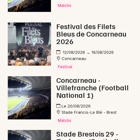
Matchs
Festival des Filets
Bleus de Concarneau
2026
12/08/2026 → 16/08/2026
Concarneau
Festival
Concarneau -
Villefranche (Football
National 1)
Le 20/08/2026
Stade Francis-Le Blé - Brest
Matchs
Stade Brestois 29 -