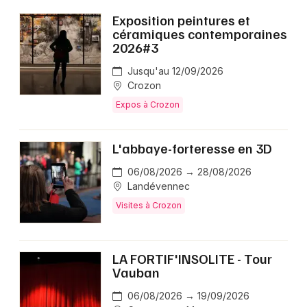
Exposition peintures et
céramiques contemporaines
2026#3
Jusqu'au 12/09/2026
Crozon
Expos à Crozon
L'abbaye-forteresse en 3D
06/08/2026 → 28/08/2026
Landévennec
Visites à Crozon
LA FORTIF'INSOLITE - Tour
Vauban
06/08/2026 → 19/09/2026