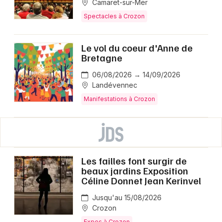
Camaret-sur-Mer
Spectacles à Crozon
Le vol du coeur d'Anne de
Bretagne
06/08/2026 → 14/09/2026
Landévennec
Manifestations à Crozon
Les failles font surgir de
beaux jardins Exposition
Céline Donnet Jean Kerinvel
Jusqu'au 15/08/2026
Crozon
Expos à Crozon