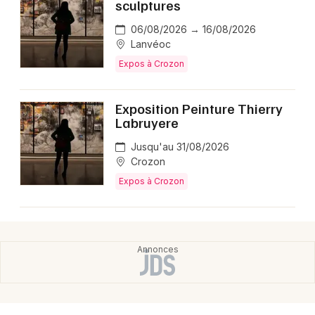
sculptures
06/08/2026 → 16/08/2026
Lanvéoc
Expos à Crozon
Exposition Peinture Thierry
Labruyere
Jusqu'au 31/08/2026
Crozon
Expos à Crozon