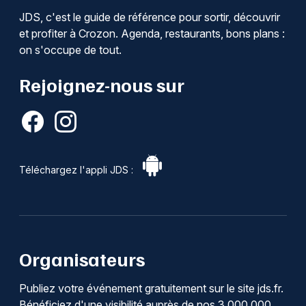
JDS, c'est le guide de référence pour sortir, découvrir
et profiter à Crozon. Agenda, restaurants, bons plans :
on s'occupe de tout.
Rejoignez-nous sur
Téléchargez l'appli JDS :
Organisateurs
Publiez votre événement gratuitement sur le site jds.fr.
Bénéficiez d'une visibilité auprès de nos 3 000 000