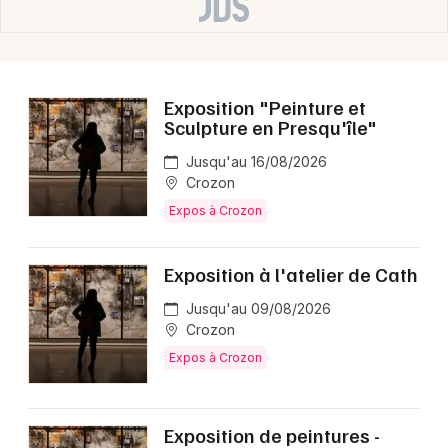
Exposition "Peinture et
Sculpture en Presqu'île"
Jusqu'au 16/08/2026
Crozon
Expos à Crozon
Exposition à l'atelier de Cath
Jusqu'au 09/08/2026
Crozon
Expos à Crozon
Exposition de peintures -