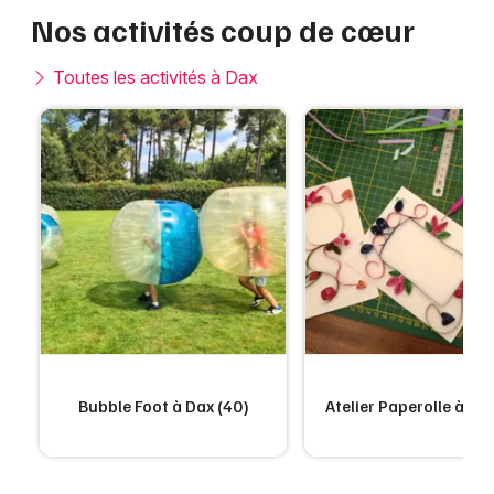
Nos activités coup de cœur
Toutes les activités à Dax
Bubble Foot à Dax (40)
Atelier Paperolle à Da