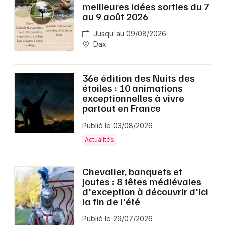
meilleures idées sorties du 7
au 9 août 2026
Jusqu'au 09/08/2026
Dax
36e édition des Nuits des
étoiles : 10 animations
exceptionnelles à vivre
partout en France
Publié le 03/08/2026
Actualités
Chevalier, banquets et
joutes : 8 fêtes médiévales
d'exception à découvrir d'ici
la fin de l'été
Publié le 29/07/2026