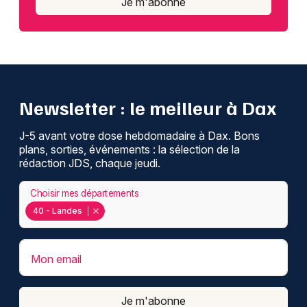
Je m'abonne
Newsletter : le meilleur à Dax
J-5 avant votre dose hebdomadaire à Dax. Bons
plans, sorties, événements : la sélection de la
rédaction JDS, chaque jeudi.
Choisir mes départements
40 - Landes
Mon email
Je m'abonne