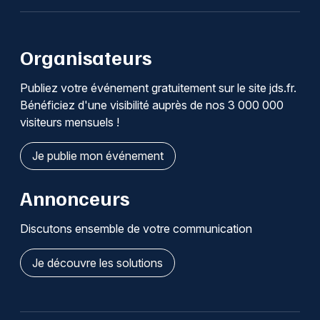
Organisateurs
Publiez votre événement gratuitement sur le site jds.fr.
Bénéficiez d'une visibilité auprès de nos 3 000 000
visiteurs mensuels !
Je publie mon événement
Annonceurs
Discutons ensemble de votre communication
Je découvre les solutions