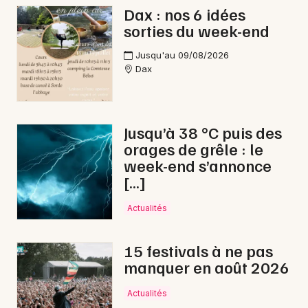
Dax : nos 6 idées
sorties du week-end
Jusqu'au 09/08/2026
Dax
Jusqu’à 38 °C puis des
orages de grêle : le
week-end s’annonce
[…]
Actualités
15 festivals à ne pas
manquer en août 2026
Actualités