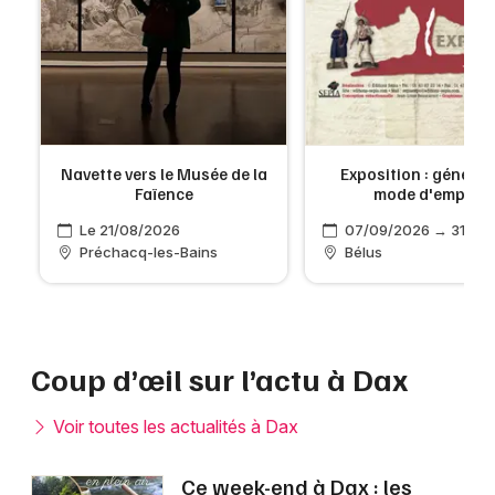
Navette vers le Musée de la
Exposition : généalo
Faïence
mode d'emploi
Le 21/08/2026
07/09/2026 → 31/10
Préchacq-les-Bains
Bélus
Coup d’œil sur l’actu à Dax
Voir toutes les actualités à Dax
Ce week-end à Dax : les