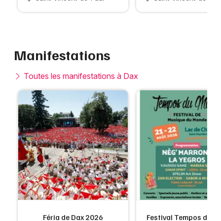
Manifestations
Toutes les manifestations à Dax
Féria de Dax 2026
Festival Tempos du 