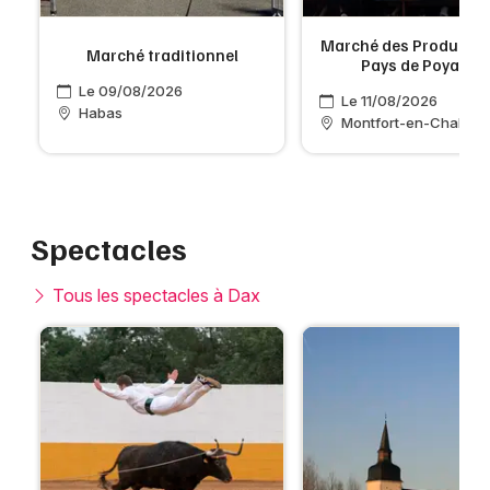
Marché des Producteu
Marché traditionnel
Pays de Poyanne
Le 09/08/2026
Le 11/08/2026
Habas
Montfort-en-Chaloss
Spectacles
Tous les spectacles à Dax