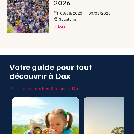
2026
08/08/2026 → 09/08/2026
Soustons
Fêtes
Votre guide pour tout
découvrir à Dax
Tous les sorties & loisirs à Dax