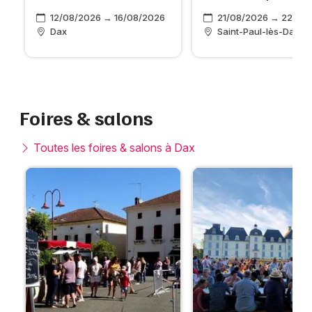
12/08/2026 → 16/08/2026
21/08/2026 → 22/08
Dax
Saint-Paul-lès-Dax
Foires & salons
Toutes les foires & salons à Dax