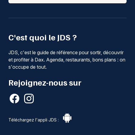
C'est quoi le JDS ?
JDS, c'est le guide de référence pour sortir, découvrir
et profiter à Dax. Agenda, restaurants, bons plans : on
s'occupe de tout.
Rejoignez-nous sur
Téléchargez l'appli JDS :