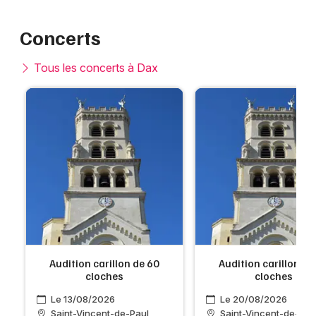
Concerts
Tous les concerts à Dax
Audition carillon de 60
Audition carillon de
cloches
cloches
Le 13/08/2026
Le 20/08/2026
Saint-Vincent-de-Paul
Saint-Vincent-de-Pau