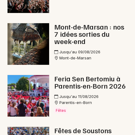
Mont-de-Marsan : nos
7 idées sorties du
week-end
Jusqu'au 09/08/2026
Mont-de-Marsan
Feria Sen Bertomiu à
Parentis-en-Born 2026
Jusqu'au 11/08/2026
Parentis-en-Born
Fêtes
Fêtes de Soustons