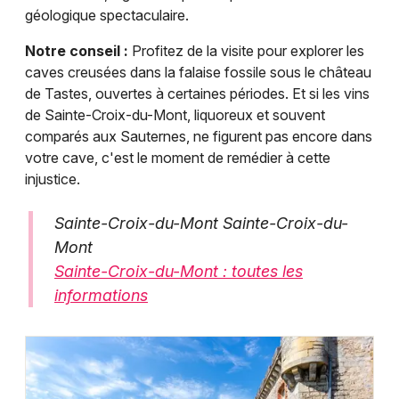
géologique spectaculaire.
Notre conseil :
Profitez de la visite pour explorer les
caves creusées dans la falaise fossile sous le château
de Tastes, ouvertes à certaines périodes. Et si les vins
de Sainte-Croix-du-Mont, liquoreux et souvent
comparés aux Sauternes, ne figurent pas encore dans
votre cave, c'est le moment de remédier à cette
injustice.
Sainte-Croix-du-Mont Sainte-Croix-du-
Mont
Sainte-Croix-du-Mont : toutes les
informations