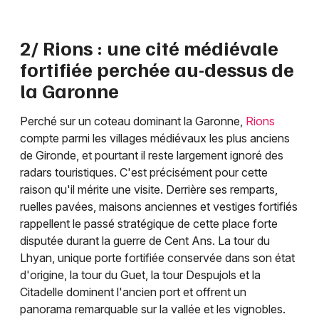
2/ Rions : une cité médiévale
fortifiée perchée au-dessus de
la Garonne
Perché sur un coteau dominant la Garonne,
Rions
compte parmi les villages médiévaux les plus anciens
de Gironde, et pourtant il reste largement ignoré des
radars touristiques. C'est précisément pour cette
raison qu'il mérite une visite. Derrière ses remparts,
ruelles pavées, maisons anciennes et vestiges fortifiés
rappellent le passé stratégique de cette place forte
disputée durant la guerre de Cent Ans. La tour du
Lhyan, unique porte fortifiée conservée dans son état
d'origine, la tour du Guet, la tour Despujols et la
Citadelle dominent l'ancien port et offrent un
panorama remarquable sur la vallée et les vignobles.