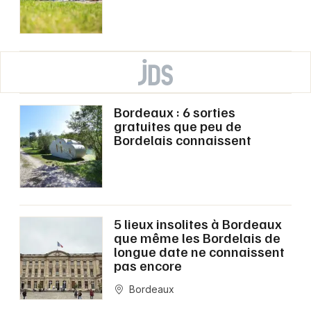
Bordeaux : 6 sorties
gratuites que peu de
Bordelais connaissent
5 lieux insolites à Bordeaux
que même les Bordelais de
longue date ne connaissent
pas encore
Bordeaux