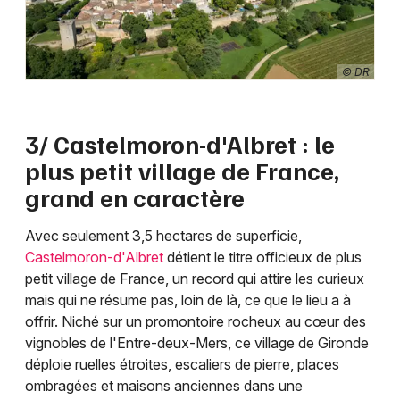
© DR
3/ Castelmoron-d'Albret : le
plus petit village de France,
grand en caractère
Avec seulement 3,5 hectares de superficie,
Castelmoron-d'Albret
détient le titre officieux de plus
petit village de France, un record qui attire les curieux
mais qui ne résume pas, loin de là, ce que le lieu a à
offrir. Niché sur un promontoire rocheux au cœur des
vignobles de l'Entre-deux-Mers, ce village de Gironde
déploie ruelles étroites, escaliers de pierre, places
ombragées et maisons anciennes dans une