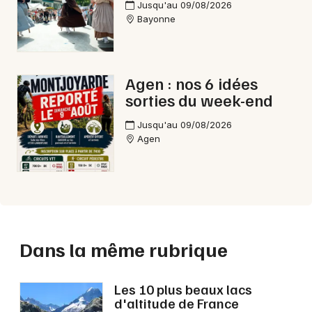
Jusqu'au 09/08/2026
Bayonne
Agen : nos 6 idées
sorties du week-end
Jusqu'au 09/08/2026
Agen
Dans la même rubrique
Les 10 plus beaux lacs
d'altitude de France