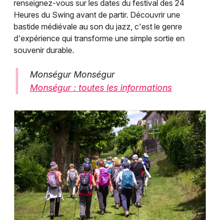
renseignez-vous sur les dates du festival des 24
Heures du Swing avant de partir. Découvrir une
bastide médiévale au son du jazz, c'est le genre
d'expérience qui transforme une simple sortie en
souvenir durable.
Monségur Monségur
Monségur : toutes les informations