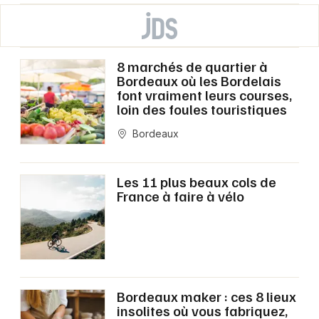
8 marchés de quartier à
Bordeaux où les Bordelais
font vraiment leurs courses,
loin des foules touristiques
Bordeaux
Les 11 plus beaux cols de
France à faire à vélo
Bordeaux maker : ces 8 lieux
insolites où vous fabriquez,