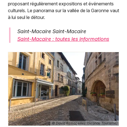
proposant régulièrement expositions et événements
culturels. Le panorama sur la vallée de la Garonne vaut
à lui seul le détour.
Saint-Macaire Saint-Macaire
Saint-Macaire : toutes les informations
© David Remazeilles (Gironde Tourisme)