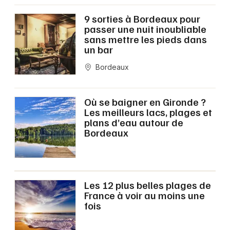
9 sorties à Bordeaux pour
passer une nuit inoubliable
sans mettre les pieds dans
un bar
Bordeaux
Où se baigner en Gironde ?
Les meilleurs lacs, plages et
plans d’eau autour de
Bordeaux
Les 12 plus belles plages de
France à voir au moins une
fois