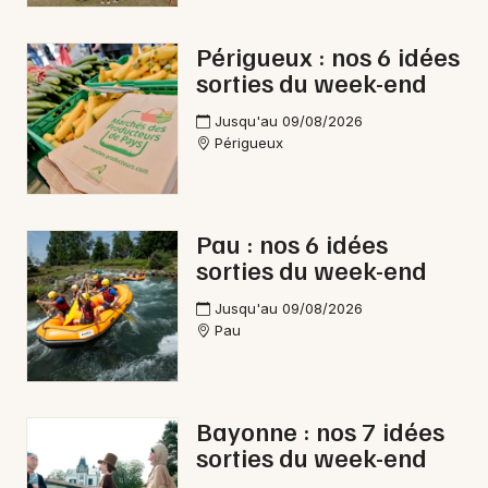
Périgueux : nos 6 idées
sorties du week-end
Jusqu'au 09/08/2026
Périgueux
Pau : nos 6 idées
sorties du week-end
Jusqu'au 09/08/2026
Pau
Bayonne : nos 7 idées
sorties du week-end