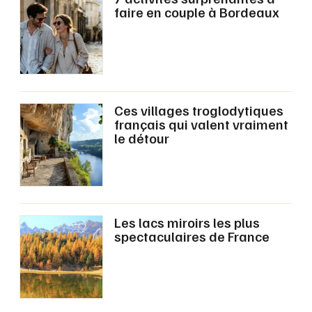
faire en couple à Bordeaux
Ces villages troglodytiques
français qui valent vraiment
le détour
Les lacs miroirs les plus
spectaculaires de France