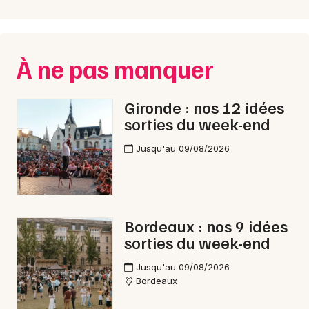
À ne pas manquer
Gironde : nos 12 idées
sorties du week-end
Jusqu'au 09/08/2026
Bordeaux : nos 9 idées
sorties du week-end
Jusqu'au 09/08/2026
Bordeaux