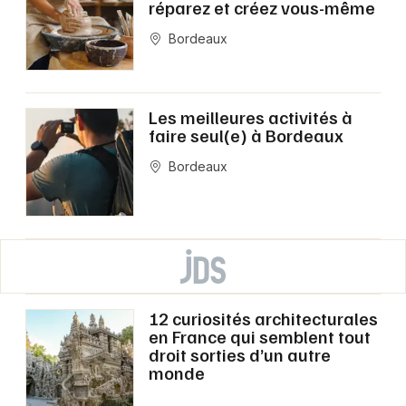
réparez et créez vous-même
Bordeaux
Les meilleures activités à
faire seul(e) à Bordeaux
Bordeaux
12 curiosités architecturales
en France qui semblent tout
droit sorties d’un autre
monde