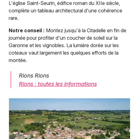
L'église Saint-Seurin, édifice roman du XIIe siècle,
complète un tableau architectural d'une cohérence
rare.
Notre conseil :
Montez jusqu'à la Citadelle en fin de
journée pour profiter d'un coucher de soleil sur la
Garonne et les vignobles. La lumière dorée sur les
coteaux vaut largement les quelques efforts de la
montée.
Rions Rions
Rions : toutes les informations