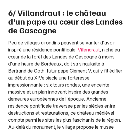
6/ Villandraut : le château
d'un pape au cœur des Landes
de Gascogne
Peu de villages girondins peuvent se vanter d'avoir
inspiré une résidence pontificale.
Villandraut
, niché au
cœur de la forêt des Landes de Gascogne à moins
d'une heure de Bordeaux, doit sa singularité à
Bertrand de Goth, futur pape Clément V, qui y fit édifier
au début du XIVe siècle une forteresse
impressionnante : six tours rondes, une enceinte
massive et un plan innovant inspiré des grandes
demeures européennes de l'époque. Ancienne
résidence pontificale traversée par les siècles entre
destructions et restaurations, ce château médiéval
compte parmi les sites les plus fascinants de la région.
Au-delà du monument, le village propose le musée