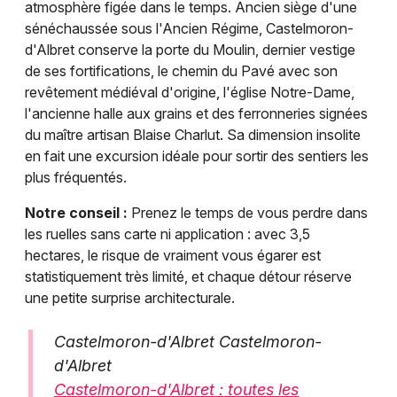
atmosphère figée dans le temps. Ancien siège d'une
sénéchaussée sous l'Ancien Régime, Castelmoron-
d'Albret conserve la porte du Moulin, dernier vestige
de ses fortifications, le chemin du Pavé avec son
revêtement médiéval d'origine, l'église Notre-Dame,
l'ancienne halle aux grains et des ferronneries signées
du maître artisan Blaise Charlut. Sa dimension insolite
en fait une excursion idéale pour sortir des sentiers les
plus fréquentés.
Notre conseil :
Prenez le temps de vous perdre dans
les ruelles sans carte ni application : avec 3,5
hectares, le risque de vraiment vous égarer est
statistiquement très limité, et chaque détour réserve
une petite surprise architecturale.
Castelmoron-d'Albret Castelmoron-
d'Albret
Castelmoron-d'Albret : toutes les