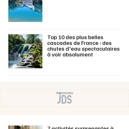
Top 10 des plus belles
cascades de France : des
chutes d'eau spectaculaires
à voir absolument
7 activités surprenantes à