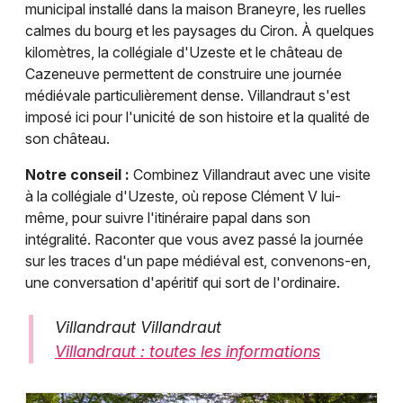
municipal installé dans la maison Braneyre, les ruelles
calmes du bourg et les paysages du Ciron. À quelques
kilomètres, la collégiale d'Uzeste et le château de
Cazeneuve permettent de construire une journée
médiévale particulièrement dense. Villandraut s'est
imposé ici pour l'unicité de son histoire et la qualité de
son château.
Notre conseil :
Combinez Villandraut avec une visite
à la collégiale d'Uzeste, où repose Clément V lui-
même, pour suivre l'itinéraire papal dans son
intégralité. Raconter que vous avez passé la journée
sur les traces d'un pape médiéval est, convenons-en,
une conversation d'apéritif qui sort de l'ordinaire.
Villandraut Villandraut
Villandraut : toutes les informations