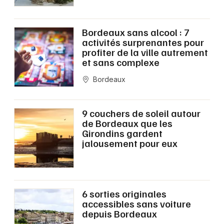
Bordeaux sans alcool : 7
activités surprenantes pour
profiter de la ville autrement
et sans complexe
Bordeaux
9 couchers de soleil autour
de Bordeaux que les
Girondins gardent
jalousement pour eux
6 sorties originales
accessibles sans voiture
depuis Bordeaux