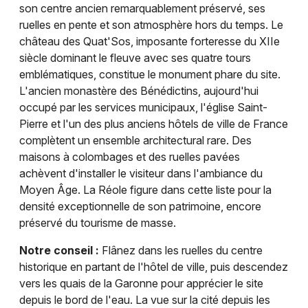
son centre ancien remarquablement préservé, ses
ruelles en pente et son atmosphère hors du temps. Le
château des Quat'Sos, imposante forteresse du XIIe
siècle dominant le fleuve avec ses quatre tours
emblématiques, constitue le monument phare du site.
L'ancien monastère des Bénédictins, aujourd'hui
occupé par les services municipaux, l'église Saint-
Pierre et l'un des plus anciens hôtels de ville de France
complètent un ensemble architectural rare. Des
maisons à colombages et des ruelles pavées
achèvent d'installer le visiteur dans l'ambiance du
Moyen Âge. La Réole figure dans cette liste pour la
densité exceptionnelle de son patrimoine, encore
préservé du tourisme de masse.
Notre conseil :
Flânez dans les ruelles du centre
historique en partant de l'hôtel de ville, puis descendez
vers les quais de la Garonne pour apprécier le site
depuis le bord de l'eau. La vue sur la cité depuis les