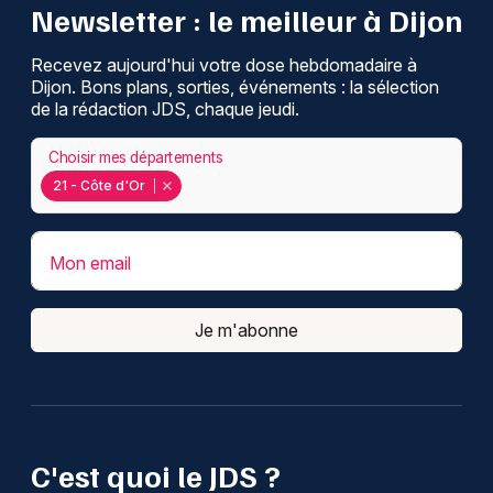
Newsletter : le meilleur à Dijon
Recevez aujourd'hui votre dose hebdomadaire à
Dijon. Bons plans, sorties, événements : la sélection
de la rédaction JDS, chaque jeudi.
Choisir mes départements
21 - Côte d'Or
Mon email
Je m'abonne
C'est quoi le JDS ?