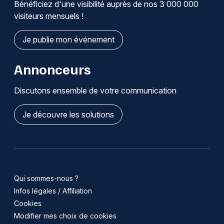
Bénéficiez d'une visibilité auprès de nos 3 000 000
visiteurs mensuels !
Je publie mon événement
Annonceurs
Discutons ensemble de votre communication
Je découvre les solutions
Qui sommes-nous ?
Infos légales / Affiliation
Cookies
Modifier mes choix de cookies