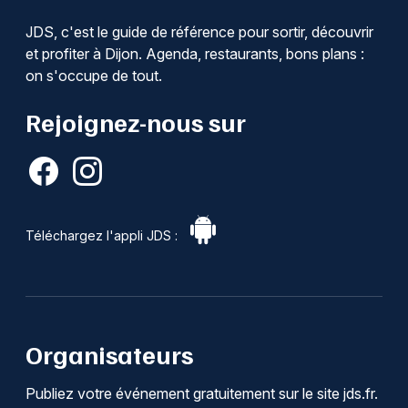
JDS, c'est le guide de référence pour sortir, découvrir
et profiter à Dijon. Agenda, restaurants, bons plans :
on s'occupe de tout.
Rejoignez-nous sur
Téléchargez l'appli JDS :
Organisateurs
Publiez votre événement gratuitement sur le site jds.fr.