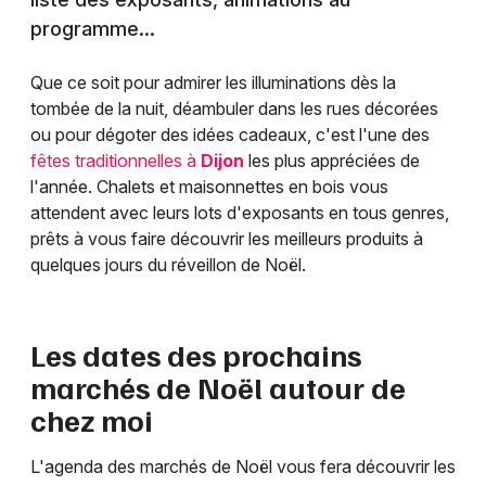
programme...
Que ce soit pour admirer les illuminations dès la
tombée de la nuit, déambuler dans les rues décorées
ou pour dégoter des idées cadeaux, c'est l'une des
fêtes traditionnelles à
Dijon
les plus appréciées de
l'année. Chalets et maisonnettes en bois vous
attendent avec leurs lots d'exposants en tous genres,
prêts à vous faire découvrir les meilleurs produits à
quelques jours du réveillon de Noël.
Les dates des prochains
marchés de Noël autour de
chez moi
L'agenda des marchés de Noël vous fera découvrir les