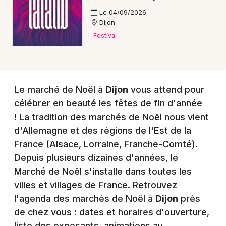
Le 04/09/2026
Dijon
Festival
Le marché de Noël à
Dijon
vous attend pour
célébrer en beauté les fêtes de fin d'année
! La tradition des marchés de Noël nous vient
d'Allemagne et des régions de l'Est de la
France (Alsace, Lorraine, Franche-Comté).
Depuis plusieurs dizaines d'années, le
Marché de Noël s'installe dans toutes les
villes et villages de France. Retrouvez
l'agenda des marchés de Noël à
Dijon
près
de chez vous : dates et horaires d'ouverture,
liste des exposants, animations au