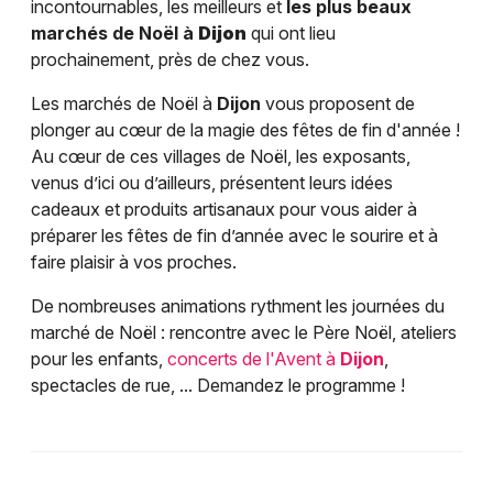
incontournables, les meilleurs et
les plus beaux
marchés de Noël à
Dijon
qui ont lieu
prochainement, près de chez vous.
Les marchés de Noël à
Dijon
vous proposent de
plonger au cœur de la magie des fêtes de fin d'année !
Au cœur de ces villages de Noël, les exposants,
venus d’ici ou d’ailleurs, présentent leurs idées
cadeaux et produits artisanaux pour vous aider à
préparer les fêtes de fin d’année avec le sourire et à
faire plaisir à vos proches.
De nombreuses animations rythment les journées du
marché de Noël : rencontre avec le Père Noël, ateliers
pour les enfants,
concerts de l'Avent à
Dijon
,
spectacles de rue, ... Demandez le programme !