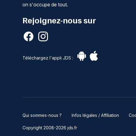
on s'occupe de tout.
Rejoignez-nous sur
Téléchargez l'appli JDS :
Qui sommes-nous ?
Infos légales / Affiliation
Coo
Copyright 2008-2026 jds.fr