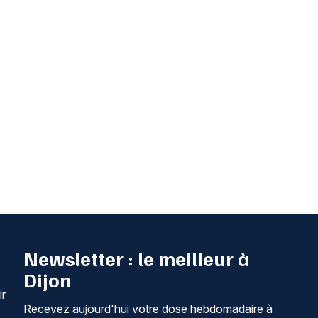
Newsletter : le meilleur à
Dijon
ir
Recevez aujourd'hui votre dose hebdomadaire à