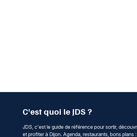
C'est quoi le JDS ?
JDS, c'est le guide de référence pour sortir, découvr
et profiter à Dijon. Agenda, restaurants, bons plans :