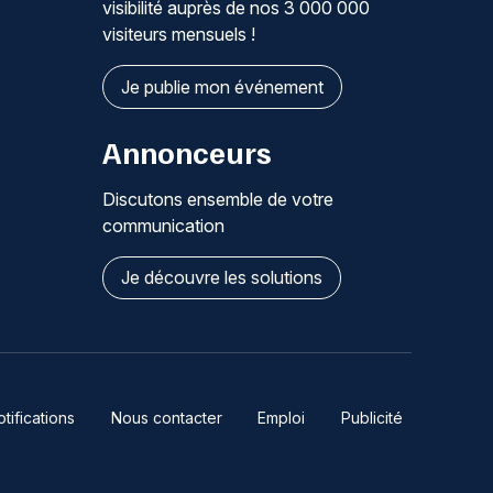
visibilité auprès de nos 3 000 000
visiteurs mensuels !
Je publie mon événement
Annonceurs
Discutons ensemble de votre
communication
Je découvre les solutions
ifications
Nous contacter
Emploi
Publicité