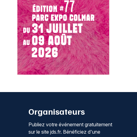
Organisateurs
Publiez votre événement gratuitement
sur le site jds.fr. Bénéficiez d'une