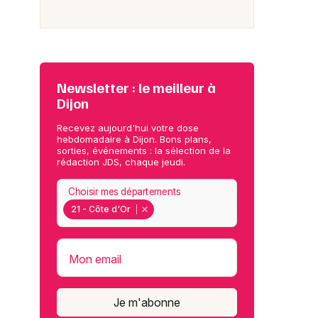
Newsletter : le meilleur à
Dijon
Recevez aujourd'hui votre dose
hebdomadaire à Dijon. Bons plans,
sorties, événements : la sélection de la
rédaction JDS, chaque jeudi.
Choisir mes départements
21 - Côte d'Or
Mon email
Je m'abonne