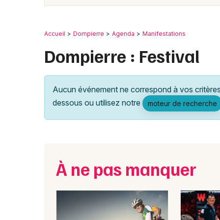
Accueil
Dompierre
Agenda
Manifestations
Dompierre : Festival
Aucun événement ne correspond à vos critères 
dessous ou utilisez notre
moteur de recherche
À ne pas manquer