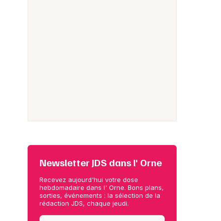
Newsletter JDS dans l' Orne
Recevez aujourd'hui votre dose
hebdomadaire dans l' Orne. Bons plans,
sorties, événements : la sélection de la
rédaction JDS, chaque jeudi.