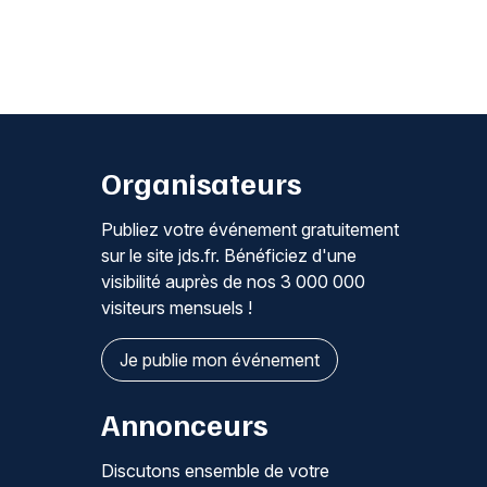
Organisateurs
Publiez votre événement gratuitement
sur le site jds.fr. Bénéficiez d'une
visibilité auprès de nos 3 000 000
visiteurs mensuels !
Je publie mon événement
Annonceurs
Discutons ensemble de votre