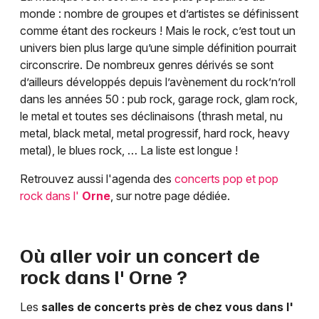
monde : nombre de groupes et d’artistes se définissent
comme étant des rockeurs ! Mais le rock, c’est tout un
univers bien plus large qu’une simple définition pourrait
circonscrire. De nombreux genres dérivés se sont
d’ailleurs développés depuis l’avènement du rock’n’roll
dans les années 50 : pub rock, garage rock, glam rock,
le metal et toutes ses déclinaisons (thrash metal, nu
metal, black metal, metal progressif, hard rock, heavy
metal), le blues rock, … La liste est longue !
Retrouvez aussi l'agenda des
concerts pop et pop
rock dans l'
Orne
, sur notre page dédiée.
Où aller voir un concert de
rock dans l'
Orne
?
Les
salles de concerts près de chez vous dans l'