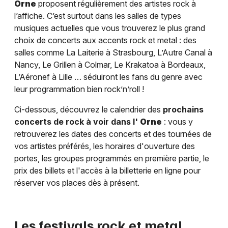
Orne
proposent régulièrement des artistes rock à
l’affiche. C’est surtout dans les salles de types
musiques actuelles que vous trouverez le plus grand
choix de concerts aux accents rock et metal : des
salles comme La Laiterie à Strasbourg, L’Autre Canal à
Nancy, Le Grillen à Colmar, Le Krakatoa à Bordeaux,
L’Aéronef à Lille … séduiront les fans du genre avec
leur programmation bien rock’n’roll !
Ci-dessous, découvrez le calendrier des
prochains
concerts de rock à voir dans l'
Orne
: vous y
retrouverez les dates des concerts et des tournées de
vos artistes préférés, les horaires d'ouverture des
portes, les groupes programmés en première partie, le
prix des billets et l'accès à la billetterie en ligne pour
réserver vos places dès à présent.
Les festivals rock et metal