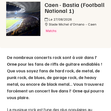
Caen - Bastia (Football
National 1)
Le 27/08/2026
Stade Michel d'Ornano - Caen
Matchs
De nombreux concerts rock sont à voir dans l'
Orne
pour les fans de riffs de guitare endiablés !
Que vous soyez fans de hard rock, de metal, de
punk rock, de blues, de garage rock, de heavy
metal, ou encore de black metal... Vous trouverez
forcément un concert live dans l'
Orne
qui pourra
vous plaire.
La musique rock est l’une des plus populaires au