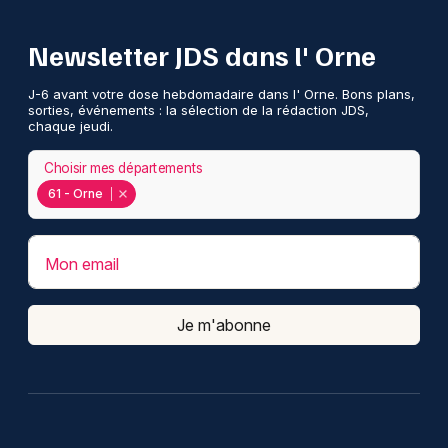
Newsletter JDS dans l' Orne
J-6 avant votre dose hebdomadaire dans l' Orne. Bons plans,
sorties, événements : la sélection de la rédaction JDS,
chaque jeudi.
Choisir mes départements
61 - Orne
Mon email
Je m'abonne