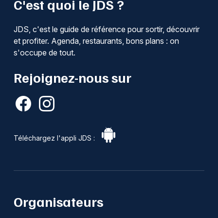
C'est quoi le JDS ?
JDS, c'est le guide de référence pour sortir, découvrir
et profiter. Agenda, restaurants, bons plans : on
s'occupe de tout.
Rejoignez-nous sur
Téléchargez l'appli JDS :
Organisateurs