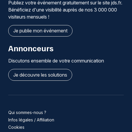
Publiez votre événement gratuitement sur le site jds.fr.
Bénéficiez d'une visibilité auprès de nos 3 000 000
visiteurs mensuels !
Je publie mon événement
Annonceurs
Discutons ensemble de votre communication
Je découvre les solutions
Qui sommes-nous ?
Infos légales / Affiliation
Cookies