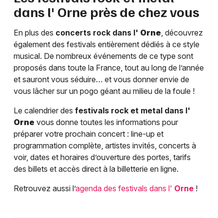
dans l'
Orne
près de chez vous
En plus des
concerts rock dans l'
Orne
, découvrez
également des festivals entièrement dédiés à ce style
musical. De nombreux événements de ce type sont
proposés dans toute la France, tout au long de l’année
et sauront vous séduire… et vous donner envie de
vous lâcher sur un pogo géant au milieu de la foule !
Le calendrier des
festivals rock et metal dans l'
Orne
vous donne toutes les informations pour
préparer votre prochain concert : line-up et
programmation complète, artistes invités, concerts à
voir, dates et horaires d’ouverture des portes, tarifs
des billets et accès direct à la billetterie en ligne.
Retrouvez aussi l’
agenda des festivals dans l'
Orne
!