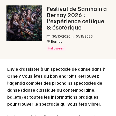
Festival de Samhain à
Bernay 2026 :
l'expérience celtique
& ésotérique
30/10/2026 → 01/11/2026
Bernay
Halloween
Envie d’assister à un spectacle de danse dans l'
Orne
? Vous êtes au bon endroit ! Retrouvez
l’agenda complet des prochains spectacles de
danse (danse classique ou contemporaine,
ballets) et toutes les informations pratiques
pour trouver le spectacle qui vous fera vibrer.