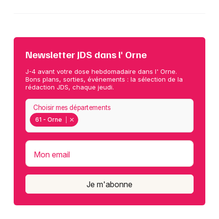
Newsletter JDS dans l' Orne
J-4 avant votre dose hebdomadaire dans l' Orne.
Bons plans, sorties, événements : la sélection de la
rédaction JDS, chaque jeudi.
Choisir mes départements
61 - Orne
Mon email
Je m'abonne