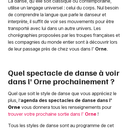
La danse, qu'elle soit classique ou contemporaine,
utilise un langage universel : celui du corps. Nul besoin
de comprendre la langue que parle le danseur et
interprète, il suffit de voir ses mouvements pour être
transporté avec lui dans un autre univers. Les
chorégraphies proposées par les troupes françaises et
les compagnies du monde entier sont à découvrir lors
de leur passage près de chez vous dans l'
Orne
.
Quel spectacle de danse à voir
dans l'
Orne
prochainement ?
Quel que soit le style de danse que vous appréciez le
plus, l’
agenda des spectacles de danse dans l'
Orne
vous donnera tous les renseignements pour
trouver votre prochaine sortie dans l'
Orne
!
Tous les styles de danse sont au programme de cet