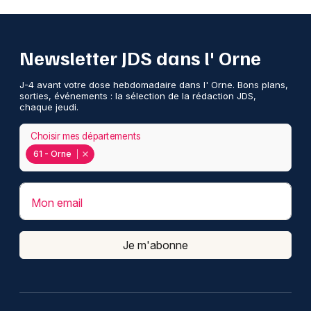
Newsletter JDS dans l' Orne
J-4 avant votre dose hebdomadaire dans l' Orne. Bons plans,
sorties, événements : la sélection de la rédaction JDS,
chaque jeudi.
Choisir mes départements
61 - Orne
Mon email
Je m'abonne