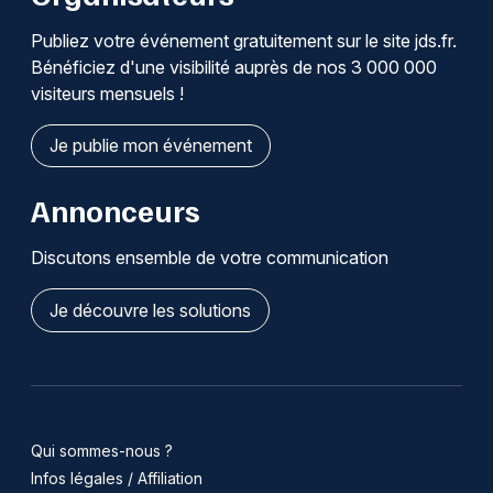
Publiez votre événement gratuitement sur le site jds.fr.
Bénéficiez d'une visibilité auprès de nos 3 000 000
visiteurs mensuels !
Je publie mon événement
Annonceurs
Discutons ensemble de votre communication
Je découvre les solutions
Qui sommes-nous ?
Infos légales / Affiliation