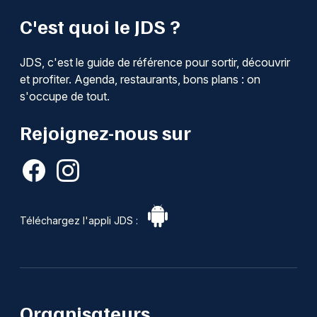
C'est quoi le JDS ?
JDS, c'est le guide de référence pour sortir, découvrir
et profiter. Agenda, restaurants, bons plans : on
s'occupe de tout.
Rejoignez-nous sur
Téléchargez l'appli JDS :
Organisateurs