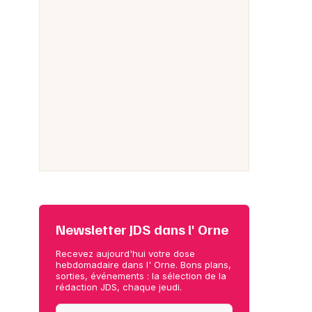
Newsletter JDS dans l' Orne
Recevez aujourd'hui votre dose
hebdomadaire dans l' Orne. Bons plans,
sorties, événements : la sélection de la
rédaction JDS, chaque jeudi.