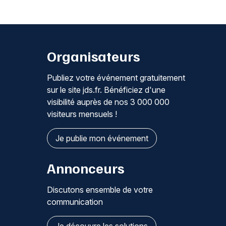
Organisateurs
Publiez votre événement gratuitement
sur le site jds.fr. Bénéficiez d'une
visibilité auprès de nos 3 000 000
visiteurs mensuels !
Je publie mon événement
Annonceurs
Discutons ensemble de votre
communication
Je découvre les solutions