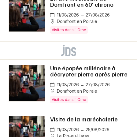
Domfront en 60' chrono
11/08/2026 → 27/08/2026
Domfront en Poiraie
Visites dans l' Orne
Une épopée millénaire à
décrypter pierre après pierre
11/08/2026 → 27/08/2026
Domfront en Poiraie
Visites dans l' Orne
Visite de la maréchalerie
11/08/2026 → 25/08/2026
Le Pin-au-Haras