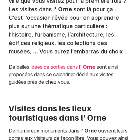
ville que vous visitez pour la première fois ?
Les visites dans l'
Orne
sont là pour ça !
C’est l’occasion rêvée pour en apprendre
plus sur une thématique particulière :
l’histoire, l’urbanisme, l’architecture, les
édifices religieux, les collections des
musées, … Vous aurez l’embarras du choix !
De belles
idées de sorties dans l'
Orne
sont ainsi
proposées dans ce calendrier dédié aux visites
guidées près de chez vous.
Visites dans les lieux
touristiques dans l'
Orne
De nombreux monuments dans l'
Orne
ouvrent leurs
portes aux visiteurs de façon libre. Vous pouvez ainsi