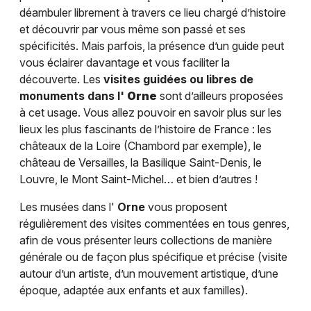
déambuler librement à travers ce lieu chargé d’histoire
et découvrir par vous même son passé et ses
spécificités. Mais parfois, la présence d’un guide peut
vous éclairer davantage et vous faciliter la
découverte. Les
visites guidées ou libres de
monuments dans l'
Orne
sont d’ailleurs proposées
à cet usage. Vous allez pouvoir en savoir plus sur les
lieux les plus fascinants de l’histoire de France : les
châteaux de la Loire (Chambord par exemple), le
château de Versailles, la Basilique Saint-Denis, le
Louvre, le Mont Saint-Michel… et bien d’autres !
Les musées dans l'
Orne
vous proposent
régulièrement des visites commentées en tous genres,
afin de vous présenter leurs collections de manière
générale ou de façon plus spécifique et précise (visite
autour d’un artiste, d’un mouvement artistique, d’une
époque, adaptée aux enfants et aux familles).