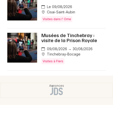
Le 09/08/2026
Cisai-Saint-Aubin
Visites dans l' Orne
Musées de Tinchebray :
visite de la Prison Royale
09/08/2026 → 30/08/2026
Tinchebray-Bocage
Visites à Flers