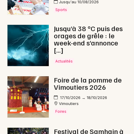
Jusqu'au 10/08/2026
Sports
Jusqu’à 38 °C puis des
orages de grêle : le
week-end s’annonce
[…]
Actualités
Foire de la pomme de
Vimoutiers 2026
17/10/2026 → 18/10/2026
Vimoutiers
Foires
Festival de Samhain à