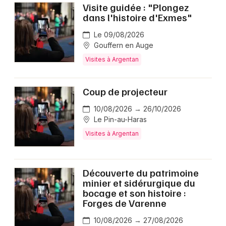
Visite guidée : "Plongez
dans l'histoire d'Exmes"
Le 09/08/2026
Gouffern en Auge
Visites à Argentan
Coup de projecteur
10/08/2026 → 26/10/2026
Le Pin-au-Haras
Visites à Argentan
Découverte du patrimoine
minier et sidérurgique du
bocage et son histoire :
Forges de Varenne
10/08/2026 → 27/08/2026