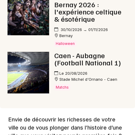
Bernay 2026 :
l'expérience celtique
& ésotérique
30/10/2026 → 01/11/2026
Bernay
Halloween
Caen - Aubagne
(Football National 1)
Le 20/08/2026
Stade Michel d'Ornano - Caen
Matchs
Envie de découvrir les richesses de votre
ville ou de vous plonger dans l’histoire d’une