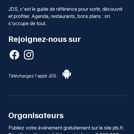
JDS, c'est le guide de référence pour sortir, découvrir
et profiter. Agenda, restaurants, bons plans : on
s'occupe de tout.
Rejoignez-nous sur
Téléchargez l'appli JDS :
Organisateurs
Publiez votre événement gratuitement sur le site jds.fr.