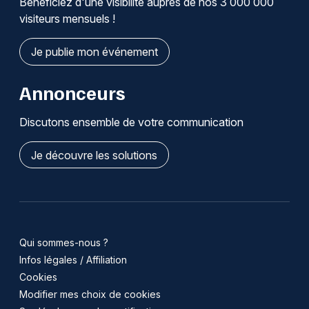
Bénéficiez d'une visibilité auprès de nos 3 000 000
visiteurs mensuels !
Je publie mon événement
Annonceurs
Discutons ensemble de votre communication
Je découvre les solutions
Qui sommes-nous ?
Infos légales / Affiliation
Cookies
Modifier mes choix de cookies