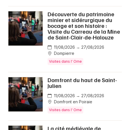
Découverte du patrimoine
minier et sidérurgique du
bocage et son histoire :
Visite du Carreau de la Mine
de Saint-Clair-de-Halouze
11/08/2026 → 27/08/2026
Dompierre
Visites dans l' Orne
Domfront du haut de Saint-
Julien
11/08/2026 → 27/08/2026
Domfront en Poiraie
Visites dans l' Orne
La cité médiévale de