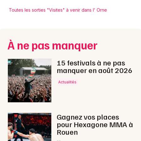
Toutes les sorties "Visites" à venir dans l' Orne
À ne pas manquer
15 festivals à ne pas
manquer en août 2026
Actualités
Gagnez vos places
pour Hexagone MMA à
Rouen