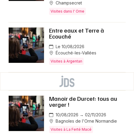
Champsecret
Visites dans l' Orne
Entre eaux et Terre à
Ecouché
Le 10/08/2026
Écouché-les-Vallées
Visites à Argentan
Manoir de Durcet: tous au
verger !
10/08/2026 → 02/11/2026
Bagnoles de l'Orne Normandie
Visites à La Ferté Macé