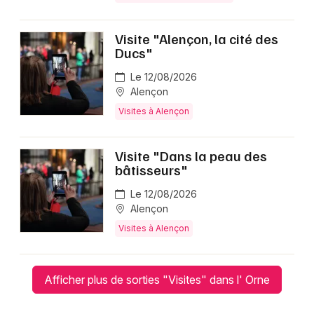
Visite "Alençon, la cité des
Ducs"
Le 12/08/2026
Alençon
Visites à Alençon
Visite "Dans la peau des
bâtisseurs"
Le 12/08/2026
Alençon
Visites à Alençon
Afficher plus de sorties "Visites" dans l' Orne