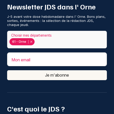
Newsletter JDS dans l' Orne
J-5 avant votre dose hebdomadaire dans l' Orne. Bons plans,
sorties, événements : la sélection de la rédaction JDS,
chaque jeudi.
Choisir mes départements
61 - Orne
Mon email
Je m'abonne
C'est quoi le JDS ?