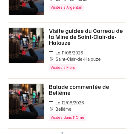
Visites à Argentan
Visite guidée du Carreau de
la Mine de Saint-Clair-de-
Halouze
Le 11/08/2026
Saint-Clair-de-Halouze
Visites à Flers
Balade commentée de
Bellême
Le 12/08/2026
Bellême
Visites dans l' Orne