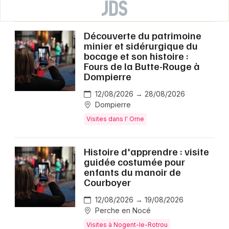
Découverte du patrimoine
minier et sidérurgique du
bocage et son histoire :
Fours de la Butte-Rouge à
Dompierre
12/08/2026 → 28/08/2026
Dompierre
Visites dans l' Orne
Histoire d'apprendre : visite
guidée costumée pour
enfants du manoir de
Courboyer
12/08/2026 → 19/08/2026
Perche en Nocé
Visites à Nogent-le-Rotrou