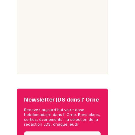
Newsletter JDS dans l' Orne
Recevez aujourd'hui votre dose
hebdomadaire dans l' Orne. Bons plans,
sorties, événements : la sélection de la
rédaction JDS, chaque jeudi.