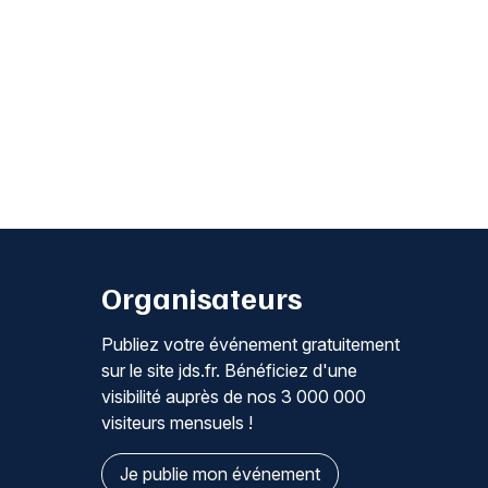
Organisateurs
Publiez votre événement gratuitement
sur le site jds.fr. Bénéficiez d'une
visibilité auprès de nos 3 000 000
visiteurs mensuels !
Je publie mon événement