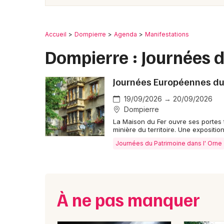
Accueil
Dompierre
Agenda
Manifestations
Dompierre : Journées 
Journées Européennes du 
19/09/2026 → 20/09/2026
Dompierre
La Maison du Fer ouvre ses portes 
minière du territoire. Une expositi
Journées du Patrimoine dans l' Orne
À ne pas manquer