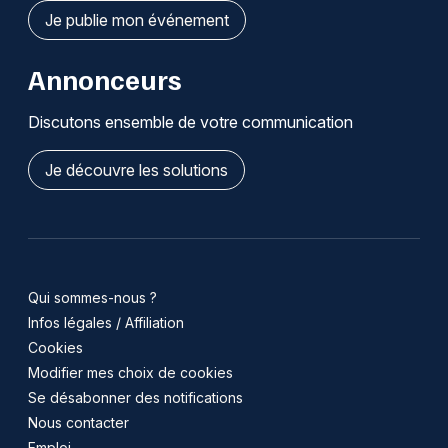
Je publie mon événement
Annonceurs
Discutons ensemble de votre communication
Je découvre les solutions
Qui sommes-nous ?
Infos légales / Affiliation
Cookies
Modifier mes choix de cookies
Se désabonner des notifications
Nous contacter
Emploi