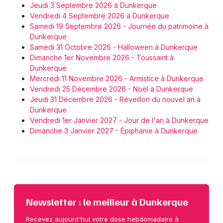
Jeudi 3 Septembre 2026 à Dunkerque
Vendredi 4 Septembre 2026 à Dunkerque
Samedi 19 Septembre 2026 - Journée du patrimoine à
Dunkerque
Samedi 31 Octobre 2026 - Halloween à Dunkerque
Dimanche 1er Novembre 2026 - Toussaint à
Dunkerque
Mercredi 11 Novembre 2026 - Armistice à Dunkerque
Vendredi 25 Décembre 2026 - Noël à Dunkerque
Jeudi 31 Décembre 2026 - Réveillon du nouvel an à
Dunkerque
Vendredi 1er Janvier 2027 - Jour de l'an à Dunkerque
Dimanche 3 Janvier 2027 - Épiphanie à Dunkerque
Newsletter : le meilleur à Dunkerque
Recevez aujourd'hui votre dose hebdomadaire à