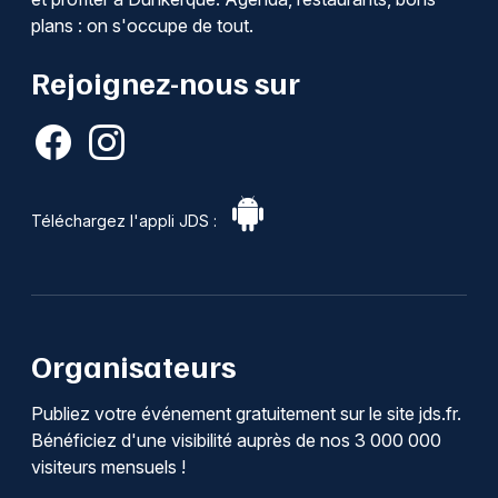
plans : on s'occupe de tout.
Rejoignez-nous sur
Téléchargez l'appli JDS :
Organisateurs
Publiez votre événement gratuitement sur le site jds.fr.
Bénéficiez d'une visibilité auprès de nos 3 000 000
visiteurs mensuels !