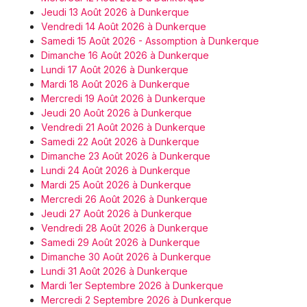
Jeudi 13 Août 2026 à Dunkerque
Vendredi 14 Août 2026 à Dunkerque
Samedi 15 Août 2026 - Assomption à Dunkerque
Dimanche 16 Août 2026 à Dunkerque
Lundi 17 Août 2026 à Dunkerque
Mardi 18 Août 2026 à Dunkerque
Mercredi 19 Août 2026 à Dunkerque
Jeudi 20 Août 2026 à Dunkerque
Vendredi 21 Août 2026 à Dunkerque
Samedi 22 Août 2026 à Dunkerque
Dimanche 23 Août 2026 à Dunkerque
Lundi 24 Août 2026 à Dunkerque
Mardi 25 Août 2026 à Dunkerque
Mercredi 26 Août 2026 à Dunkerque
Jeudi 27 Août 2026 à Dunkerque
Vendredi 28 Août 2026 à Dunkerque
Samedi 29 Août 2026 à Dunkerque
Dimanche 30 Août 2026 à Dunkerque
Lundi 31 Août 2026 à Dunkerque
Mardi 1er Septembre 2026 à Dunkerque
Mercredi 2 Septembre 2026 à Dunkerque