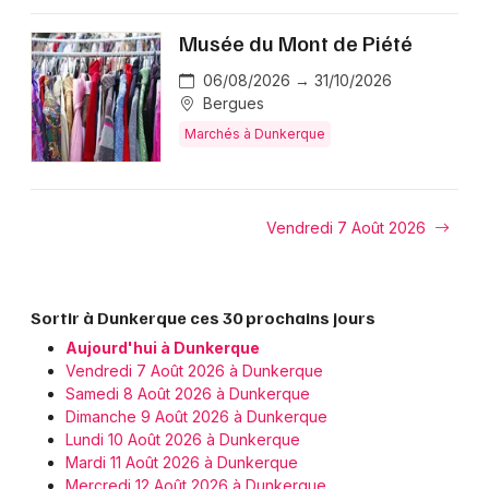
Musée du Mont de Piété
Choisir mes départements
06/08/2026 → 31/10/2026
59 - Nord
Bergues
Marchés à Dunkerque
Mon email
Vendredi 7 Août 2026
Je m'abonne
Sortir à Dunkerque ces 30 prochains jours
Aujourd'hui à Dunkerque
Vendredi 7 Août 2026 à Dunkerque
Samedi 8 Août 2026 à Dunkerque
Dimanche 9 Août 2026 à Dunkerque
Lundi 10 Août 2026 à Dunkerque
Mardi 11 Août 2026 à Dunkerque
Mercredi 12 Août 2026 à Dunkerque