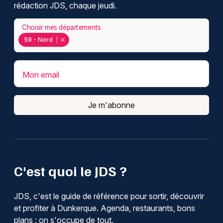
rédaction JDS, chaque jeudi.
Choisir mes départements
59 - Nord
Mon email
Je m'abonne
C'est quoi le JDS ?
JDS, c'est le guide de référence pour sortir, découvrir
et profiter à Dunkerque. Agenda, restaurants, bons
plans : on s'occupe de tout.