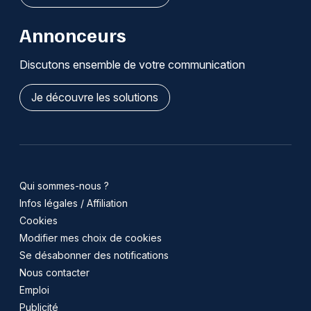
Annonceurs
Discutons ensemble de votre communication
Je découvre les solutions
Qui sommes-nous ?
Infos légales / Affiliation
Cookies
Modifier mes choix de cookies
Se désabonner des notifications
Nous contacter
Emploi
Publicité