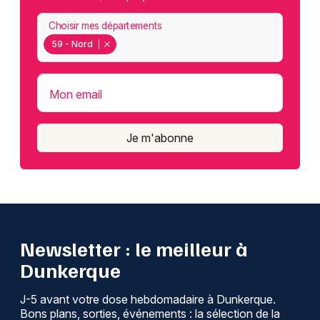
Choisir mes départements
59 - Nord
Mon email
Je m'abonne
Newsletter : le meilleur à
Dunkerque
J-5 avant votre dose hebdomadaire à Dunkerque.
Bons plans, sorties, événements : la sélection de la