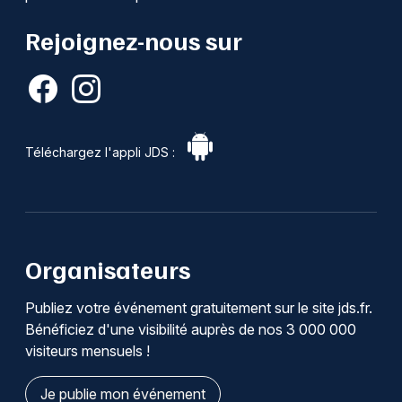
Rejoignez-nous sur
Téléchargez l'appli JDS :
Organisateurs
Publiez votre événement gratuitement sur le site jds.fr.
Bénéficiez d'une visibilité auprès de nos 3 000 000
visiteurs mensuels !
Je publie mon événement