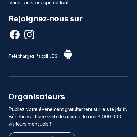
plans : on s'occupe de tout.
Rejoignez-nous sur
Téléchargez l'appli JDS :
Organisateurs
Publiez votre événement gratuitement sur le site jds.fr.
Bénéficiez d'une visibilité auprès de nos 3 000 000
visiteurs mensuels !