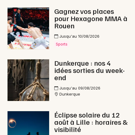
Gagnez vos places
pour Hexagone MMA à
Rouen
Jusqu'au 10/08/2026
Sports
Dunkerque : nos 4
idées sorties du week-
end
Jusqu'au 09/08/2026
Dunkerque
Éclipse solaire du 12
août à Lille : horaires &
visibilité