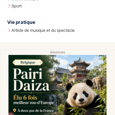
Sport
Vie pratique
Artiste de musique et du spectacle