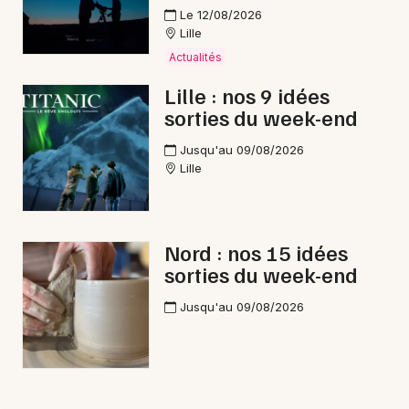
Le 12/08/2026
Lille
Actualités
Lille : nos 9 idées
sorties du week-end
Jusqu'au 09/08/2026
Lille
Nord : nos 15 idées
sorties du week-end
Jusqu'au 09/08/2026