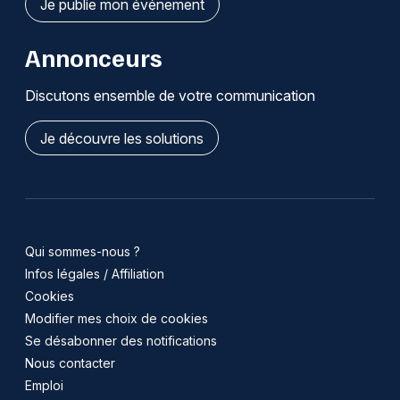
Je publie mon événement
Annonceurs
Discutons ensemble de votre communication
Je découvre les solutions
Qui sommes-nous ?
Infos légales / Affiliation
Cookies
Modifier mes choix de cookies
Se désabonner des notifications
Nous contacter
Emploi