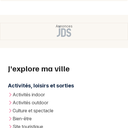
J'explore ma ville
Activités, loisirs et sorties
Activités indoor
Activités outdoor
Culture et spectacle
Bien-être
Site touristique