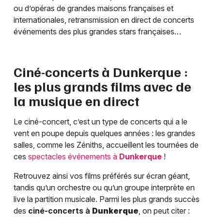
ou d’opéras de grandes maisons françaises et
internationales, retransmission en direct de concerts
événements des plus grandes stars françaises…
Ciné-concerts à
Dunkerque
:
les plus grands films avec de
la musique en direct
Le ciné-concert, c’est un type de concerts qui a le
vent en poupe depuis quelques années : les grandes
salles, comme les Zéniths, accueillent les tournées de
ces
spectacles événements à
Dunkerque
!
Retrouvez ainsi vos films préférés sur écran géant,
tandis qu’un orchestre ou qu’un groupe interprète en
live la partition musicale. Parmi les plus grands succès
des
ciné-concerts à
Dunkerque
, on peut citer :