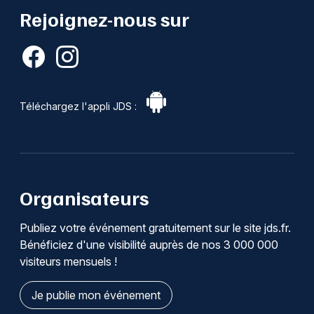
Rejoignez-nous sur
Téléchargez l'appli JDS :
Organisateurs
Publiez votre événement gratuitement sur le site jds.fr.
Bénéficiez d'une visibilité auprès de nos 3 000 000
visiteurs mensuels !
Je publie mon événement