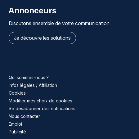
Annonceurs
Discutons ensemble de votre communication
Je découvre les solutions
Qui sommes-nous ?
Infos légales / Affiliation
Cookies
Modifier mes choix de cookies
Se désabonner des notifications
Nous contacter
Emploi
Publicité