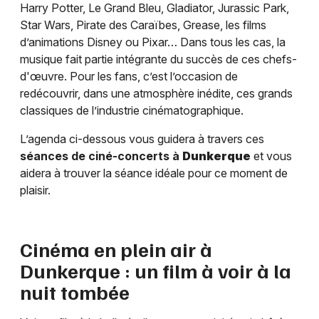
Harry Potter, Le Grand Bleu, Gladiator, Jurassic Park,
Star Wars, Pirate des Caraïbes, Grease, les films
d’animations Disney ou Pixar… Dans tous les cas, la
musique fait partie intégrante du succès de ces chefs-
d'œuvre. Pour les fans, c’est l’occasion de
redécouvrir, dans une atmosphère inédite, ces grands
classiques de l’industrie cinématographique.
L’agenda ci-dessous vous guidera à travers ces
séances de ciné-concerts à
Dunkerque
et vous
aidera à trouver la séance idéale pour ce moment de
plaisir.
Cinéma en plein air à
Dunkerque
: un film à voir à la
nuit tombée