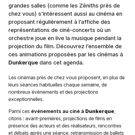
grandes salles (comme les Zéniths près de
chez vous) s’intéressent aussi au cinéma en
proposant régulièrement à l’affiche des
représentations de ciné-concerts où un
orchestre joue en live la musique pendant la
projection du film. Découvrez l’ensemble de
ces animations proposées par les cinémas à
Dunkerque
dans cet agenda.
Les cinémas près de chez vous proposent, en plus de
leurs séances habituelles chaque semaine, de
nombreux événements et des projections
exceptionnelles.
Parmi ces
événements au ciné à
Dunkerque
,
citons : avant-premières, projections de films en
présence des acteurs et des réalisateurs, rencontres
et débats après une séance, retransmission de ballets