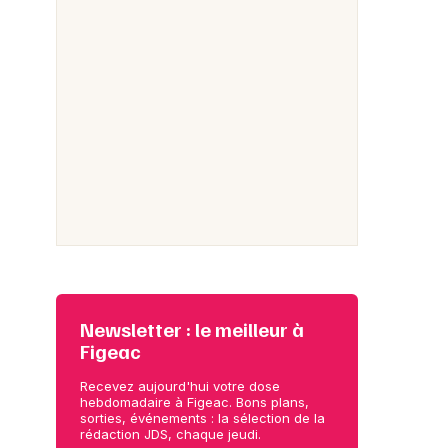
Newsletter : le meilleur à
Figeac
Recevez aujourd'hui votre dose
hebdomadaire à Figeac. Bons plans,
sorties, événements : la sélection de la
rédaction JDS, chaque jeudi.