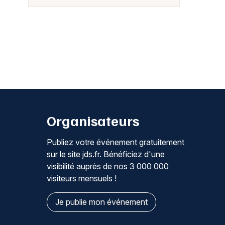
Organisateurs
Publiez votre événement gratuitement
sur le site jds.fr. Bénéficiez d'une
visibilité auprès de nos 3 000 000
visiteurs mensuels !
Je publie mon événement