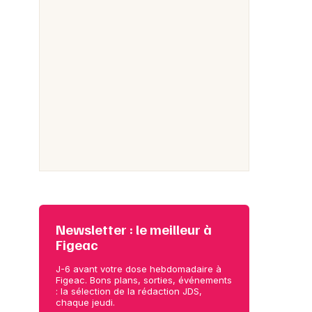
Newsletter : le meilleur à
Figeac
J-6 avant votre dose hebdomadaire à
Figeac. Bons plans, sorties, événements
: la sélection de la rédaction JDS,
chaque jeudi.