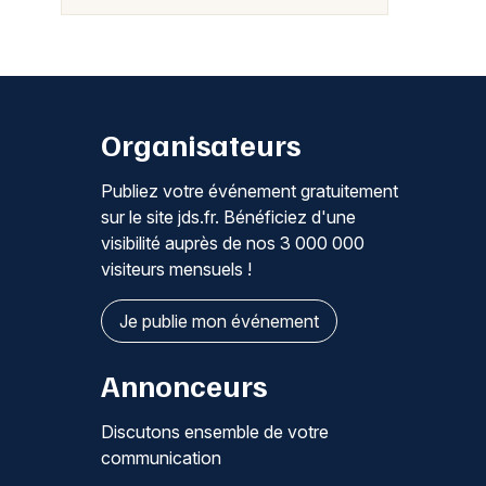
Organisateurs
Publiez votre événement gratuitement
sur le site jds.fr. Bénéficiez d'une
visibilité auprès de nos 3 000 000
visiteurs mensuels !
Je publie mon événement
Annonceurs
Discutons ensemble de votre
communication