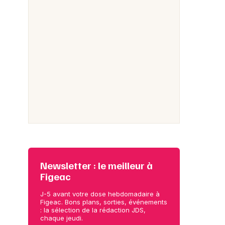
Newsletter : le meilleur à
Figeac
J-5 avant votre dose hebdomadaire à
Figeac. Bons plans, sorties, événements
: la sélection de la rédaction JDS,
chaque jeudi.