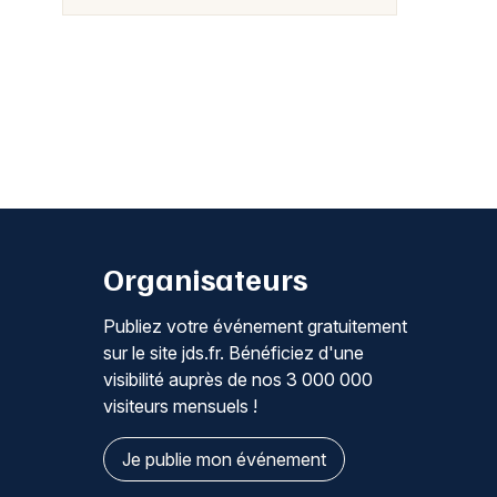
Organisateurs
Publiez votre événement gratuitement
sur le site jds.fr. Bénéficiez d'une
visibilité auprès de nos 3 000 000
visiteurs mensuels !
Je publie mon événement