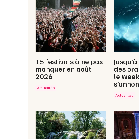
15 festivals à ne pas
Jusqu’à
manquer en août
des ora
2026
le wee
s’annon
Actualités
Actualités