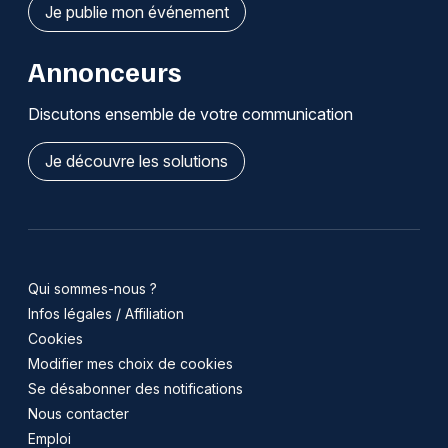
Je publie mon événement
Annonceurs
Discutons ensemble de votre communication
Je découvre les solutions
Qui sommes-nous ?
Infos légales / Affiliation
Cookies
Modifier mes choix de cookies
Se désabonner des notifications
Nous contacter
Emploi