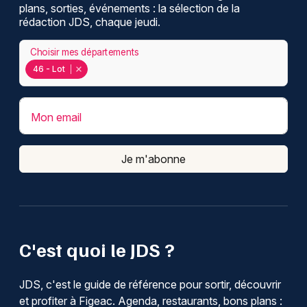
plans, sorties, événements : la sélection de la
rédaction JDS, chaque jeudi.
Choisir mes départements
46 - Lot
Mon email
Je m'abonne
C'est quoi le JDS ?
JDS, c'est le guide de référence pour sortir, découvrir
et profiter à Figeac. Agenda, restaurants, bons plans :