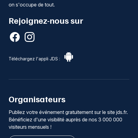
on s'occupe de tout.
Rejoignez-nous sur
Téléchargez l'appli JDS :
Organisateurs
Publiez votre événement gratuitement sur le site jds.fr.
Bénéficiez d'une visibilité auprès de nos 3 000 000
visiteurs mensuels !