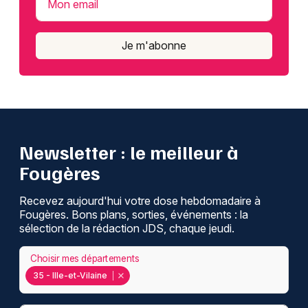
Mon email
Je m'abonne
Newsletter : le meilleur à
Fougères
Recevez aujourd'hui votre dose hebdomadaire à
Fougères. Bons plans, sorties, événements : la
sélection de la rédaction JDS, chaque jeudi.
Choisir mes départements
35 - Ille-et-Vilaine