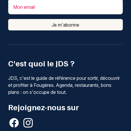
Mon email
Je m'abonne
C'est quoi le JDS ?
JDS, c'est le guide de référence pour sortir, découvrir
et profiter à Fougères. Agenda, restaurants, bons
plans : on s'occupe de tout.
Rejoignez-nous sur