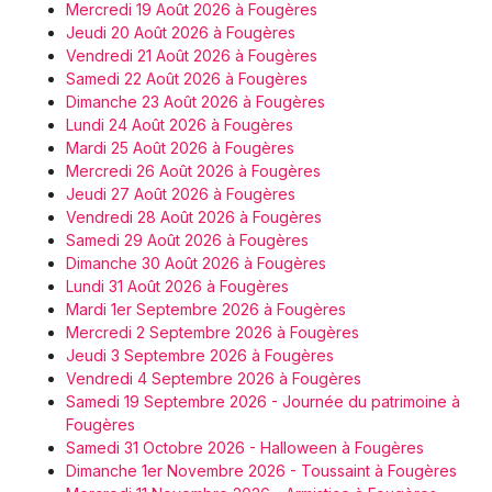
Mercredi 19 Août 2026 à Fougères
Jeudi 20 Août 2026 à Fougères
Vendredi 21 Août 2026 à Fougères
Samedi 22 Août 2026 à Fougères
Dimanche 23 Août 2026 à Fougères
Lundi 24 Août 2026 à Fougères
Mardi 25 Août 2026 à Fougères
Mercredi 26 Août 2026 à Fougères
Jeudi 27 Août 2026 à Fougères
Vendredi 28 Août 2026 à Fougères
Samedi 29 Août 2026 à Fougères
Dimanche 30 Août 2026 à Fougères
Lundi 31 Août 2026 à Fougères
Mardi 1er Septembre 2026 à Fougères
Mercredi 2 Septembre 2026 à Fougères
Jeudi 3 Septembre 2026 à Fougères
Vendredi 4 Septembre 2026 à Fougères
Samedi 19 Septembre 2026 - Journée du patrimoine à
Fougères
Samedi 31 Octobre 2026 - Halloween à Fougères
Dimanche 1er Novembre 2026 - Toussaint à Fougères