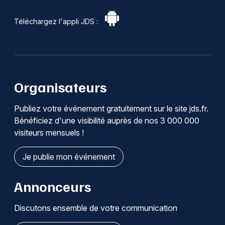
Téléchargez l'appli JDS :
Organisateurs
Publiez votre événement gratuitement sur le site jds.fr.
Bénéficiez d'une visibilité auprès de nos 3 000 000
visiteurs mensuels !
Je publie mon événement
Annonceurs
Discutons ensemble de votre communication