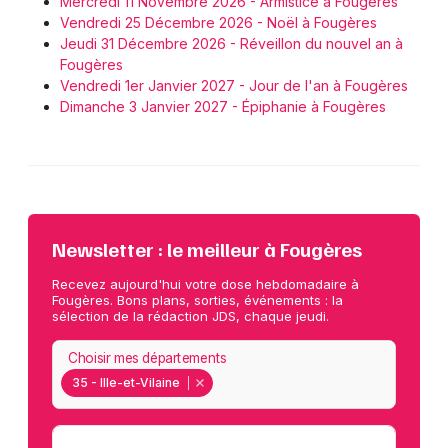
Mercredi 11 Novembre 2026 - Armistice à Fougères
Vendredi 25 Décembre 2026 - Noël à Fougères
Jeudi 31 Décembre 2026 - Réveillon du nouvel an à
Fougères
Vendredi 1er Janvier 2027 - Jour de l'an à Fougères
Dimanche 3 Janvier 2027 - Épiphanie à Fougères
Newsletter : le meilleur à Fougères
Recevez aujourd'hui votre dose hebdomadaire à
Fougères. Bons plans, sorties, événements : la
sélection de la rédaction JDS, chaque jeudi.
Choisir mes départements
35 - Ille-et-Vilaine