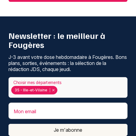
Newsletter : le meilleur à
Fougères
J-3 avant votre dose hebdomadaire à Fougères. Bons
plans, sorties, événements : la sélection de la
rédaction JDS, chaque jeudi.
Choisir mes départements
35 - Ille-et-Vilaine
Mon email
Je m'abonne