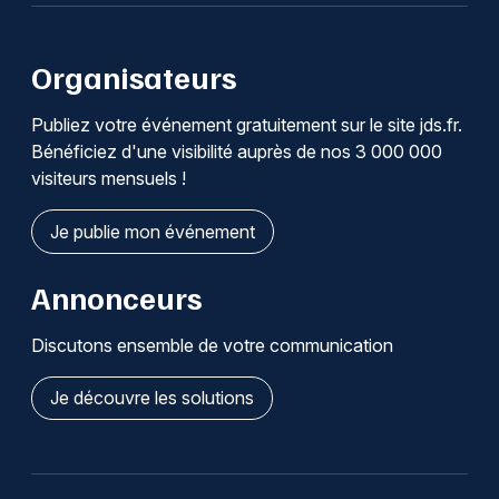
Organisateurs
Publiez votre événement gratuitement sur le site jds.fr.
Bénéficiez d'une visibilité auprès de nos 3 000 000
visiteurs mensuels !
Je publie mon événement
Annonceurs
Discutons ensemble de votre communication
Je découvre les solutions