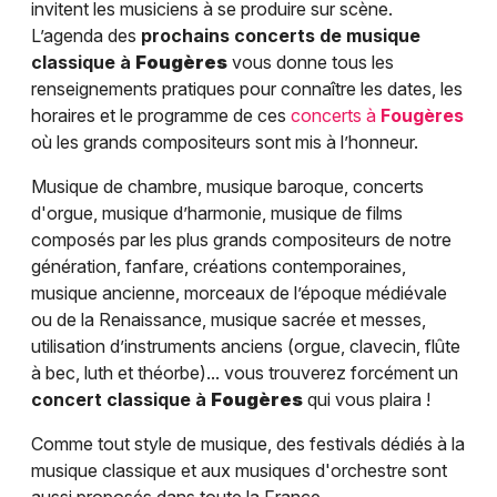
invitent les musiciens à se produire sur scène.
L’agenda des
prochains concerts de musique
classique à
Fougères
vous donne tous les
renseignements pratiques pour connaître les dates, les
horaires et le programme de ces
concerts à
Fougères
où les grands compositeurs sont mis à l’honneur.
Musique de chambre, musique baroque, concerts
d'orgue, musique d’harmonie, musique de films
composés par les plus grands compositeurs de notre
génération, fanfare, créations contemporaines,
musique ancienne, morceaux de l’époque médiévale
ou de la Renaissance, musique sacrée et messes,
utilisation d’instruments anciens (orgue, clavecin, flûte
à bec, luth et théorbe)... vous trouverez forcément un
concert classique à
Fougères
qui vous plaira !
Comme tout style de musique, des festivals dédiés à la
musique classique et aux musiques d'orchestre sont