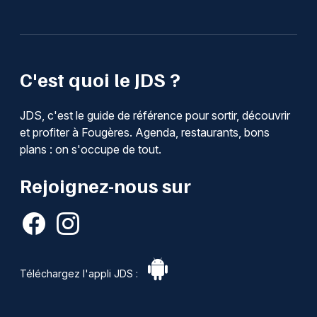
C'est quoi le JDS ?
JDS, c'est le guide de référence pour sortir, découvrir
et profiter à Fougères. Agenda, restaurants, bons
plans : on s'occupe de tout.
Rejoignez-nous sur
Téléchargez l'appli JDS :