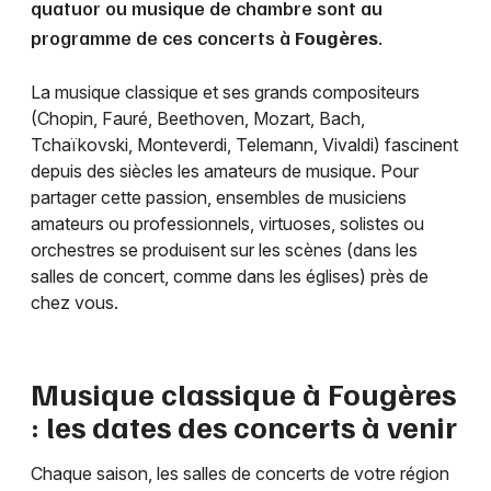
quatuor ou musique de chambre sont au
programme de ces concerts à
Fougères
.
La musique classique et ses grands compositeurs
(Chopin, Fauré, Beethoven, Mozart, Bach,
Tchaïkovski, Monteverdi, Telemann, Vivaldi) fascinent
depuis des siècles les amateurs de musique. Pour
partager cette passion, ensembles de musiciens
amateurs ou professionnels, virtuoses, solistes ou
orchestres se produisent sur les scènes (dans les
salles de concert, comme dans les églises) près de
chez vous.
Musique classique à
Fougères
: les dates des concerts à venir
Chaque saison, les salles de concerts de votre région