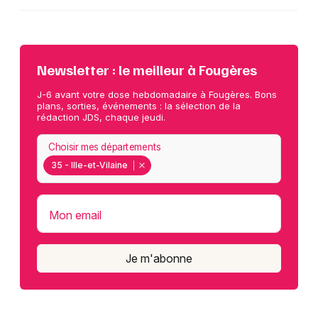
Newsletter : le meilleur à Fougères
J-6 avant votre dose hebdomadaire à Fougères. Bons
plans, sorties, événements : la sélection de la
rédaction JDS, chaque jeudi.
Choisir mes départements
35 - Ille-et-Vilaine
Mon email
Je m'abonne