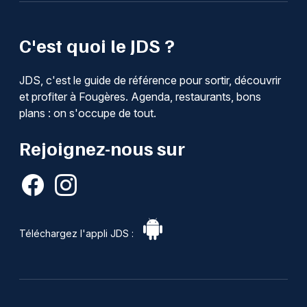
C'est quoi le JDS ?
JDS, c'est le guide de référence pour sortir, découvrir
et profiter à Fougères. Agenda, restaurants, bons
plans : on s'occupe de tout.
Rejoignez-nous sur
Téléchargez l'appli JDS :