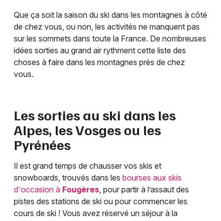
Que ça soit la saison du ski dans les montagnes à côté
de chez vous, ou non, les activités ne manquent pas
sur les sommets dans toute la France. De nombreuses
idées sorties au grand air rythment cette liste des
choses à faire dans les montagnes près de chez
vous.
Les sorties au ski dans les
Alpes, les Vosges ou les
Pyrénées
Il est grand temps de chausser vos skis et
snowboards, trouvés dans les
bourses aux skis
d'occasion à
Fougères
, pour partir à l’assaut des
pistes des stations de ski ou pour commencer les
cours de ski ! Vous avez réservé un séjour à la