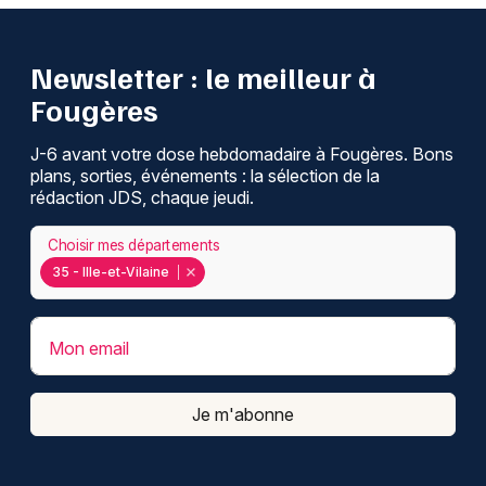
Newsletter : le meilleur à
Fougères
J-6 avant votre dose hebdomadaire à Fougères. Bons
plans, sorties, événements : la sélection de la
rédaction JDS, chaque jeudi.
Choisir mes départements
35 - Ille-et-Vilaine
Mon email
Je m'abonne