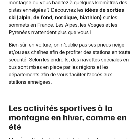
montagne ou vous habitez à quelques kilomètres des
pistes enneigées ? Découvrez les
idées de sorties
ski (alpin, de fond, nordique, biathlon)
sur les
sommets en France. Les Alpes, les Vosges et les
Pyrénées n’attendent plus que vous !
Bien sûr, en voiture, on n’oublie pas ses pneus neige
et/ou ses chaînes afin de profiter des stations en toute
sécurité. Selon les endroits, des navettes spéciales en
bus sont mises en place par les régions et les
départements afin de vous faciliter l’accès aux
stations enneigées.
Les activités sportives à la
montagne en hiver, comme en
été