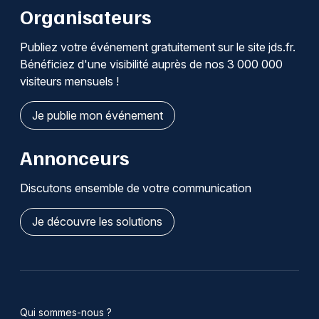
Organisateurs
Publiez votre événement gratuitement sur le site jds.fr.
Bénéficiez d'une visibilité auprès de nos 3 000 000
visiteurs mensuels !
Je publie mon événement
Annonceurs
Discutons ensemble de votre communication
Je découvre les solutions
Qui sommes-nous ?