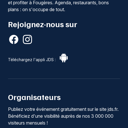
et profiter à Fougères. Agenda, restaurants, bons
plans : on s'occupe de tout.
Rejoignez-nous sur
Téléchargez l'appli JDS :
Organisateurs
Publiez votre événement gratuitement sur le site jds.fr.
Bénéficiez d'une visibilité auprès de nos 3 000 000
visiteurs mensuels !