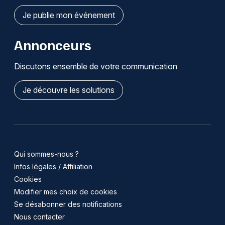
Je publie mon événement
Annonceurs
Discutons ensemble de votre communication
Je découvre les solutions
Qui sommes-nous ?
Infos légales / Affiliation
Cookies
Modifier mes choix de cookies
Se désabonner des notifications
Nous contacter