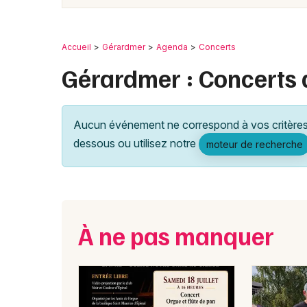
Accueil
Gérardmer
Agenda
Concerts
Gérardmer : Concerts 
Aucun événement ne correspond à vos critères 
dessous ou utilisez notre
moteur de recherche
À ne pas manquer