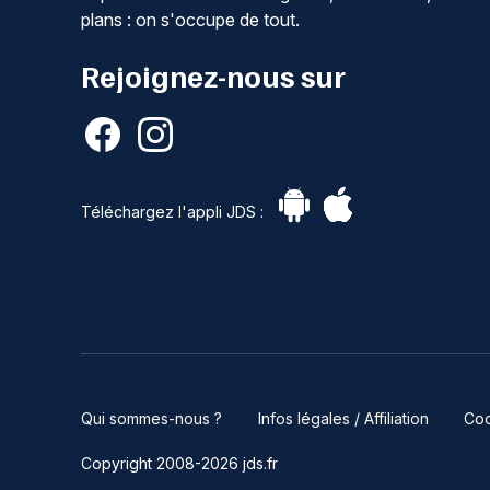
plans : on s'occupe de tout.
Rejoignez-nous sur
Téléchargez l'appli JDS :
Qui sommes-nous ?
Infos légales / Affiliation
Coo
Copyright 2008-2026 jds.fr