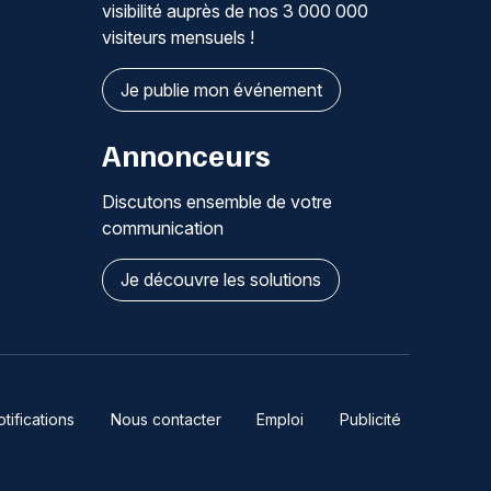
visibilité auprès de nos 3 000 000
visiteurs mensuels !
Je publie mon événement
Annonceurs
Discutons ensemble de votre
communication
Je découvre les solutions
ifications
Nous contacter
Emploi
Publicité