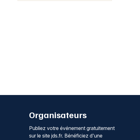
Organisateurs
Publiez votre événement gratuitement
sur le site jds.fr. Bénéficiez d'une