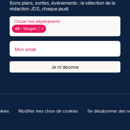
Bons plans, sorties, événements : la sélection de la
rédaction JDS, chaque jeudi.
Choisir mes départements
88 - Vosges
Mon email
Je m'abonne
kies
Modifier mes choix de cookies
Se désabonner des not