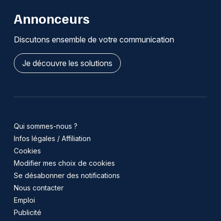
Annonceurs
Discutons ensemble de votre communication
Je découvre les solutions
Qui sommes-nous ?
Infos légales / Affiliation
Cookies
Modifier mes choix de cookies
Se désabonner des notifications
Nous contacter
Emploi
Publicité