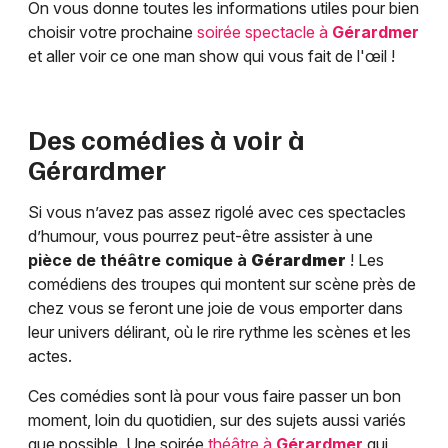
On vous donne toutes les informations utiles pour bien
choisir votre prochaine
soirée spectacle à
Gérardmer
et aller voir ce one man show qui vous fait de l'œil !
Des comédies à voir à
Gérardmer
Si vous n’avez pas assez rigolé avec ces spectacles
d’humour, vous pourrez peut-être assister à une
pièce de théâtre comique à
Gérardmer
! Les
comédiens des troupes qui montent sur scène près de
chez vous se feront une joie de vous emporter dans
leur univers délirant, où le rire rythme les scènes et les
actes.
Ces comédies sont là pour vous faire passer un bon
moment, loin du quotidien, sur des sujets aussi variés
que possible. Une soirée
théâtre à
Gérardmer
qui