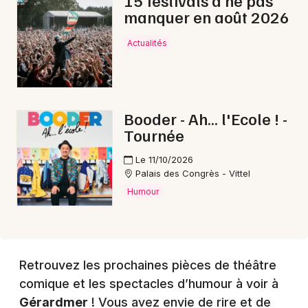
15 festivals à ne pas
manquer en août 2026
Actualités
Booder - Ah... l'Ecole ! -
Tournée
Le 11/10/2026
Palais des Congrès - Vittel
Humour
Retrouvez les prochaines pièces de théâtre
comique et les spectacles d’humour à voir à
Gérardmer
! Vous avez envie de rire et de