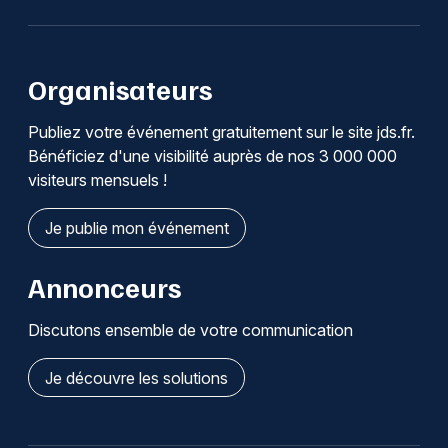
Organisateurs
Publiez votre événement gratuitement sur le site jds.fr.
Bénéficiez d'une visibilité auprès de nos 3 000 000
visiteurs mensuels !
Je publie mon événement
Annonceurs
Discutons ensemble de votre communication
Je découvre les solutions