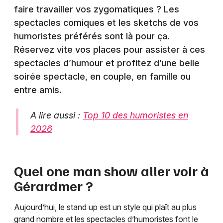
faire travailler vos zygomatiques ? Les
spectacles comiques et les sketchs de vos
humoristes préférés sont là pour ça.
Réservez vite vos places pour assister à ces
spectacles d’humour et profitez d’une belle
soirée spectacle, en couple, en famille ou
entre amis.
A lire aussi :
Top 10 des humoristes en
2026
Quel one man show aller voir à
Gérardmer
?
Aujourd’hui, le stand up est un style qui plaît au plus
grand nombre et les spectacles d’humoristes font le