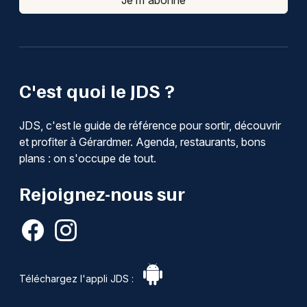
Je m'abonne
C'est quoi le JDS ?
JDS, c'est le guide de référence pour sortir, découvrir
et profiter à Gérardmer. Agenda, restaurants, bons
plans : on s'occupe de tout.
Rejoignez-nous sur
Téléchargez l'appli JDS :