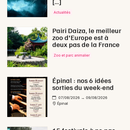
[…]
Actualités
Pairi Daiza, le meilleur
zoo d'Europe est à
deux pas de la France
Zoo et parc animalier
Épinal : nos 6 idées
sorties du week-end
07/08/2026 → 09/08/2026
Épinal