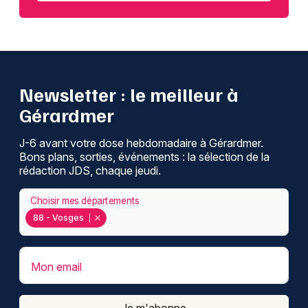
Newsletter : le meilleur à
Gérardmer
J-6 avant votre dose hebdomadaire à Gérardmer.
Bons plans, sorties, événements : la sélection de la
rédaction JDS, chaque jeudi.
Choisir mes départements
88 - Vosges
Mon email