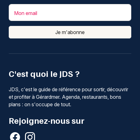
Mon email
Je m'abonne
C'est quoi le JDS ?
JDS, c'est le guide de référence pour sortir, découvrir
et profiter à Gérardmer. Agenda, restaurants, bons
plans : on s'occupe de tout.
Rejoignez-nous sur