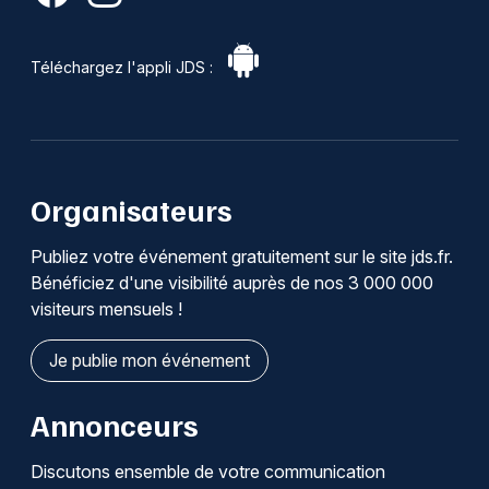
Téléchargez l'appli JDS :
Organisateurs
Publiez votre événement gratuitement sur le site jds.fr.
Bénéficiez d'une visibilité auprès de nos 3 000 000
visiteurs mensuels !
Je publie mon événement
Annonceurs
Discutons ensemble de votre communication