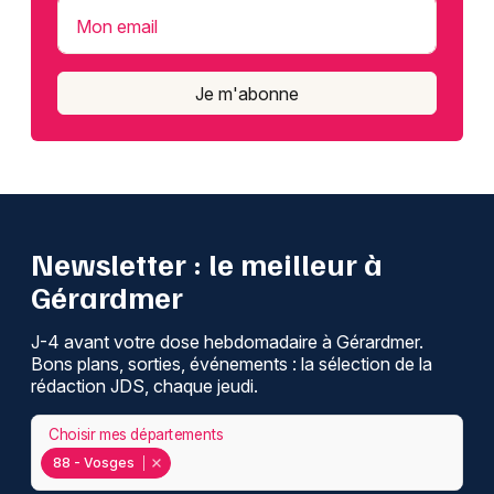
Mon email
Je m'abonne
Newsletter : le meilleur à
Gérardmer
J-4 avant votre dose hebdomadaire à Gérardmer.
Bons plans, sorties, événements : la sélection de la
rédaction JDS, chaque jeudi.
Choisir mes départements
88 - Vosges