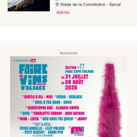
Stade de la Colombière - Épinal
Matchs