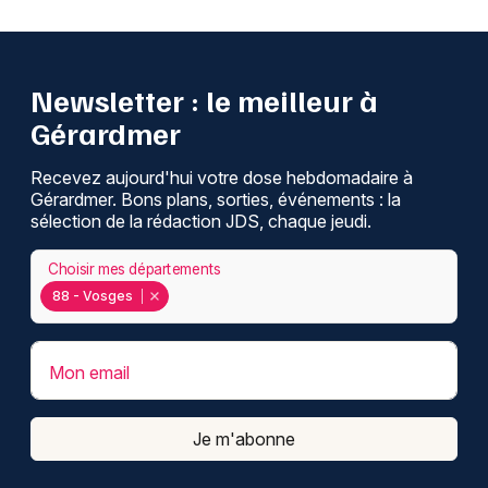
Newsletter : le meilleur à
Gérardmer
Recevez aujourd'hui votre dose hebdomadaire à
Gérardmer. Bons plans, sorties, événements : la
sélection de la rédaction JDS, chaque jeudi.
Choisir mes départements
88 - Vosges
Mon email
Je m'abonne