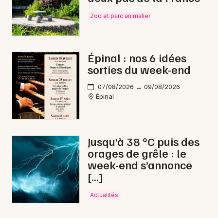
Zoo et parc animalier
Épinal : nos 6 idées
sorties du week-end
07/08/2026 → 09/08/2026
Épinal
Jusqu’à 38 °C puis des
orages de grêle : le
week-end s’annonce
[…]
Actualités