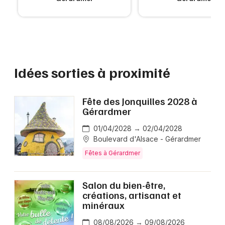
Idées sorties à proximité
Fête des Jonquilles 2028 à
Gérardmer
01/04/2028 → 02/04/2028
Boulevard d'Alsace - Gérardmer
Fêtes à Gérardmer
Salon du bien-être,
créations, artisanat et
minéraux
08/08/2026 → 09/08/2026