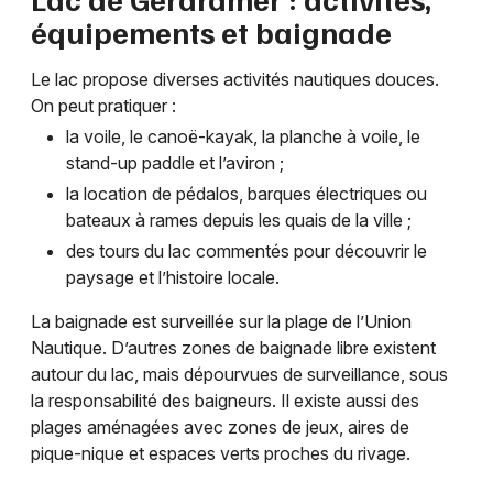
équipements et baignade
Le lac propose diverses activités nautiques douces.
On peut pratiquer :
la voile, le canoë-kayak, la planche à voile, le
stand-up paddle et l’aviron ;
la location de pédalos, barques électriques ou
bateaux à rames depuis les quais de la ville ;
des tours du lac commentés pour découvrir le
paysage et l’histoire locale.
La baignade est surveillée sur la plage de l’Union
Nautique. D’autres zones de baignade libre existent
autour du lac, mais dépourvues de surveillance, sous
la responsabilité des baigneurs. Il existe aussi des
plages aménagées avec zones de jeux, aires de
pique-nique et espaces verts proches du rivage.