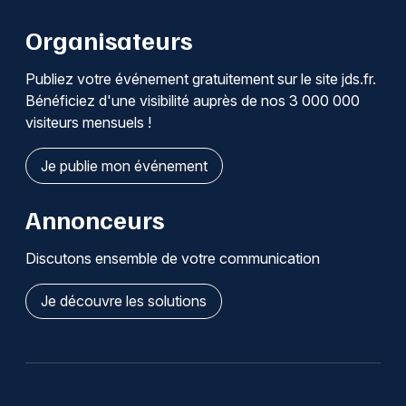
Organisateurs
Publiez votre événement gratuitement sur le site jds.fr.
Bénéficiez d'une visibilité auprès de nos 3 000 000
visiteurs mensuels !
Je publie mon événement
Annonceurs
Discutons ensemble de votre communication
Je découvre les solutions