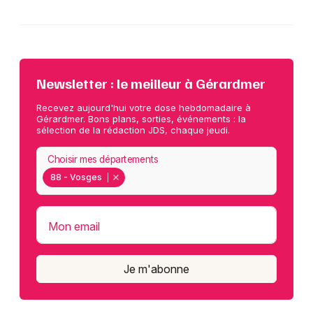
Newsletter : le meilleur à Gérardmer
Recevez aujourd'hui votre dose hebdomadaire à
Gérardmer. Bons plans, sorties, événements : la
sélection de la rédaction JDS, chaque jeudi.
Choisir mes départements
88 - Vosges
Mon email
Je m'abonne