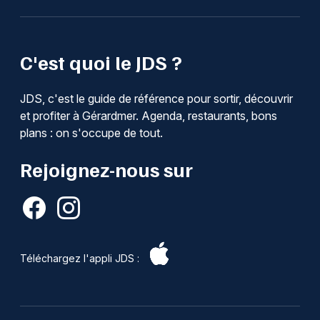
C'est quoi le JDS ?
JDS, c'est le guide de référence pour sortir, découvrir
et profiter à Gérardmer. Agenda, restaurants, bons
plans : on s'occupe de tout.
Rejoignez-nous sur
Téléchargez l'appli JDS :