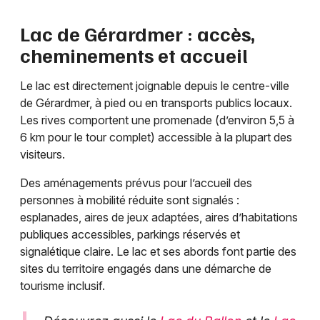
Lac de Gérardmer : accès,
cheminements et accueil
Le lac est directement joignable depuis le centre-ville
de Gérardmer, à pied ou en transports publics locaux.
Les rives comportent une promenade (d’environ 5,5 à
6 km pour le tour complet) accessible à la plupart des
visiteurs.
Des aménagements prévus pour l’accueil des
personnes à mobilité réduite sont signalés :
esplanades, aires de jeux adaptées, aires d’habitations
publiques accessibles, parkings réservés et
signalétique claire. Le lac et ses abords font partie des
sites du territoire engagés dans une démarche de
tourisme inclusif.