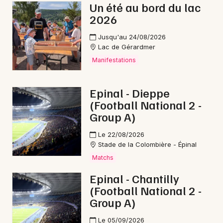
Un été au bord du lac
2026
Jusqu'au 24/08/2026
Lac de Gérardmer
Manifestations
Epinal - Dieppe
(Football National 2 -
Group A)
Le 22/08/2026
Stade de la Colombière - Épinal
Matchs
Epinal - Chantilly
(Football National 2 -
Group A)
Le 05/09/2026