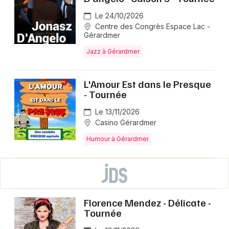
Le 24/10/2026
Centre des Congrès Espace Lac -
Gérardmer
Jazz à Gérardmer
L'Amour Est dans le Presque
- Tournée
Le 13/11/2026
Casino Gérardmer
Humour à Gérardmer
Florence Mendez - Délicate -
Tournée