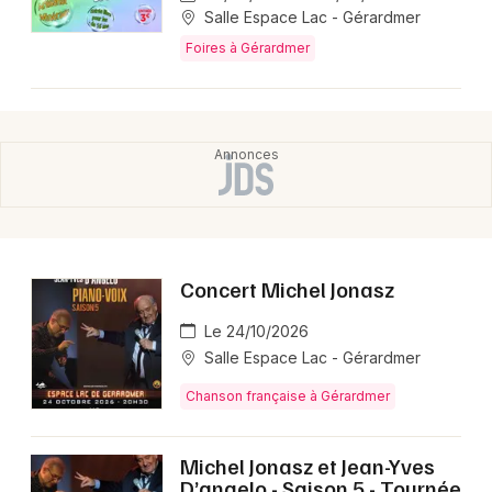
Salle Espace Lac - Gérardmer
Foires à Gérardmer
Concert Michel Jonasz
Le 24/10/2026
Salle Espace Lac - Gérardmer
Chanson française à Gérardmer
Michel Jonasz et Jean-Yves
D’angelo - Saison 5 - Tournée