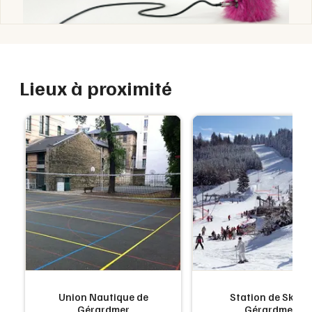
Lieux à proximité
Union Nautique de
Station de Ski de
Gérardmer
Gérardmer