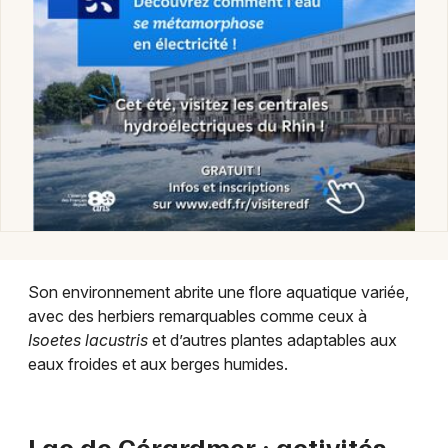
Son environnement abrite une flore aquatique variée,
avec des herbiers remarquables comme ceux à
Isoetes lacustris
et d’autres plantes adaptables aux
eaux froides et aux berges humides.
Lac de Gérardmer : activités,