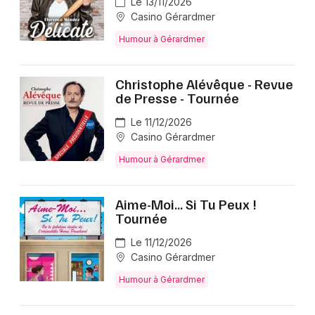
Le 13/11/2026
Casino Gérardmer
Humour à Gérardmer
Christophe Alévêque - Revue
de Presse - Tournée
Le 11/12/2026
Casino Gérardmer
Humour à Gérardmer
Aime-Moi... Si Tu Peux !
Tournée
Le 11/12/2026
Casino Gérardmer
Humour à Gérardmer