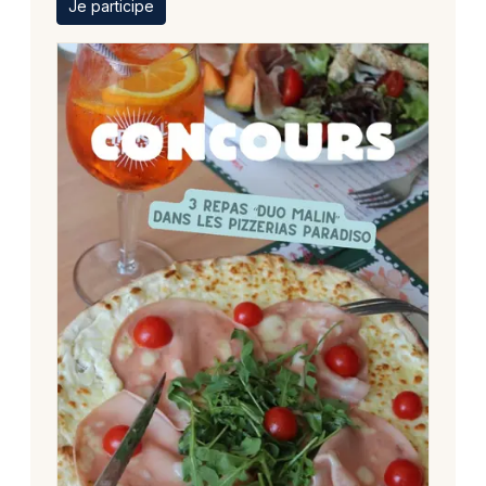
Je participe