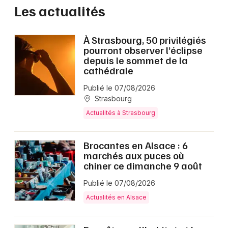
Les actualités
À Strasbourg, 50 privilégiés
pourront observer l’éclipse
depuis le sommet de la
cathédrale
Publié le 07/08/2026
Strasbourg
Actualités à Strasbourg
Brocantes en Alsace : 6
marchés aux puces où
chiner ce dimanche 9 août
Publié le 07/08/2026
Actualités en Alsace