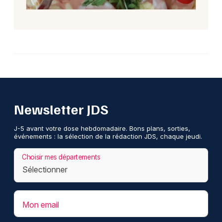
Newsletter JDS
J-5 avant votre dose hebdomadaire. Bons plans, sorties,
événements : la sélection de la rédaction JDS, chaque jeudi.
Choisir mes départements
Mon email