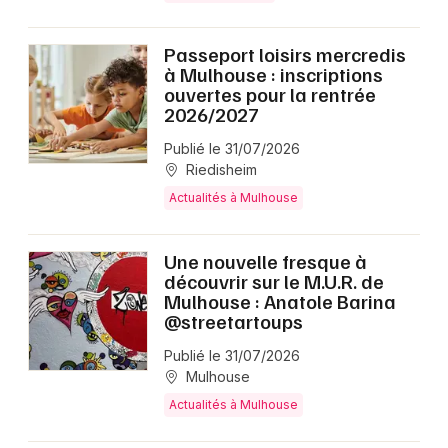
Passeport loisirs mercredis
à Mulhouse : inscriptions
ouvertes pour la rentrée
2026/2027
Publié le 31/07/2026
Riedisheim
Actualités à Mulhouse
Une nouvelle fresque à
découvrir sur le M.U.R. de
Mulhouse : Anatole Barina
@streetartoups
Publié le 31/07/2026
Mulhouse
Actualités à Mulhouse