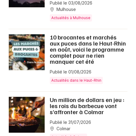
Publié le 03/08/2026
Mulhouse
Actualités à Mulhouse
10 brocantes et marchés
aux puces dans le Haut-Rhin
en août, voici le programme
complet pour ne rien
manquer cet été
Publié le 01/08/2026
Actualités dans le Haut-Rhin
Un million de dollars en jeu :
les rois du barbecue vont
s’affronter à Colmar
Publié le 31/07/2026
Colmar