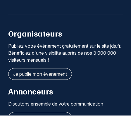
Organisateurs
Publiez votre événement gratuitement sur le site jds.fr.
Bénéficiez d'une visibilité auprès de nos 3 000 000
visiteurs mensuels !
Je publie mon événement
Annonceurs
Discutons ensemble de votre communication
Je découvre les solutions