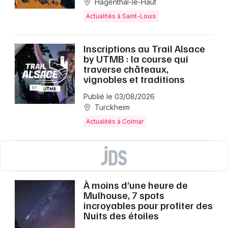
Hagenthal-le-Haut
Actualités à Saint-Louis
Inscriptions au Trail Alsace
by UTMB : la course qui
traverse châteaux,
vignobles et traditions
Publié le 03/08/2026
Turckheim
Actualités à Colmar
À moins d’une heure de
Mulhouse, 7 spots
incroyables pour profiter des
Nuits des étoiles