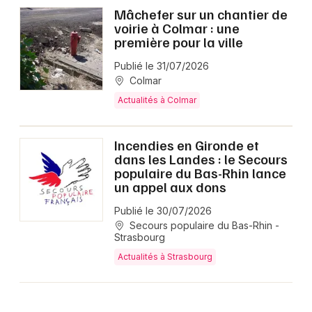
Mâchefer sur un chantier de
voirie à Colmar : une
première pour la ville
Publié le 31/07/2026
Colmar
Actualités à Colmar
Incendies en Gironde et
dans les Landes : le Secours
populaire du Bas-Rhin lance
un appel aux dons
Publié le 30/07/2026
Secours populaire du Bas-Rhin -
Strasbourg
Actualités à Strasbourg