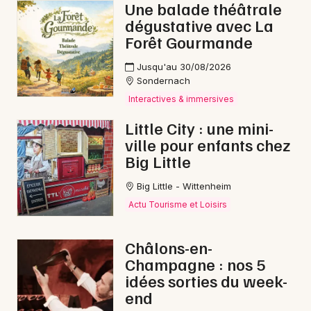
Une balade théâtrale
dégustative avec La
Forêt Gourmande
Jusqu'au 30/08/2026
Sondernach
Interactives & immersives
Little City : une mini-
ville pour enfants chez
Big Little
Big Little - Wittenheim
Actu Tourisme et Loisirs
Châlons-en-
Champagne : nos 5
idées sorties du week-
end