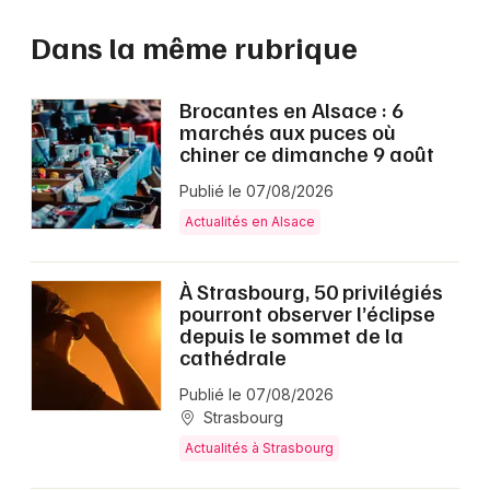
Dans la même rubrique
Brocantes en Alsace : 6
marchés aux puces où
chiner ce dimanche 9 août
Publié le 07/08/2026
Actualités en Alsace
À Strasbourg, 50 privilégiés
pourront observer l’éclipse
depuis le sommet de la
cathédrale
Publié le 07/08/2026
Strasbourg
Actualités à Strasbourg