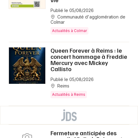
Publié le 05/08/2026
Communauté d'agglomération de
Colmar
Actualités à Colmar
Queen Forever à Reims : le
concert hommage à Freddie
Mercury avec Mickey
Callisto
Publié le 05/08/2026
Reims
Actualités à Reims
Fermeture anticipée des