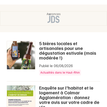
5 bières locales et
artisanales pour une
dégustation estivale (mais
modérée !)
Publié le 06/08/2026
Actualités dans le Haut-Rhin
Enquête sur l'habitat et le
logement à Colmar
Agglomération : donnez
votre avis sur votre cadre de
vie