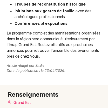
Troupes de reconstitution historique
Initiations aux gestes de fouille
avec des
archéologues professionnels
Conférences
et
expositions
Le programme complet des manifestations organisées
dans la région sera communiqué ultérieurement par
l'Inrap Grand Est. Restez attentifs aux prochaines
annonces pour retrouver l'ensemble des événements
près de chez vous.
Article rédigé par Emilie
Date de publication : le 23/04/2026.
Renseignements
Grand Est