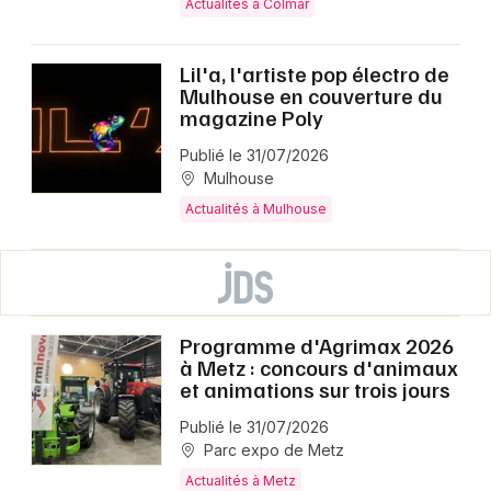
Actualités à Colmar
Lil'a, l'artiste pop électro de
Mulhouse en couverture du
magazine Poly
Publié le 31/07/2026
Mulhouse
Actualités à Mulhouse
Programme d'Agrimax 2026
à Metz : concours d'animaux
et animations sur trois jours
Publié le 31/07/2026
Parc expo de Metz
Actualités à Metz