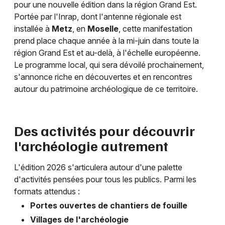
Mon email
pour une nouvelle édition dans la région Grand Est.
Portée par l'Inrap, dont l'antenne régionale est
installée à
Metz
, en
Moselle
, cette manifestation
Je m'abonne
prend place chaque année à la mi-juin dans toute la
région Grand Est et au-delà, à l'échelle européenne.
Le programme local, qui sera dévoilé prochainement,
s'annonce riche en découvertes et en rencontres
autour du patrimoine archéologique de ce territoire.
Des activités pour découvrir
l'archéologie autrement
L'édition 2026 s'articulera autour d'une palette
d'activités pensées pour tous les publics. Parmi les
formats attendus :
Portes ouvertes de chantiers de fouille
Villages de l'archéologie