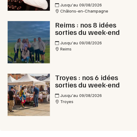
Jusqu'au 09/08/2026
Châlons-en-Champagne
Reims : nos 8 idées
sorties du week-end
Jusqu'au 09/08/2026
Reims
Troyes : nos 6 idées
sorties du week-end
Jusqu'au 09/08/2026
Troyes