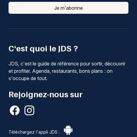
Je m'abonne
C'est quoi le JDS ?
JDS, c'est le guide de référence pour sortir, découvrir
et profiter. Agenda, restaurants, bons plans : on
s'occupe de tout.
Rejoignez-nous sur
Téléchargez l'appli JDS :