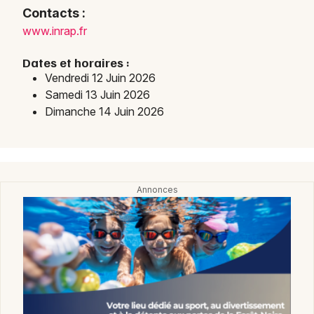
Contacts :
www.inrap.fr
Dates et horaires :
Vendredi 12 Juin 2026
Samedi 13 Juin 2026
Dimanche 14 Juin 2026