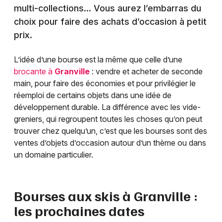
multi-collections… Vous aurez l’embarras du
choix pour faire des achats d’occasion à petit
prix.
L’idée d’une bourse est la même que celle d’une
brocante à
Granville
: vendre et acheter de seconde
main, pour faire des économies et pour privilégier le
réemploi de certains objets dans une idée de
développement durable. La différence avec les vide-
greniers, qui regroupent toutes les choses qu’on peut
trouver chez quelqu’un, c’est que les bourses sont des
ventes d’objets d’occasion autour d’un thème ou dans
un domaine particulier.
Bourses aux skis à
Granville
:
les prochaines dates