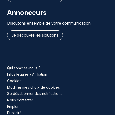
Annonceurs
Discutons ensemble de votre communication
Je découvre les solutions
Qui sommes-nous ?
Infos légales / Affiliation
Cookies
Modifier mes choix de cookies
Se désabonner des notifications
Nous contacter
Emploi
Publicité