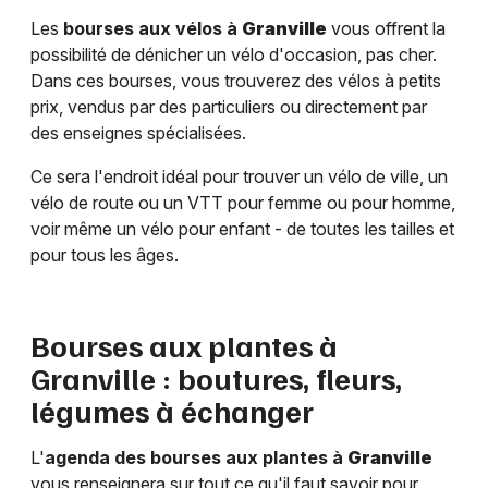
Les
bourses aux vélos à
Granville
vous offrent la
possibilité de dénicher un vélo d'occasion, pas cher.
Dans ces bourses, vous trouverez des vélos à petits
prix, vendus par des particuliers ou directement par
des enseignes spécialisées.
Ce sera l'endroit idéal pour trouver un vélo de ville, un
vélo de route ou un VTT pour femme ou pour homme,
voir même un vélo pour enfant - de toutes les tailles et
pour tous les âges.
Bourses aux plantes à
Granville
: boutures, fleurs,
légumes à échanger
L'
agenda des bourses aux plantes à
Granville
vous renseignera sur tout ce qu'il faut savoir pour