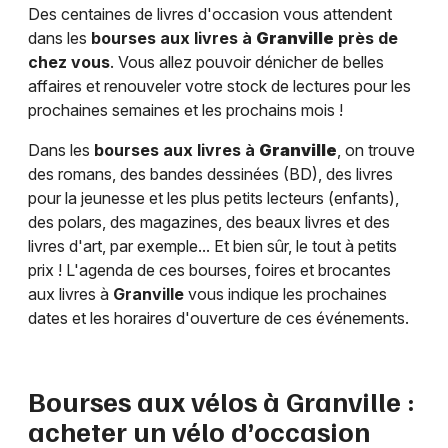
Des centaines de livres d'occasion vous attendent
dans les
bourses aux livres à
Granville
près de
chez vous
. Vous allez pouvoir dénicher de belles
affaires et renouveler votre stock de lectures pour les
prochaines semaines et les prochains mois !
Dans les
bourses aux livres à
Granville
, on trouve
des romans, des bandes dessinées (BD), des livres
pour la jeunesse et les plus petits lecteurs (enfants),
des polars, des magazines, des beaux livres et des
livres d'art, par exemple... Et bien sûr, le tout à petits
prix ! L'agenda de ces bourses, foires et brocantes
aux livres à
Granville
vous indique les prochaines
dates et les horaires d'ouverture de ces événements.
Bourses aux vélos à
Granville
:
acheter un vélo d’occasion