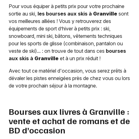
Pour vous équiper à petits prix pour votre prochaine
sortie au ski,
les bourses aux skis à
Granville
sont
vos meilleures alliées ! Vous y retrouverez des
équipements de sport d’hiver à petits prix : ski,
snowboard, mini ski, bâtons, vêtements techniques
pour les sports de glisse (combinaison, pantalon ou
veste de ski)... : on trouve de tout dans ces
bourses
aux skis à
Granville
et à un prix réduit !
Avec tout ce matériel d'occasion, vous serez prêts à
dévaler les pistes enneigées près de chez vous ou lors
de votre prochain séjour à la montagne.
Bourses aux livres à
Granville
:
vente et achat de romans et de
BD d’occasion