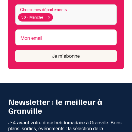
Choisir mes départements
50 - Manche
Mon email
Je m'abonne
Newsletter : le meilleur à
Granville
J-4 avant votre dose hebdomadaire à Granville. Bons
plans, sorties, événements : la sélection de la