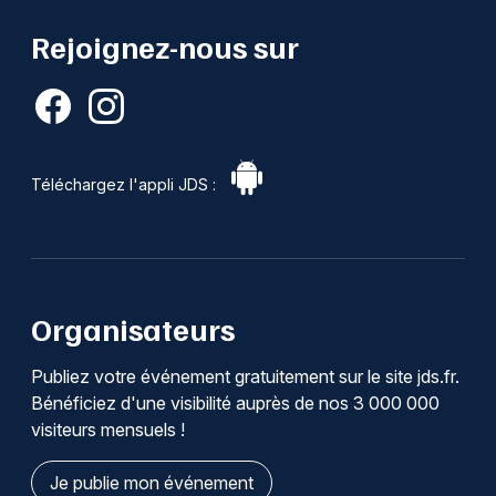
Rejoignez-nous sur
Téléchargez l'appli JDS :
Organisateurs
Publiez votre événement gratuitement sur le site jds.fr.
Bénéficiez d'une visibilité auprès de nos 3 000 000
visiteurs mensuels !
Je publie mon événement