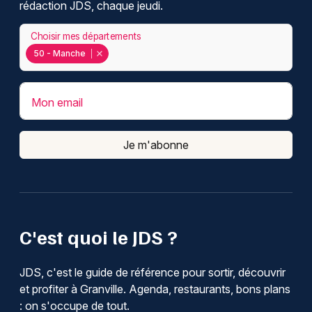
rédaction JDS, chaque jeudi.
Choisir mes départements
50 - Manche
Mon email
Je m'abonne
C'est quoi le JDS ?
JDS, c'est le guide de référence pour sortir, découvrir
et profiter à Granville. Agenda, restaurants, bons plans
: on s'occupe de tout.