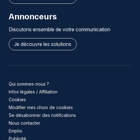
Annonceurs
Discutons ensemble de votre communication
Je découvre les solutions
Qui sommes-nous ?
Infos légales / Affiliation
Cookies
Modifier mes choix de cookies
Se désabonner des notifications
Nous contacter
Emploi
Publicité