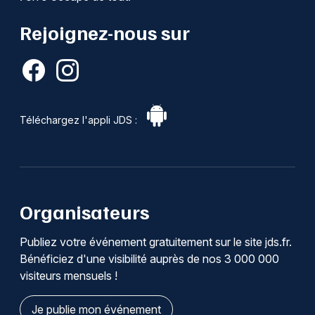
Rejoignez-nous sur
Téléchargez l'appli JDS :
Organisateurs
Publiez votre événement gratuitement sur le site jds.fr.
Bénéficiez d'une visibilité auprès de nos 3 000 000
visiteurs mensuels !
Je publie mon événement