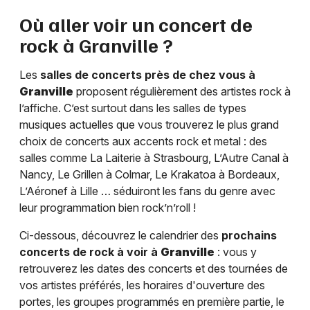
Où aller voir un concert de
rock à
Granville
?
Les
salles de concerts près de chez vous à
Granville
proposent régulièrement des artistes rock à
l’affiche. C’est surtout dans les salles de types
musiques actuelles que vous trouverez le plus grand
choix de concerts aux accents rock et metal : des
salles comme La Laiterie à Strasbourg, L’Autre Canal à
Nancy, Le Grillen à Colmar, Le Krakatoa à Bordeaux,
L’Aéronef à Lille … séduiront les fans du genre avec
leur programmation bien rock’n’roll !
Ci-dessous, découvrez le calendrier des
prochains
concerts de rock à voir à
Granville
: vous y
retrouverez les dates des concerts et des tournées de
vos artistes préférés, les horaires d'ouverture des
portes, les groupes programmés en première partie, le