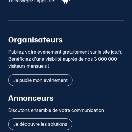
Téléchargez l'appli JDS :
Organisateurs
Publiez votre événement gratuitement sur le site jds.fr.
Bénéficiez d'une visibilité auprès de nos 3 000 000
visiteurs mensuels !
Je publie mon événement
Annonceurs
Discutons ensemble de votre communication
Je découvre les solutions