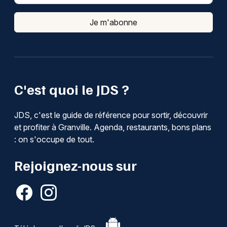
Je m'abonne
C'est quoi le JDS ?
JDS, c'est le guide de référence pour sortir, découvrir
et profiter à Granville. Agenda, restaurants, bons plans
: on s'occupe de tout.
Rejoignez-nous sur