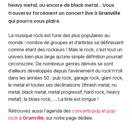
heavy metal, ou encore de black metal... Vous
trouverez forcément un concert live à
Granville
qui pourra vous plaire.
La musique rock est l’une des plus populaires au
monde : nombre de groupes et d’artistes se définissent
comme étant des rockeurs ! Mais le rock, c’est tout un
univers bien plus large qu’une simple définition pourrait
circonscrire. De nombreux genres dérivés se sont
d’ailleurs développés depuis l’avènement du rock’n’roll
dans les années 50 : pub rock, garage rock, glam rock,
le metal et toutes ses déclinaisons (thrash metal, nu
metal, black metal, metal progressif, hard rock, heavy
metal), le blues rock, … La liste est longue !
Retrouvez aussi l'agenda des
concerts pop et pop
rock à
Granville
, sur notre page dédiée.