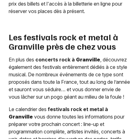
prix des billets et l'accès à la billetterie en ligne pour
réserver vos places dès à présent.
Les festivals rock et metal à
Granville
près de chez vous
En plus des
concerts rock à
Granville
, découvrez
également des festivals entièrement dédiés à ce style
musical. De nombreux événements de ce type sont
proposés dans toute la France, tout au long de l’année
et sauront vous séduire… et vous donner envie de
vous lâcher sur un pogo géant au milieu de la foule !
Le calendrier des
festivals rock et metal à
Granville
vous donne toutes les informations pour
préparer votre prochain concert : line-up et
programmation complète, artistes invités, concerts à