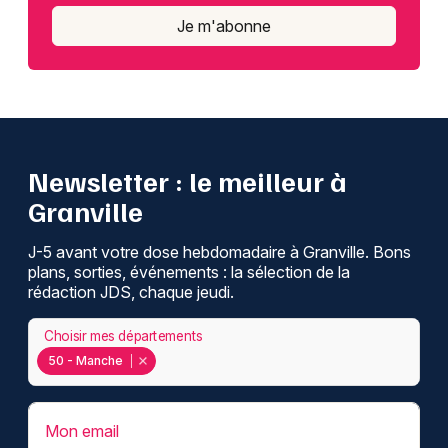
Je m'abonne
Newsletter : le meilleur à
Granville
J-5 avant votre dose hebdomadaire à Granville. Bons
plans, sorties, événements : la sélection de la
rédaction JDS, chaque jeudi.
Choisir mes départements
50 - Manche
Mon email